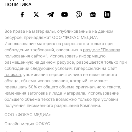
ПОЛИТИКА
Все права на материалы, опубликованные на данном
ресурсе, принадлежат ООО "ФОКУС МЕДИА".
Использование материалов разрешается только при
соблюдении требований, описанных в
разделе "Правила
пользования сайтом"
. Использовать информацию,
размещенную на данном ресурсе, разрешается только при
соблюдении следующих условий: гиперссылки на Сайт
focus.ua
, упоминания первоисточника не ниже первого
абзаца, объема использования, который не может
превышать 50% от общего объема оригинального текста,
изменения заголовка и лида материала. Использование
большего объема текста возможно только при условии
получения письменного разрешения Компании.
ООО «ФОКУС МЕДИА»
Онлайн-медиа ФОКУС