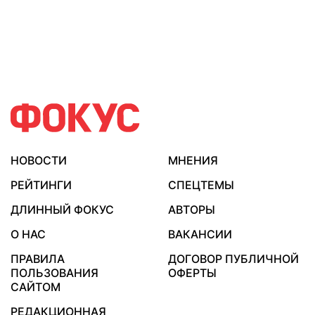
НОВОСТИ
МНЕНИЯ
РЕЙТИНГИ
СПЕЦТЕМЫ
ДЛИННЫЙ ФОКУС
АВТОРЫ
О НАС
ВАКАНСИИ
ПРАВИЛА
ДОГОВОР ПУБЛИЧНОЙ
ПОЛЬЗОВАНИЯ
ОФЕРТЫ
САЙТОМ
РЕДАКЦИОННАЯ