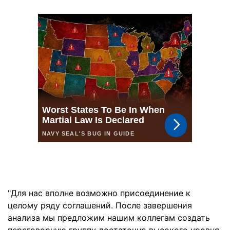
"Для нас вполне возможно присоединение к
целому ряду соглашений. После завершения
анализа мы предложим нашим коллегам создать