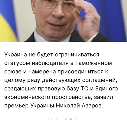
Украина не будет ограничиваться
статусом наблюдателя в Таможенном
союзе и намерена присоединиться к
целому ряду действующих соглашений,
создающих правовую базу ТС и Единого
экономического пространства, заявил
премьер Украины Николай Азаров.