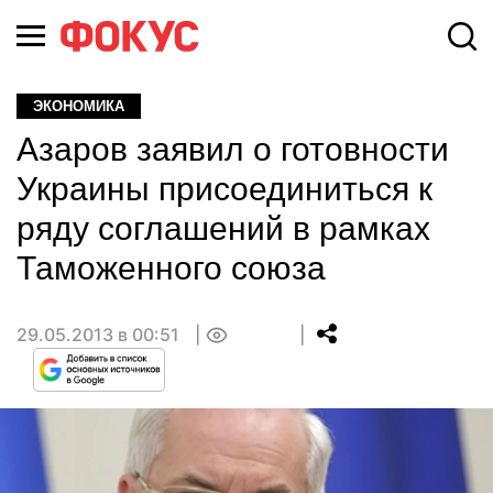
ЭКОНОМИКА
Азаров заявил о готовности
Украины присоединиться к
ряду соглашений в рамках
Таможенного союза
29.05.2013 в 00:51
0