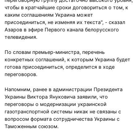
переговорную группу достаточно высокого уровня,
чтобы в кратчайшие сроки договориться о том, к
каким соглашениям Украина может
присоединиться, не изменяя их текста", - сказал
Азаров в эфире Первого канала белорусского
телевидения.
По словам премьер-министра, перечень
конкретных соглашений, к которым Украина будет
готова присоединиться, определится в ходе
переговоров.
Напомним, ранее в администрации Президента
Украины Виктора Януковича заявили, что
переговоры о модернизации украинской
газотранспортной системы никак не связаны с
вопросом формата сотрудничества Украины с
Таможенным союзом.