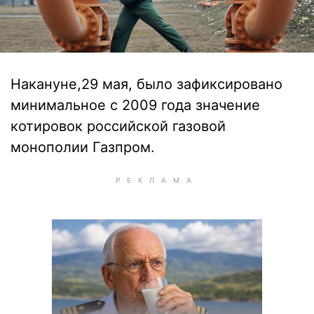
Накануне,29 мая, было зафиксировано
минимальное с 2009 года значение
котировок российской газовой
монополии Газпром.