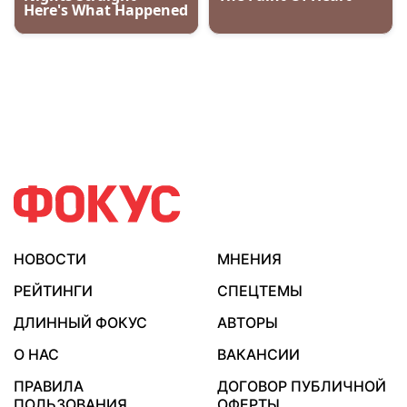
НОВОСТИ
МНЕНИЯ
РЕЙТИНГИ
СПЕЦТЕМЫ
ДЛИННЫЙ ФОКУС
АВТОРЫ
О НАС
ВАКАНСИИ
ПРАВИЛА
ДОГОВОР ПУБЛИЧНОЙ
ПОЛЬЗОВАНИЯ
ОФЕРТЫ