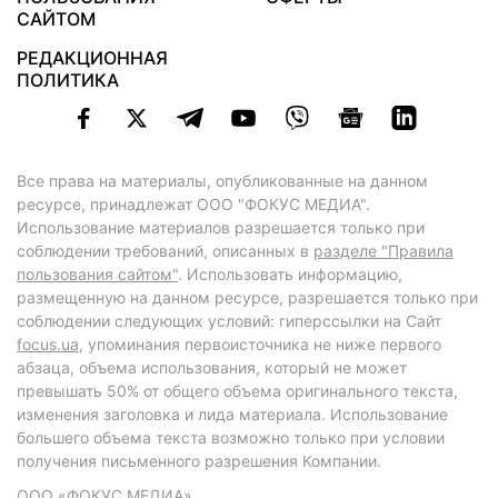
САЙТОМ
РЕДАКЦИОННАЯ
ПОЛИТИКА
Все права на материалы, опубликованные на данном
ресурсе, принадлежат ООО "ФОКУС МЕДИА".
Использование материалов разрешается только при
соблюдении требований, описанных в
разделе "Правила
пользования сайтом"
. Использовать информацию,
размещенную на данном ресурсе, разрешается только при
соблюдении следующих условий: гиперссылки на Сайт
focus.ua
, упоминания первоисточника не ниже первого
абзаца, объема использования, который не может
превышать 50% от общего объема оригинального текста,
изменения заголовка и лида материала. Использование
большего объема текста возможно только при условии
получения письменного разрешения Компании.
ООО «ФОКУС МЕДИА»