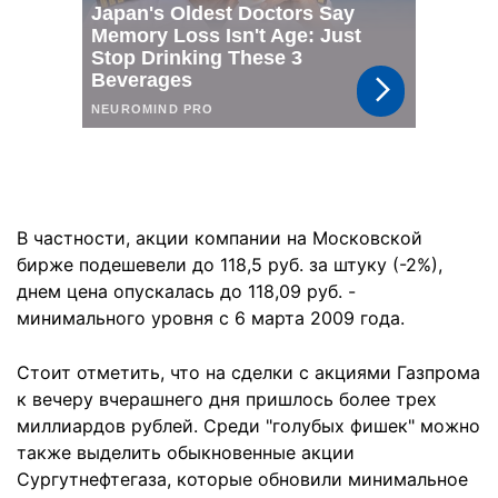
В частности, акции компании на Московской
бирже подешевели до 118,5 руб. за штуку (-2%),
днем цена опускалась до 118,09 руб. -
минимального уровня с 6 марта 2009 года.
Стоит отметить, что на сделки с акциями Газпрома
к вечеру вчерашнего дня пришлось более трех
миллиардов рублей. Среди "голубых фишек" можно
также выделить обыкновенные акции
Сургутнефтегаза, которые обновили минимальное