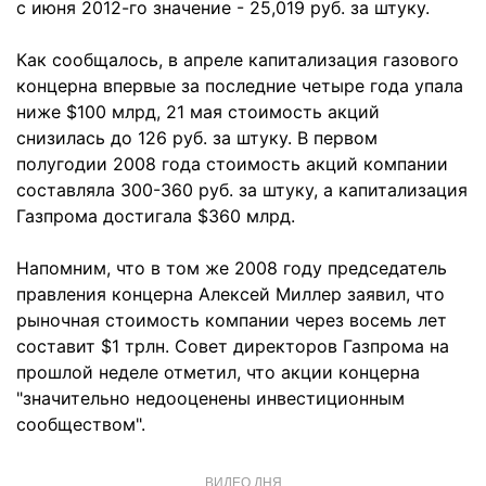
с июня 2012-го значение - 25,019 руб. за штуку.
Как сообщалось, в апреле капитализация газового
концерна впервые за последние четыре года упала
ниже $100 млрд, 21 мая стоимость акций
снизилась до 126 руб. за штуку. В первом
полугодии 2008 года стоимость акций компании
составляла 300-360 руб. за штуку, а капитализация
Газпрома достигала $360 млрд.
Напомним, что в том же 2008 году председатель
правления концерна Алексей Миллер заявил, что
рыночная стоимость компании через восемь лет
составит $1 трлн. Совет директоров Газпрома на
прошлой неделе отметил, что акции концерна
"значительно недооценены инвестиционным
сообществом".
ВИДЕО ДНЯ