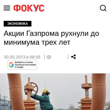
ЭКОНОМИКА
Акции Газпрома рухнули до
минимума трех лет
30.05.2013 в 08:05
0