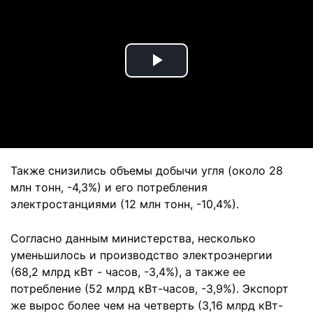
Play
Video
Также снизились объемы добычи угля (около 28
млн тонн, -4,3%) и его потребления
электростанциями (12 млн тонн, -10,4%).
Согласно данным министерства, несколько
уменьшилось и производство электроэнергии
(68,2 млрд кВт - часов, -3,4%), а также ее
потребление (52 млрд кВт-часов, -3,9%). Экспорт
же вырос более чем на четверть (3,16 млрд кВт-