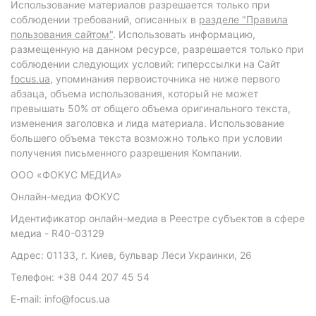
Использование материалов разрешается только при
соблюдении требований, описанных в
разделе "Правила
пользования сайтом"
. Использовать информацию,
размещенную на данном ресурсе, разрешается только при
соблюдении следующих условий: гиперссылки на Сайт
focus.ua
, упоминания первоисточника не ниже первого
абзаца, объема использования, который не может
превышать 50% от общего объема оригинального текста,
изменения заголовка и лида материала. Использование
большего объема текста возможно только при условии
получения письменного разрешения Компании.
ООО «ФОКУС МЕДИА»
Онлайн-медиа ФОКУС
Идентификатор онлайн-медиа в Реестре субъектов в сфере
медиа - R40-03129
Адрес: 01133, г. Киев, бульвар Леси Украинки, 26
Телефон: +38 044 207 45 54
E-mail: info@focus.ua