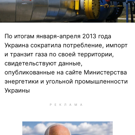
По итогам января-апреля 2013 года
Украина сократила потребление, импорт
и транзит газа по своей территории,
свидетельствуют данные,
опубликованные на сайте Министерства
энергетики и угольной промышленности
Украины