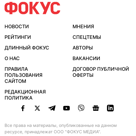
НОВОСТИ
МНЕНИЯ
РЕЙТИНГИ
СПЕЦТЕМЫ
ДЛИННЫЙ ФОКУС
АВТОРЫ
О НАС
ВАКАНСИИ
ПРАВИЛА
ДОГОВОР ПУБЛИЧНОЙ
ПОЛЬЗОВАНИЯ
ОФЕРТЫ
САЙТОМ
РЕДАКЦИОННАЯ
ПОЛИТИКА
Все права на материалы, опубликованные на данном
ресурсе, принадлежат ООО "ФОКУС МЕДИА".