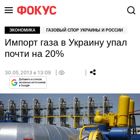
ЭКОНОМИКА
ГАЗОВЫЙ СПОР УКРАИНЫ И РОССИИ
Импорт газа в Украину упал
почти на 20%
30.05.2013 в 13:09
0