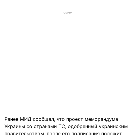
РЕКЛАМА
Ранее МИД сообщал, что проект меморандума
Украины со странами ТС, одобренный украинским
правительством, после его подписания положит