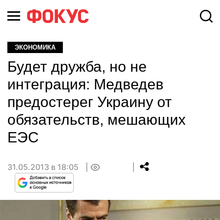
ЭКОНОМИКА
Будет дружба, но не
интеграция: Медведев
предостерег Украину от
обязательств, мешающих
ЕЭС
31.05.2013 в 18:05
0