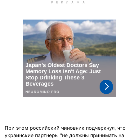
При этом российский чиновник подчеркнул, что
украинские партнеры "не должны принимать на