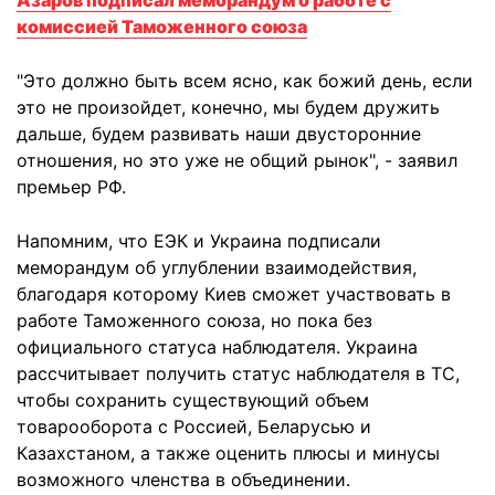
Азаров подписал меморандум о работе с
комиссией Таможенного союза
"Это должно быть всем ясно, как божий день, если
это не произойдет, конечно, мы будем дружить
дальше, будем развивать наши двусторонние
отношения, но это уже не общий рынок", - заявил
премьер РФ.
Напомним, что ЕЭК и Украина подписали
меморандум об углублении взаимодействия,
благодаря которому Киев сможет участвовать в
работе Таможенного союза, но пока без
официального статуса наблюдателя. Украина
рассчитывает получить статус наблюдателя в ТС,
чтобы сохранить существующий объем
товарооборота с Россией, Беларусью и
Казахстаном, а также оценить плюсы и минусы
возможного членства в объединении.