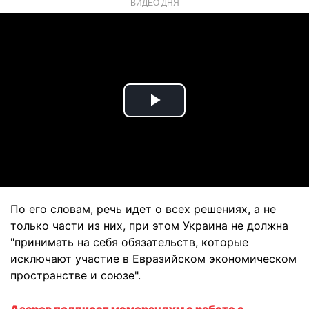
ВИДЕО ДНЯ
Play
Video
По его словам, речь идет о всех решениях, а не
только части из них, при этом Украина не должна
"принимать на себя обязательств, которые
исключают участие в Евразийском экономическом
пространстве и союзе".