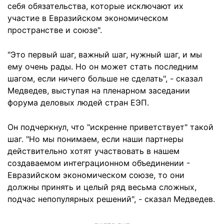
себя обязательства, которые исключают их
участие в Евразийском экономическом
пространстве и союзе".
"Это первый шаг, важный шаг, нужный шаг, и мы
ему очень рады. Но он может стать последним
шагом, если ничего больше не сделать", - сказал
Медведев, выступая на пленарном заседании
форума деловых людей стран ЕЭП.
Он подчеркнул, что "искренне приветствует" такой
шаг. "Но мы понимаем, если наши партнеры
действительно хотят участвовать в нашем
создаваемом интеграционном объединении -
Евразийском экономическом союзе, то они
должны принять и целый ряд весьма сложных,
подчас непопулярных решений", - сказал Медведев.