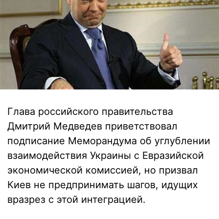
Глава российского правительства
Дмитрий Медведев приветствовал
подписание Меморандума об углублении
взаимодействия Украины с Евразийской
экономической комиссией, но призвал
Киев не предпринимать шагов, идущих
вразрез с этой интеграцией.