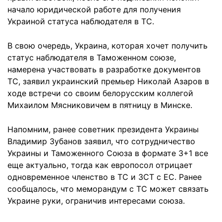
начало юридической работе для получения
Украиной статуса наблюдателя в ТС.
В свою очередь, Украина, которая хочет получить
статус наблюдателя в Таможенном союзе,
намерена участвовать в разработке документов
ТС, заявил украинский премьер Николай Азаров в
ходе встречи со своим белорусским коллегой
Михаилом Мясниковичем в пятницу в Минске.
Напомним, ранее советник президента Украины
Владимир Зубанов заявил, что сотрудничество
Украины и Таможенного Союза в формате 3+1 все
еще актуально, тогда как европосол отрицает
одновременное членство в ТС и ЗСТ с ЕС. Ранее
сообщалось, что меморандум с ТС может связать
Украине руки, ограничив интересами союза.