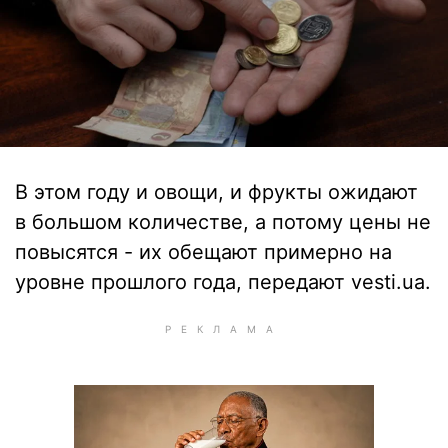
В этом году и овощи, и фрукты ожидают
в большом количестве, а потому цены не
повысятся - их обещают примерно на
уровне прошлого года, передают vesti.ua.