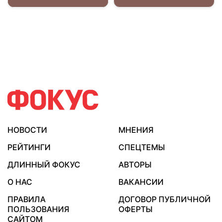
НОВОСТИ
МНЕНИЯ
РЕЙТИНГИ
СПЕЦТЕМЫ
ДЛИННЫЙ ФОКУС
АВТОРЫ
О НАС
ВАКАНСИИ
ПРАВИЛА
ДОГОВОР ПУБЛИЧНОЙ
ПОЛЬЗОВАНИЯ
ОФЕРТЫ
САЙТОМ