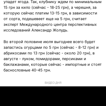
упадет ягода. Так, клубнику ждем по минимальным
15 грн за кило (сейчас - 18-25 грн), а черешня, за
которую сейчас платим 13-15 грн, в зависимости
от сорта, подешевеет еще на 5 грн, считает
эксперт Международного центра перспективных
исследований Александр Жолудь.
Во второй половине июля выгоднее всего будет
запастись огурцами по 5 грн (сейчас - 8-12 грн) и
абрикосами по 13 грн (сейчас - около 20 грн), в
августе - луком, помидорами, персиками и
баклажанами, которые сейчас - импортные и стоят
баснословные 40-45 грн.
ВИДЕО ДНЯ