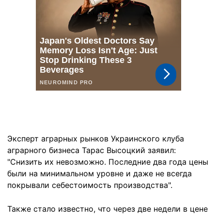
Эксперт аграрных рынков Украинского клуба
аграрного бизнеса Тарас Высоцкий заявил:
"Снизить их невозможно. Последние два года цены
были на минимальном уровне и даже не всегда
покрывали себестоимость производства".
Также стало известно, что через две недели в цене