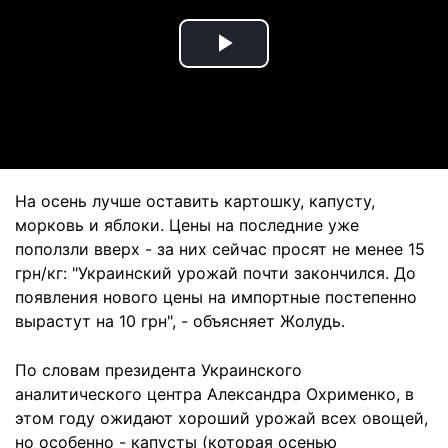
Play
Video
На осень лучше оставить картошку, капусту,
морковь и яблоки. Цены на последние уже
поползли вверх - за них сейчас просят не менее 15
грн/кг: "Украинский урожай почти закончился. До
появления нового цены на импортные постепенно
вырастут на 10 грн", - объясняет Жолудь.
По словам президента Украинского
аналитического центра Александра Охрименко, в
этом году ожидают хороший урожай всех овощей,
но особенно - капусты (которая осенью