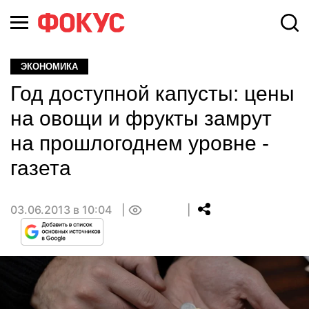
ЭКОНОМИКА
Год доступной капусты: цены
на овощи и фрукты замрут
на прошлогоднем уровне -
газета
03.06.2013 в 10:04
0