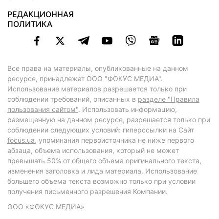
РЕДАКЦИОННАЯ
ПОЛИТИКА
Все права на материалы, опубликованные на данном
ресурсе, принадлежат ООО "ФОКУС МЕДИА".
Использование материалов разрешается только при
соблюдении требований, описанных в
разделе "Правила
пользования сайтом"
. Использовать информацию,
размещенную на данном ресурсе, разрешается только при
соблюдении следующих условий: гиперссылки на Сайт
focus.ua
, упоминания первоисточника не ниже первого
абзаца, объема использования, который не может
превышать 50% от общего объема оригинального текста,
изменения заголовка и лида материала. Использование
большего объема текста возможно только при условии
получения письменного разрешения Компании.
ООО «ФОКУС МЕДИА»