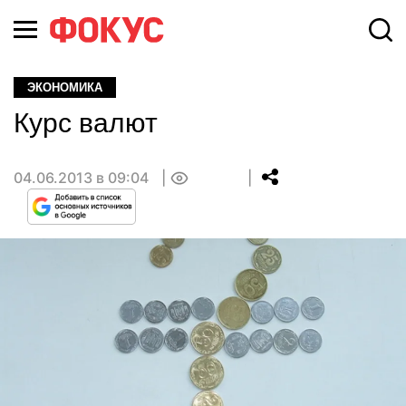
ЭКОНОМИКА
Курс валют
04.06.2013 в 09:04
0