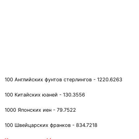
100 Английских фунтов стерлингов - 1220.6263
100 Китайских юаней - 130.3556
1000 Японских иен - 79.7522
100 Швейцарских франков - 834.7218