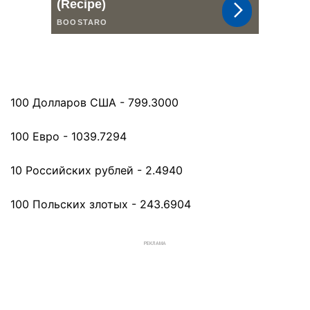
100 Долларов США - 799.3000
100 Евро - 1039.7294
10 Российских рублей - 2.4940
100 Польских злотых - 243.6904
РЕКЛАМА