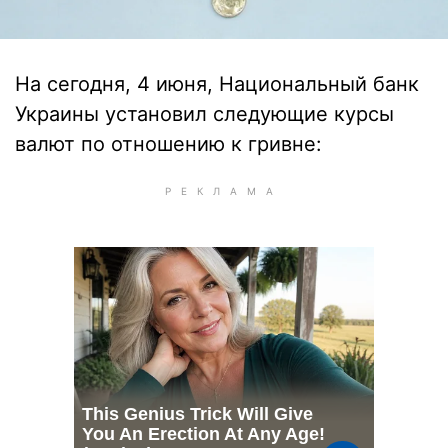
На сегодня, 4 июня, Национальный банк
Украины установил следующие курсы
валют по отношению к гривне: