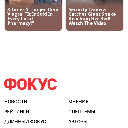
НОВОСТИ
МНЕНИЯ
РЕЙТИНГИ
СПЕЦТЕМЫ
ДЛИННЫЙ ФОКУС
АВТОРЫ