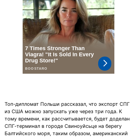
Топ-дипломат Польши рассказал, что экспорт СПГ
из США можно запускать уже через три года. К
тому времени, как рассчитывается, будет доделан
СПГ-терминал в городе Свиноуйсьце на берегу
Балтийского моря, таким образом, американский