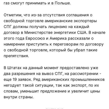
газ смогут принимать и в Польше.
Отметим, что из-за отсутствия соглашения о
свободной торговле американские экспортеры
СПГ должны получать лицензию на каждый
договор в Министерстве энергетики США. В начале
этого года Евросоюз и Америка рассказали о
намерении приступить к переговорам по договору
о свободной торговле, который бы убрал такие
препятствия.
В Штатах на данный момент предоставлено уже
два разрешения на вывоз СПГ, на рассмотрении -
еще 19 заявок. Ряд американских промышленников
негодует такой ситуации, так как экспорт, по их
словам, уменьшит предложение и увеличит цены
внутри страны.