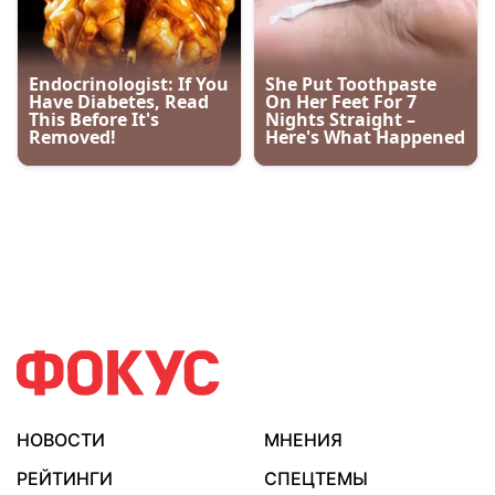
НОВОСТИ
МНЕНИЯ
РЕЙТИНГИ
СПЕЦТЕМЫ