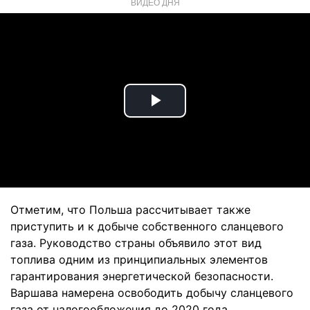
ВИДЕО ДНЯ
Play
Video
Отметим, что Польша рассчитывает также
приступить и к добыче собственного сланцевого
газа. Руководство страны объявило этот вид
топлива одним из принципиальных элементов
гарантирования энергетической безопасности.
Варшава намерена освободить добычу сланцевого
газа от налогообложения до 2020 года.