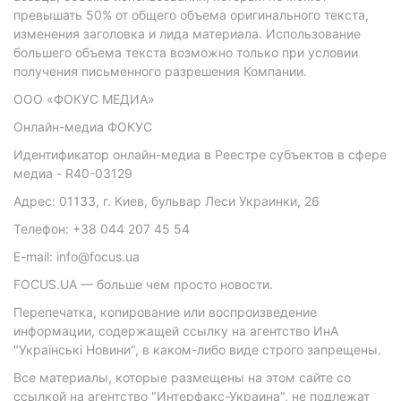
превышать 50% от общего объема оригинального текста,
изменения заголовка и лида материала. Использование
большего объема текста возможно только при условии
получения письменного разрешения Компании.
ООО «ФОКУС МЕДИА»
Онлайн-медиа ФОКУС
Идентификатор онлайн-медиа в Реестре субъектов в сфере
медиа - R40-03129
Адрес: 01133, г. Киев, бульвар Леси Украинки, 26
Телефон: +38 044 207 45 54
E-mail: info@focus.ua
FOCUS.UA — больше чем просто новости.
Перепечатка, копирование или воспроизведение
информации, содержащей ссылку на агентство ИнА
"Українські Новини", в каком-либо виде строго запрещены.
Все материалы, которые размещены на этом сайте со
ссылкой на агентство "Интерфакс-Украина", не подлежат