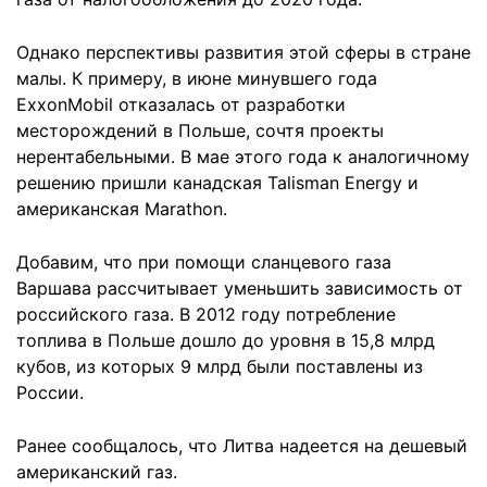
Однако перспективы развития этой сферы в стране
малы. К примеру, в июне минувшего года
ExxonMobil отказалась от разработки
месторождений в Польше, сочтя проекты
нерентабельными. В мае этого года к аналогичному
решению пришли канадская Talisman Energy и
американская Marathon.
Добавим, что при помощи сланцевого газа
Варшава рассчитывает уменьшить зависимость от
российского газа. В 2012 году потребление
топлива в Польше дошло до уровня в 15,8 млрд
кубов, из которых 9 млрд были поставлены из
России.
Ранее сообщалось, что Литва надеется на дешевый
американский газ.