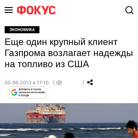
ЭКОНОМИКА
Еще один крупный клиент
Газпрома возлагает надежды
на топливо из США
05.06.2013 в 17:10
0