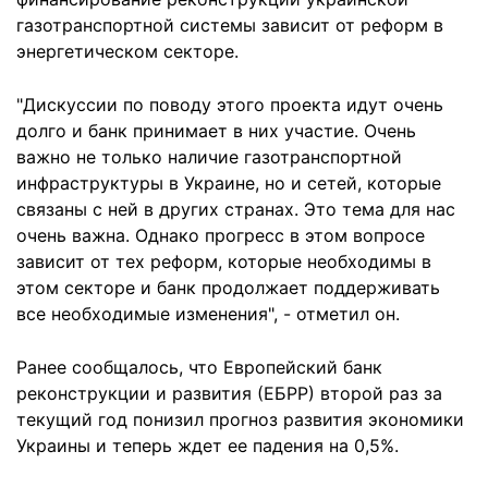
газотранспортной системы зависит от реформ в
энергетическом секторе.
"Дискуссии по поводу этого проекта идут очень
долго и банк принимает в них участие. Очень
важно не только наличие газотранспортной
инфраструктуры в Украине, но и сетей, которые
связаны с ней в других странах. Это тема для нас
очень важна. Однако прогресс в этом вопросе
зависит от тех реформ, которые необходимы в
этом секторе и банк продолжает поддерживать
все необходимые изменения", - отметил он.
Ранее сообщалось, что Европейский банк
реконструкции и развития (ЕБРР) второй раз за
текущий год понизил прогноз развития экономики
Украины и теперь ждет ее падения на 0,5%.