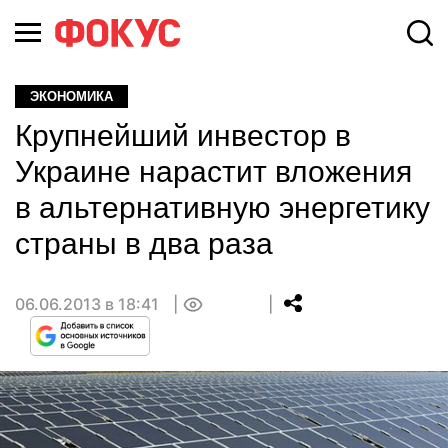
ЭКОНОМИКА
Крупнейший инвестор в
Украине нарастит вложения
в альтернативную энергетику
страны в два раза
06.06.2013 в 18:41
0