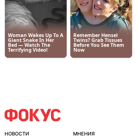
НОВОСТИ
МНЕНИЯ