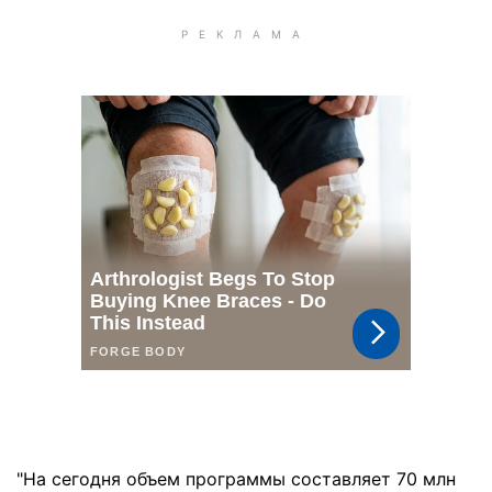
"На сегодня объем программы составляет 70 млн