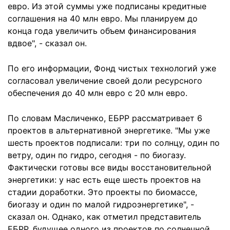
евро. Из этой суммы уже подписаны кредитные
соглашения на 40 млн евро. Мы планируем до
конца года увеличить объем финансирования
вдвое", - сказал он.
По его информации, Фонд чистых технологий уже
согласовал увеличение своей доли ресурсного
обеспечения до 40 млн евро с 20 млн евро.
По словам Масличенко, ЕБРР рассматривает 6
проектов в альтернативной энергетике. "Мы уже
шесть проектов подписали: три по солнцу, один по
ветру, один по гидро, сегодня - по биогазу.
Фактически готовы все виды восстановительной
энергетики: у нас есть еще шесть проектов на
стадии доработки. Это проекты по биомассе,
биогазу и один по малой гидроэнергетике", -
сказал он. Однако, как отметил представитель
ЕБРР, будущее одного из проектов по солнечной