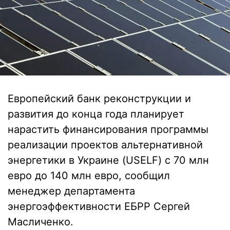
Европейский банк реконструкции и
развития до конца года планирует
нарастить финансирования программы
реализации проектов альтернативной
энергетики в Украине (USELF) с 70 млн
евро до 140 млн евро, сообщил
менеджер департамента
энергоэффективности ЕБРР Сергей
Масличенко.