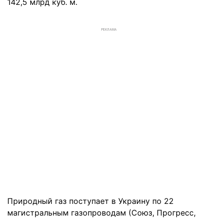
142,5 млрд куб. м.
РЕКЛАМА
Природный газ поступает в Украину по 22
магистральным газопроводам (Союз, Прогресс,