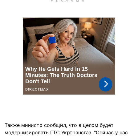
Также министр сообщил, что в целом будет
модернизировать ГТС Укртрансгаз. "Сейчас у нас