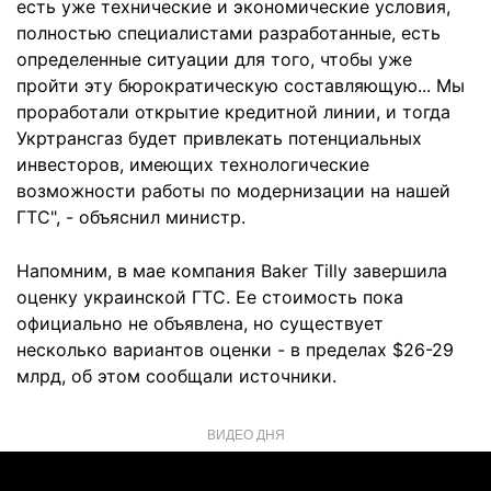
есть уже технические и экономические условия,
полностью специалистами разработанные, есть
определенные ситуации для того, чтобы уже
пройти эту бюрократическую составляющую... Мы
проработали открытие кредитной линии, и тогда
Укртрансгаз будет привлекать потенциальных
инвесторов, имеющих технологические
возможности работы по модернизации на нашей
ГТС", - объяснил министр.
Напомним, в мае компания Baker Tilly завершила
оценку украинской ГТС. Ее стоимость пока
официально не объявлена, но существует
несколько вариантов оценки - в пределах $26-29
млрд, об этом сообщали источники.
ВИДЕО ДНЯ