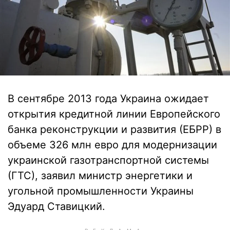
В сентябре 2013 года Украина ожидает
открытия кредитной линии Европейского
банка реконструкции и развития (ЕБРР) в
объеме 326 млн евро для модернизации
украинской газотранспортной системы
(ГТС), заявил министр энергетики и
угольной промышленности Украины
Эдуард Ставицкий.