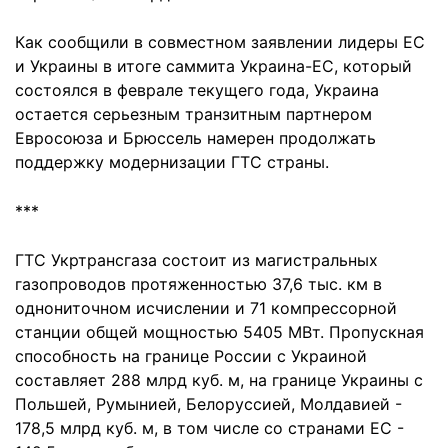
Как сообщили в совместном заявлении лидеры ЕС
и Украины в итоге саммита Украина-ЕС, который
состоялся в феврале текущего года, Украина
остается серьезным транзитным партнером
Евросоюза и Брюссель намерен продолжать
поддержку модернизации ГТС страны.
***
ГТС Укртрансгаза состоит из магистральных
газопроводов протяженностью 37,6 тыс. км в
однониточном исчислении и 71 компрессорной
станции общей мощностью 5405 МВт. Пропускная
способность на границе России с Украиной
составляет 288 млрд куб. м, на границе Украины с
Польшей, Румынией, Белоруссией, Молдавией -
178,5 млрд куб. м, в том числе со странами ЕС -