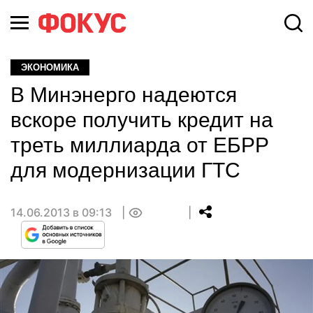
ЭКОНОМИКА
В Минэнерго надеются
вскоре получить кредит на
треть миллиарда от ЕБРР
для модернизации ГТС
14.06.2013 в 09:13
0