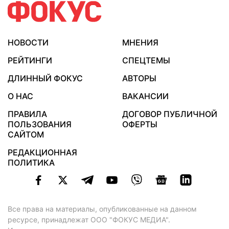
НОВОСТИ
МНЕНИЯ
РЕЙТИНГИ
СПЕЦТЕМЫ
ДЛИННЫЙ ФОКУС
АВТОРЫ
О НАС
ВАКАНСИИ
ПРАВИЛА
ДОГОВОР ПУБЛИЧНОЙ
ПОЛЬЗОВАНИЯ
ОФЕРТЫ
САЙТОМ
РЕДАКЦИОННАЯ
ПОЛИТИКА
Все права на материалы, опубликованные на данном
ресурсе, принадлежат ООО "ФОКУС МЕДИА".