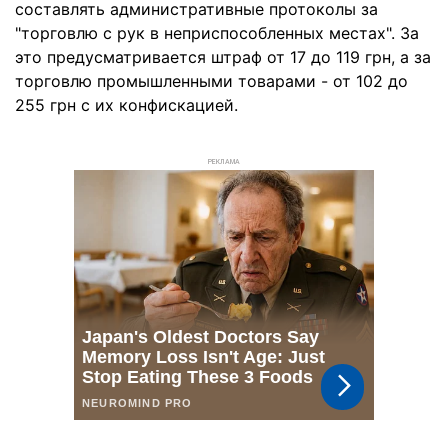
составлять административные протоколы за
"торговлю с рук в неприспособленных местах". За
это предусматривается штраф от 17 до 119 грн, а за
торговлю промышленными товарами - от 102 до
255 грн с их конфискацией.
РЕКЛАМА