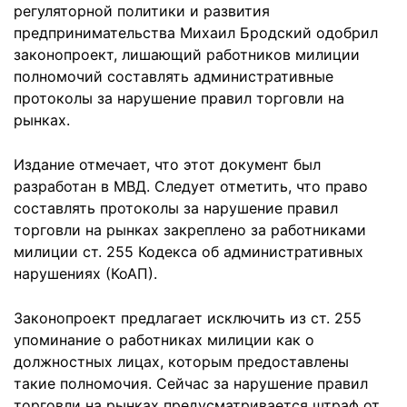
регуляторной политики и развития
предпринимательства Михаил Бродский одобрил
законопроект, лишающий работников милиции
полномочий составлять административные
протоколы за нарушение правил торговли на
рынках.
Издание отмечает, что этот документ был
разработан в МВД. Следует отметить, что право
составлять протоколы за нарушение правил
торговли на рынках закреплено за работниками
милиции ст. 255 Кодекса об административных
нарушениях (КоАП).
Законопроект предлагает исключить из ст. 255
упоминание о работниках милиции как о
должностных лицах, которым предоставлены
такие полномочия. Сейчас за нарушение правил
торговли на рынках предусматривается штраф от