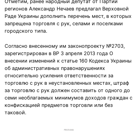
Отметим, ранее народный депутат от Партии
регионов Александр Нечаев предлагал Верховной
Раде Украины дополнить перечень мест, в которых
запрещена торговля с рук, селами и поселками
городского типа.
Согласно внесенному им законопроекту №2703,
зарегистрирован в ВР 3 апреля 2013 года О
внесении изменений к статье 160 Кодекса Украины
об административных правонарушениях
относительно усиления ответственности за
торговлю с рук в неустановленных местах, штраф
за торговлю с рук должен составить от одного до
семи необлагаемых минимумов доходов граждан с
конфискацией предметов торговли или без
таковой.
РЕКЛАМА