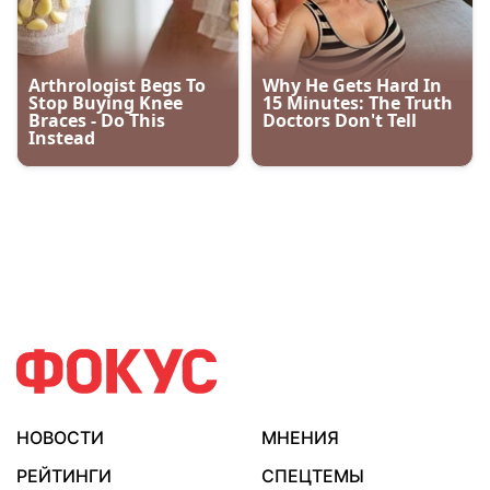
НОВОСТИ
МНЕНИЯ
РЕЙТИНГИ
СПЕЦТЕМЫ