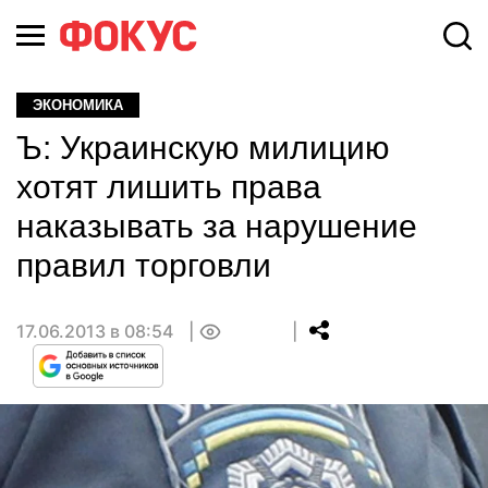
ЭКОНОМИКА
Ъ: Украинскую милицию
хотят лишить права
наказывать за нарушение
правил торговли
17.06.2013 в 08:54
0