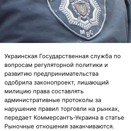
Украинская Государственная служба по
вопросам регуляторной политики и
развитию предпринимательства
одобрила законопроект, лишающий
милицию права составлять
административные протоколы за
нарушение правил торговли на рынках,
передает Коммерсантъ-Украина в статье
Рыночные отношения заканчиваются.