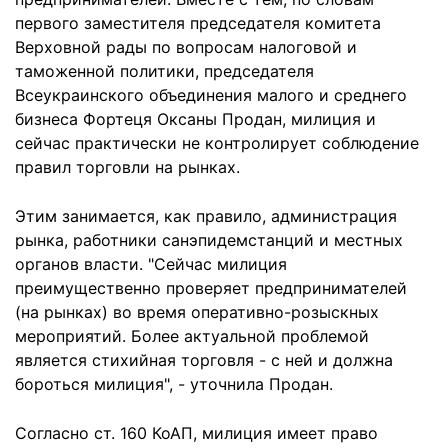
первого заместителя председателя комитета
Верховной рады по вопросам налоговой и
таможенной политики, председателя
Всеукраинского объединения малого и среднего
бизнеса Фортеця Оксаны Продан, милиция и
сейчас практически не контролирует соблюдение
правил торговли на рынках.
Этим занимается, как правило, администрация
рынка, работники санэпидемстанций и местных
органов власти. "Сейчас милиция
преимущественно проверяет предпринимателей
(на рынках) во время оперативно-розыскных
мероприятий. Более актуальной проблемой
является стихийная торговля - с ней и должна
бороться милиция", - уточнила Продан.
Согласно ст. 160 КоАП, милиция имеет право