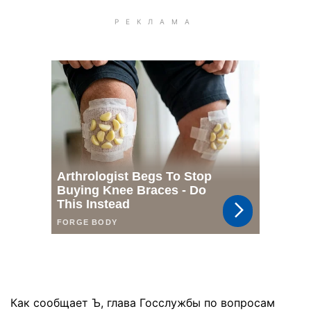
Как сообщает Ъ, глава Госслужбы по вопросам