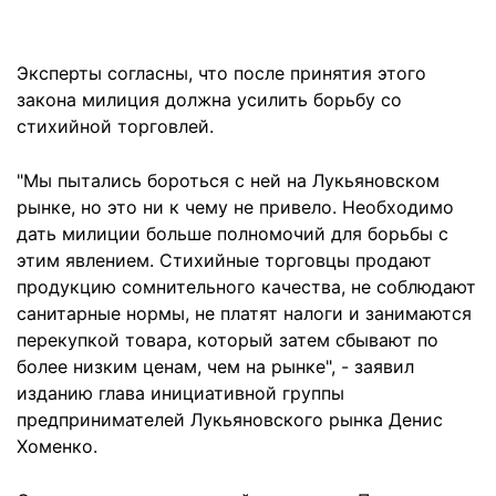
Эксперты согласны, что после принятия этого
закона милиция должна усилить борьбу со
стихийной торговлей.
"Мы пытались бороться с ней на Лукьяновском
рынке, но это ни к чему не привело. Необходимо
дать милиции больше полномочий для борьбы с
этим явлением. Стихийные торговцы продают
продукцию сомнительного качества, не соблюдают
санитарные нормы, не платят налоги и занимаются
перекупкой товара, который затем сбывают по
более низким ценам, чем на рынке", - заявил
изданию глава инициативной группы
предпринимателей Лукьяновского рынка Денис
Хоменко.