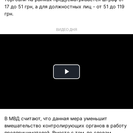
17 до 51 грн, а для должностных лиц - от 51 до 119
грн.
ВИДЕО ДНЯ
Play
Video
В МВД считают, что данная мера уменьшит
вмешательство контролирующих органов в работу
предпринимателей. Вместе с тем, по словам