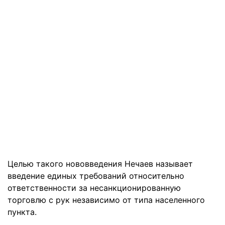
Целью такого нововведения Нечаев называет
введение единых требований относительно
ответственности за несанкционированную
торговлю с рук независимо от типа населенного
пункта.