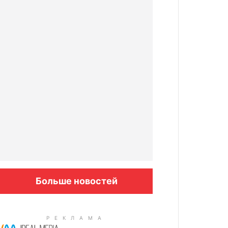
Больше новостей