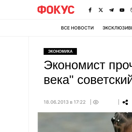
ВСЕ НОВОСТИ
ЭКСКЛЮЗИВ
ЭК
ЭКОНОМИКА
Экономист про
века" советски
18.06.2013 в 17:22
0