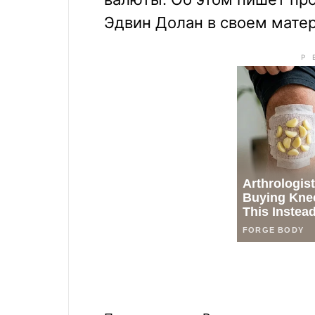
Эдвин Долан в своем матер