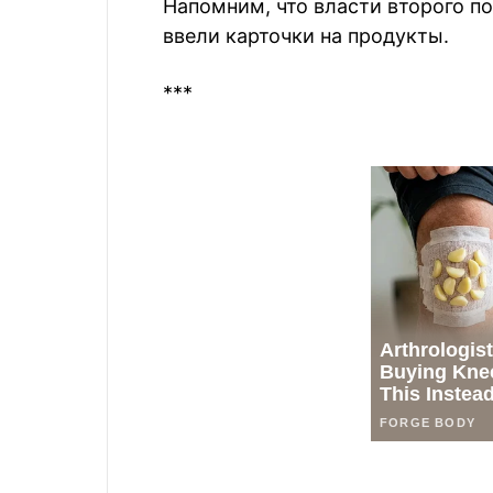
Напомним, что власти второго по
ввели карточки на продукты.
***