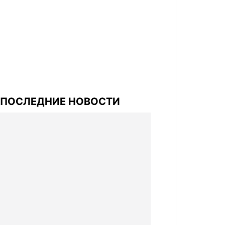
ПОСЛЕДНИЕ НОВОСТИ