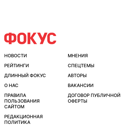
НОВОСТИ
МНЕНИЯ
РЕЙТИНГИ
СПЕЦТЕМЫ
ДЛИННЫЙ ФОКУС
АВТОРЫ
О НАС
ВАКАНСИИ
ПРАВИЛА
ДОГОВОР ПУБЛИЧНОЙ
ПОЛЬЗОВАНИЯ
ОФЕРТЫ
САЙТОМ
РЕДАКЦИОННАЯ
ПОЛИТИКА