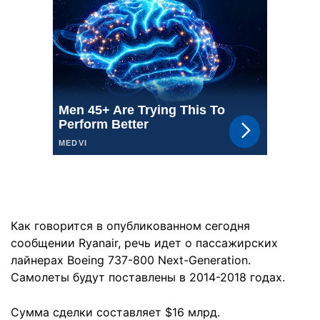
Как говорится в опубликованном сегодня
сообщении Ryanair, речь идет о пассажирских
лайнерах Boeing 737-800 Next-Generation.
Самолеты будут поставлены в 2014-2018 годах.
Сумма сделки составляет $16 млрд.