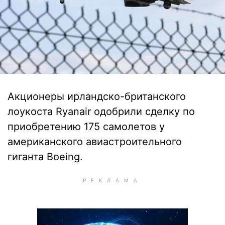
Акционеры ирландско-британского
лоукоста Ryanair одобрили сделку по
приобретению 175 самолетов у
американского авиастроительного
гиганта Boeing.