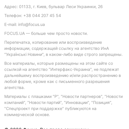
Адрес: 01133, г. Киев, бульвар Леси Украинки, 26
Телефон: +38 044 207 45 54
E-mail: info@focus.ua
FOCUS.UA — больше чем просто новости.
Перепечатка, копирование или воспроизведение
информации, содержащей ссылку на агентство ИнА
"Українські Новини", в каком-либо виде строго запрещены.
Все материалы, которые размещены на этом сайте со
ссылкой на агентство "Интерфакс-Украина", не подлежат
дальнейшему воспроизведению и/или распространению в
любой форме, кроме как с письменного разрешения
агентства.
Материалы с плашками "Р", "Новости партнеров", "Новости
компаний", "Новости партий", "Инновации", "Позиция",
"Спецпроект при поддержке" публикуются на
коммерческой основе.