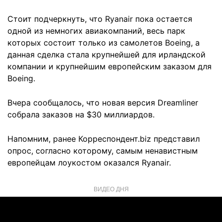
Стоит подчеркнуть, что Ryanair пока остается
одной из немногих авиакомпаний, весь парк
которых состоит только из самолетов Boeing, а
данная сделка стала крупнейшей для ирландской
компании и крупнейшим европейским заказом для
Boeing.
Вчера сообщалось, что новая версия Dreamliner
собрала заказов на $30 миллиардов.
Напомним, ранее Корреспондент.biz представил
опрос, согласно которому, самым ненавистным
европейцам лоукостом оказался Ryanair.
ВИДЕО ДНЯ