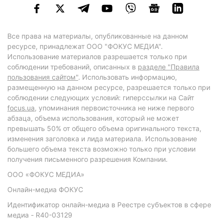
Все права на материалы, опубликованные на данном
ресурсе, принадлежат ООО "ФОКУС МЕДИА".
Использование материалов разрешается только при
соблюдении требований, описанных в
разделе "Правила
пользования сайтом"
. Использовать информацию,
размещенную на данном ресурсе, разрешается только при
соблюдении следующих условий: гиперссылки на Сайт
focus.ua
, упоминания первоисточника не ниже первого
абзаца, объема использования, который не может
превышать 50% от общего объема оригинального текста,
изменения заголовка и лида материала. Использование
большего объема текста возможно только при условии
получения письменного разрешения Компании.
ООО «ФОКУС МЕДИА»
Онлайн-медиа ФОКУС
Идентификатор онлайн-медиа в Реестре субъектов в сфере
медиа - R40-03129