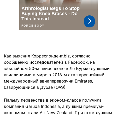
Как выяснил Корреспондент.biz, согласно
сообщению исследователей в Facebook, на
юбилейном 50-м авиасалоне в Ле Бурже лучшими
авиалиниями в мире в 2013-м стал крупнейший
международный авиаперевозчик Emirates,
базирующийся в Дубае (ОАЭ).
Пальму первенства в эконом-классе получила
компания Garuda Indonesia, а лучшим премиум-
экономом стали Air New Zealand. При этом лучшим