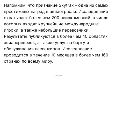
Напомним, что признание Skytrax - одна из самых
престижных наград в авиаотрасли. Исследование
охватывает более чем 200 авиакомпаний, в число
которых входят крупнейшие международные
игроки, а также небольшие перевозчики.
Результаты публикуются в более чем 40 областях
авиаперевозок, а также услуг на борту и
обслуживания пассажиров. Исследование
проводится в течение 10 месяцев в более чем 160
странах по всему миру.
РЕКЛАМА