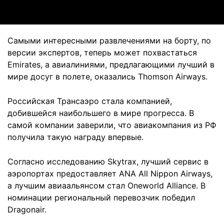
Самыми интересными развлечениями на борту, по
версии экспертов, теперь может похвастаться
Emirates, а авиалиниями, предлагающими лучший в
мире досуг в полете, оказались Thomson Airways.
Российская Трансаэро стала компанией,
добившейся наибольшего в мире прогресса. В
самой компании заверили, что авиакомпания из РФ
получила такую награду впервые.
Согласно исследованию Skytrax, лучший сервис в
аэропортах предоставляет ANA All Nippon Airways,
а лучшим авиаальянсом стал Oneworld Alliance. В
номинации региональный перевозчик победил
Dragonair.