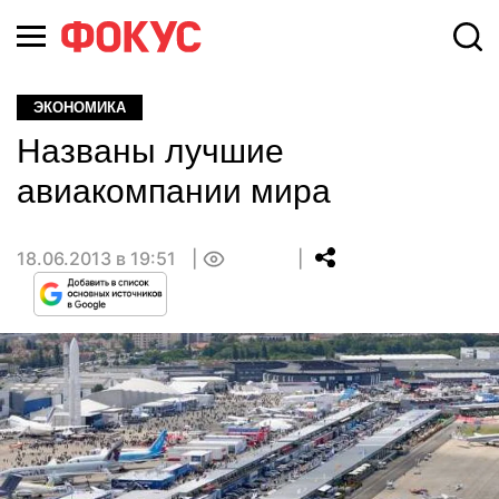
ЭКОНОМИКА
Названы лучшие
авиакомпании мира
18.06.2013 в 19:51
0