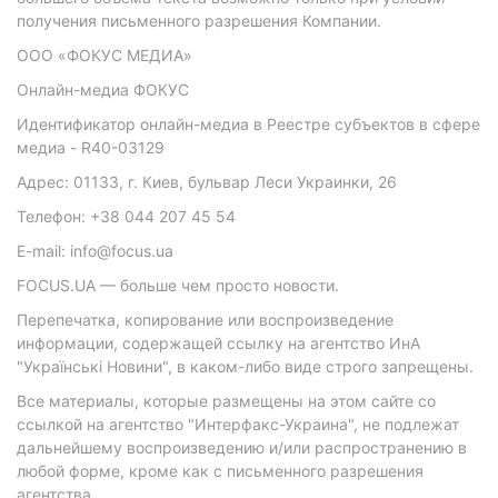
получения письменного разрешения Компании.
ООО «ФОКУС МЕДИА»
Онлайн-медиа ФОКУС
Идентификатор онлайн-медиа в Реестре субъектов в сфере
медиа - R40-03129
Адрес: 01133, г. Киев, бульвар Леси Украинки, 26
Телефон: +38 044 207 45 54
E-mail: info@focus.ua
FOCUS.UA — больше чем просто новости.
Перепечатка, копирование или воспроизведение
информации, содержащей ссылку на агентство ИнА
"Українські Новини", в каком-либо виде строго запрещены.
Все материалы, которые размещены на этом сайте со
ссылкой на агентство "Интерфакс-Украина", не подлежат
дальнейшему воспроизведению и/или распространению в
любой форме, кроме как с письменного разрешения
агентства.