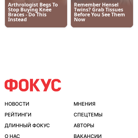
НОВОСТИ
МНЕНИЯ
РЕЙТИНГИ
СПЕЦТЕМЫ
ДЛИННЫЙ ФОКУС
АВТОРЫ
О НАС
ВАКАНСИИ