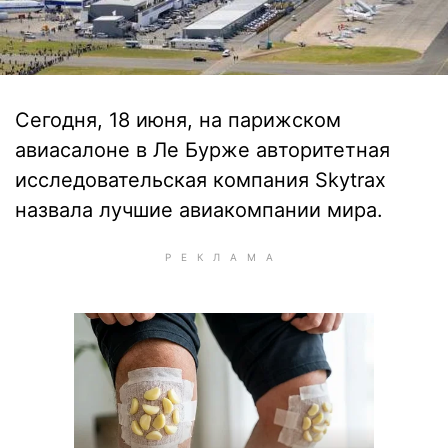
Сегодня, 18 июня, на парижском
авиасалоне в Ле Бурже авторитетная
исследовательская компания Skytrax
назвала лучшие авиакомпании мира.