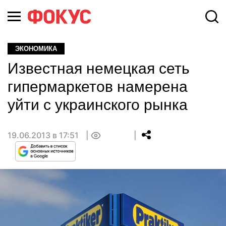
ЭКОНОМИКА
Известная немецкая сеть
гипермаркетов намерена
уйти с украинского рынка
19.06.2013 в 17:51
0