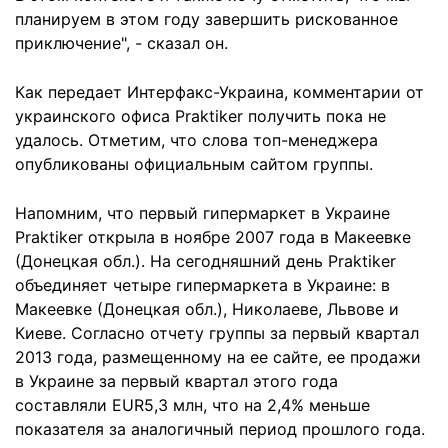
планируем в этом году завершить рискованное
приключение", - сказал он.
Как передает Интерфакс-Украина, комментарии от
украинского офиса Praktiker получить пока не
удалось. Отметим, что слова топ-менеджера
опубликованы официальным сайтом группы.
Напомним, что первый гипермаркет в Украине
Praktiker открыла в ноябре 2007 года в Макеевке
(Донецкая обл.). На сегодняшний день Praktiker
объединяет четыре гипермаркета в Украине: в
Макеевке (Донецкая обл.), Николаеве, Львове и
Киеве. Согласно отчету группы за первый квартал
2013 года, размещенному на ее сайте, ее продажи
в Украине за первый квартал этого года
составляли EUR5,3 млн, что на 2,4% меньше
показателя за аналогичный период прошлого года.