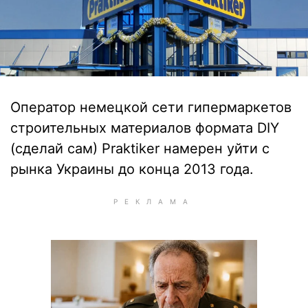
Оператор немецкой сети гипермаркетов
строительных материалов формата DIY
(сделай сам) Praktiker намерен уйти с
рынка Украины до конца 2013 года.