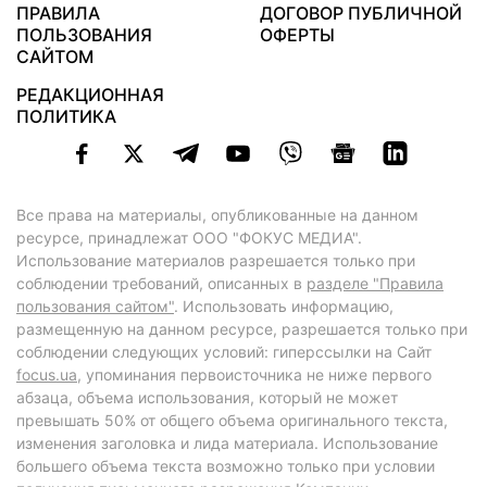
ПРАВИЛА
ДОГОВОР ПУБЛИЧНОЙ
ПОЛЬЗОВАНИЯ
ОФЕРТЫ
САЙТОМ
РЕДАКЦИОННАЯ
ПОЛИТИКА
Все права на материалы, опубликованные на данном
ресурсе, принадлежат ООО "ФОКУС МЕДИА".
Использование материалов разрешается только при
соблюдении требований, описанных в
разделе "Правила
пользования сайтом"
. Использовать информацию,
размещенную на данном ресурсе, разрешается только при
соблюдении следующих условий: гиперссылки на Сайт
focus.ua
, упоминания первоисточника не ниже первого
абзаца, объема использования, который не может
превышать 50% от общего объема оригинального текста,
изменения заголовка и лида материала. Использование
большего объема текста возможно только при условии