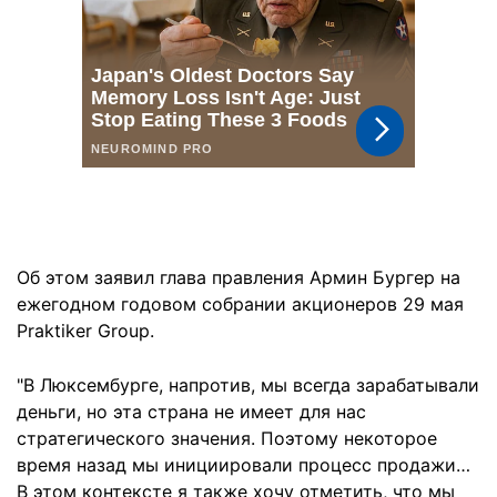
Об этом заявил глава правления Армин Бургер на
ежегодном годовом собрании акционеров 29 мая
Praktiker Group.
"В Люксембурге, напротив, мы всегда зарабатывали
деньги, но эта страна не имеет для нас
стратегического значения. Поэтому некоторое
время назад мы инициировали процесс продажи…
В этом контексте я также хочу отметить, что мы