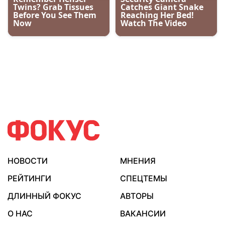
НОВОСТИ
МНЕНИЯ
РЕЙТИНГИ
СПЕЦТЕМЫ
ДЛИННЫЙ ФОКУС
АВТОРЫ
О НАС
ВАКАНСИИ