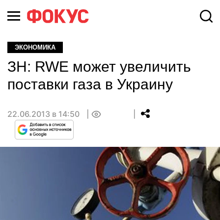
ЭКОНОМИКА
ЗН: RWE может увеличить
поставки газа в Украину
22.06.2013 в 14:50
0