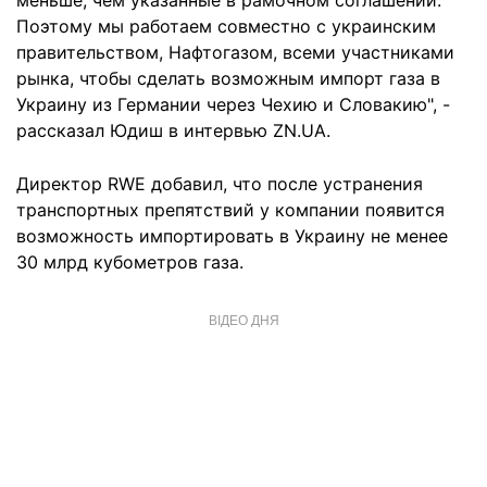
меньше, чем указанные в рамочном соглашении.
Поэтому мы работаем совместно с украинским
правительством, Нафтогазом, всеми участниками
рынка, чтобы сделать возможным импорт газа в
Украину из Германии через Чехию и Словакию", -
рассказал Юдиш в интервью ZN.UA.
Директор RWЕ добавил, что после устранения
транспортных препятствий у компании появится
возможность импортировать в Украину не менее
30 млрд кубометров газа.
ВІДЕО ДНЯ