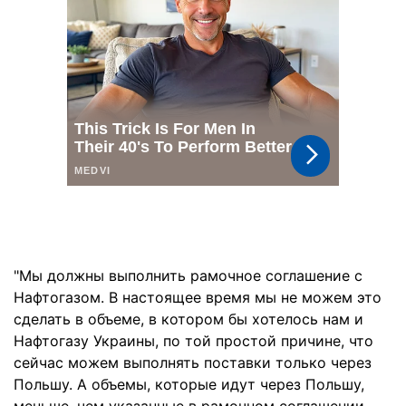
"Мы должны выполнить рамочное соглашение с
Нафтогазом. В настоящее время мы не можем это
сделать в объеме, в котором бы хотелось нам и
Нафтогазу Украины, по той простой причине, что
сейчас можем выполнять поставки только через
Польшу. А объемы, которые идут через Польшу,