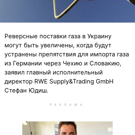
Реверсные поставки газа в Украину
могут быть увеличены, когда будут
устранены препятствия для импорта газа
из Германии через Чехию и Словакию,
заявил главный исполнительный
директор RWE Supply&Trading GmbH
Стефан Юдиш.