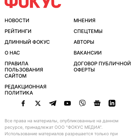
НОВОСТИ
МНЕНИЯ
РЕЙТИНГИ
СПЕЦТЕМЫ
ДЛИННЫЙ ФОКУС
АВТОРЫ
О НАС
ВАКАНСИИ
ПРАВИЛА
ДОГОВОР ПУБЛИЧНОЙ
ПОЛЬЗОВАНИЯ
ОФЕРТЫ
САЙТОМ
РЕДАКЦИОННАЯ
ПОЛИТИКА
Все права на материалы, опубликованные на данном
ресурсе, принадлежат ООО "ФОКУС МЕДИА".
Использование материалов разрешается только при