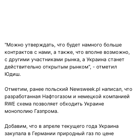
"Можно утверждать, что будет намного больше
контрактов с нами, а также, что вполне возможно,
с другими участниками рынка, а Украина станет
действительно открытым рынком", - отметил
Юдиш.
Отметим, ранее польский Newsweek.pl написал, что
разработанная Нафтогазом и немецкой компанией
RWE схема позволяет обходить Украине
монополию Газпрома.
Добавим, что в апреле текущего года Украина
закупала в Германии природный газ по цене