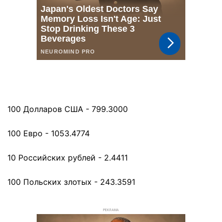
100 Долларов США - 799.3000
100 Евро - 1053.4774
10 Российских рублей - 2.4411
100 Польских злотых - 243.3591
РЕКЛАМА