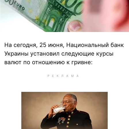
На сегодня, 25 июня, Национальный банк
Украины установил следующие курсы
валют по отношению к гривне: