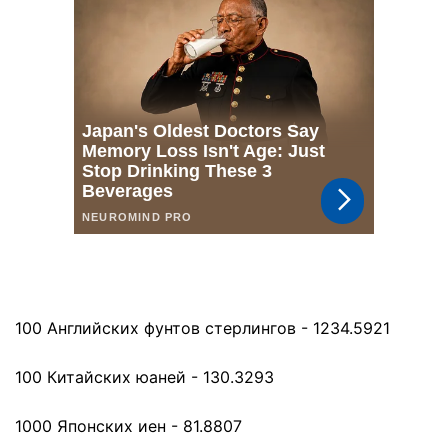
100 Английских фунтов стерлингов - 1234.5921
100 Китайских юаней - 130.3293
1000 Японских иен - 81.8807