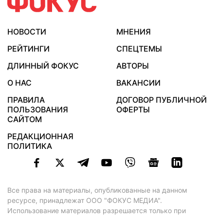
НОВОСТИ
МНЕНИЯ
РЕЙТИНГИ
СПЕЦТЕМЫ
ДЛИННЫЙ ФОКУС
АВТОРЫ
О НАС
ВАКАНСИИ
ПРАВИЛА
ДОГОВОР ПУБЛИЧНОЙ
ПОЛЬЗОВАНИЯ
ОФЕРТЫ
САЙТОМ
РЕДАКЦИОННАЯ
ПОЛИТИКА
Все права на материалы, опубликованные на данном
ресурсе, принадлежат ООО "ФОКУС МЕДИА".
Использование материалов разрешается только при