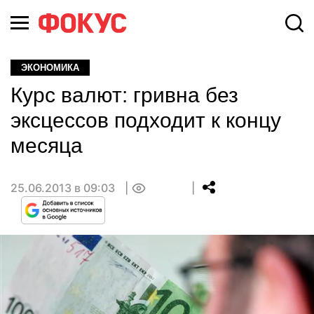
ЭКОНОМИКА
Курс валют: гривна без
эксцессов подходит к концу
месяца
25.06.2013 в 09:03
0