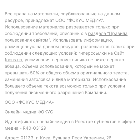
Все права на материалы, опубликованные на данном
ресурсе, принадлежат ООО "ФОКУС МЕДИА".
Использование материалов разрешается только при
соблюдении требований, описанных в
разделе "Правила
пользования сайтом"
. Использовать информацию,
размещенную на данном ресурсе, разрешается только при
соблюдении следующих условий: гиперссылки на Сайт
focus.ua
, упоминания первоисточника не ниже первого
абзаца, объема использования, который не может
превышать 50% от общего объема оригинального текста,
изменения заголовка и лида материала. Использование
большего объема текста возможно только при условии
получения письменного разрешения Компании.
ООО «ФОКУС МЕДИА»
Онлайн-медиа ФОКУС
Идентификатор онлайн-медиа в Реестре субъектов в сфере
медиа - R40-03129
Адрес: 01133, г. Киев, бульвар Леси Украинки, 26