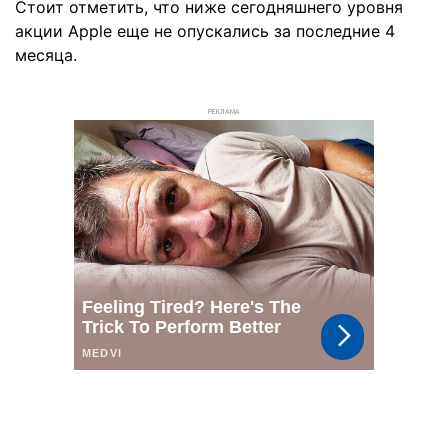
Стоит отметить, что ниже сегодняшнего уровня
акции Apple еще не опускались за последние 4
месяца.
РЕКЛАМА