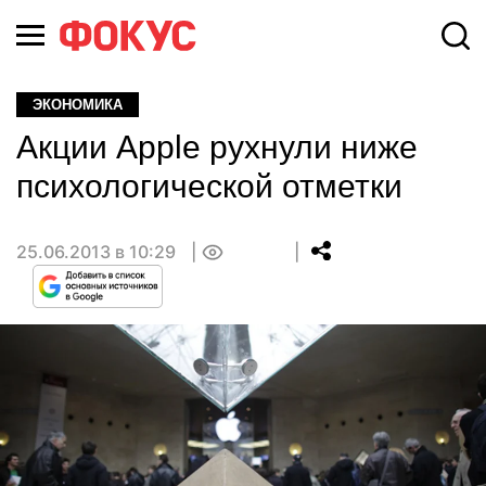
ЭКОНОМИКА
Акции Apple рухнули ниже
психологической отметки
25.06.2013 в 10:29
0