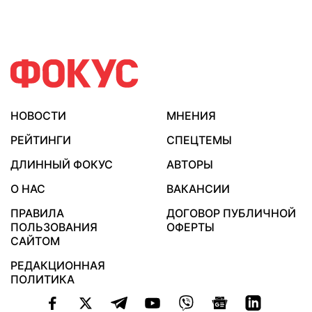
НОВОСТИ
МНЕНИЯ
РЕЙТИНГИ
СПЕЦТЕМЫ
ДЛИННЫЙ ФОКУС
АВТОРЫ
О НАС
ВАКАНСИИ
ПРАВИЛА
ДОГОВОР ПУБЛИЧНОЙ
ПОЛЬЗОВАНИЯ
ОФЕРТЫ
САЙТОМ
РЕДАКЦИОННАЯ
ПОЛИТИКА