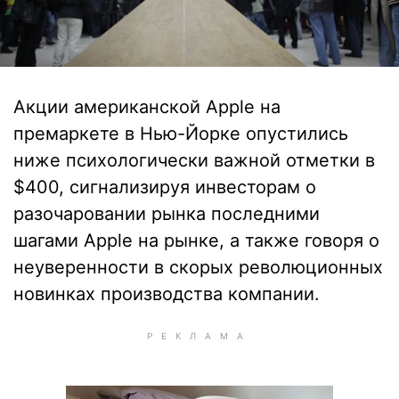
Акции американской Apple на
премаркете в Нью-Йорке опустились
ниже психологически важной отметки в
$400, сигнализируя инвесторам о
разочаровании рынка последними
шагами Apple на рынке, а также говоря о
неуверенности в скорых революционных
новинках производства компании.