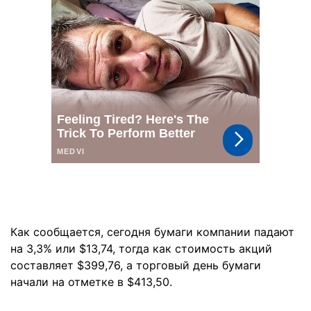
Как сообщается, сегодня бумаги компании падают
на 3,3% или $13,74, тогда как стоимость акций
составляет $399,76, а торговый день бумаги
начали на отметке в $413,50.