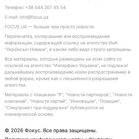
Телефон: +38 044 207 45 54
E-mail: info@focus.ua
FOCUS.UA — больше чем просто новости.
Перепечатка, копирование или воспроизведение
информации, содержащей ссылку на агентство ИнА
"Українські Новини", в каком-либо виде строго запрещены.
Все материалы, которые размещены на этом сайте со
ссылкой на агентство "Интерфакс-Украина", не подлежат
дальнейшему воспроизведению и/или распространению в
любой форме, кроме как с письменного разрешения
агентства.
Материалы с плашками "Р", "Новости партнеров", "Новости
компаний", "Новости партий", "Инновации", "Позиция",
"Спецпроект при поддержке" публикуются на
коммерческой основе.
© 2026 Фокус. Все права защищены.