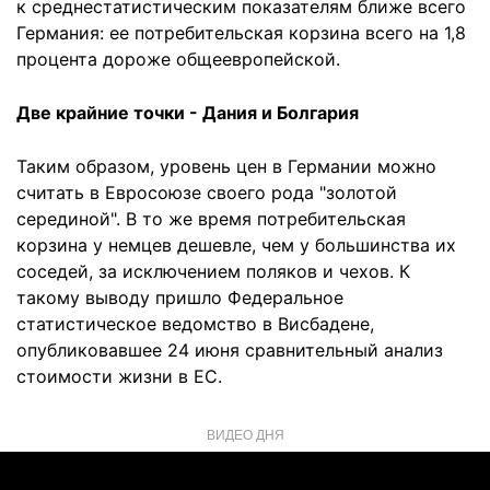
к среднестатистическим показателям ближе всего
Германия: ее потребительская корзина всего на 1,8
процента дороже общеевропейской.
Две крайние точки - Дания и Болгария
Таким образом, уровень цен в Германии можно
считать в Евросоюзе своего рода "золотой
серединой". В то же время потребительская
корзина у немцев дешевле, чем у большинства их
соседей, за исключением поляков и чехов. К
такому выводу пришло Федеральное
статистическое ведомство в Висбадене,
опубликовавшее 24 июня сравнительный анализ
стоимости жизни в ЕС.
ВИДЕО ДНЯ