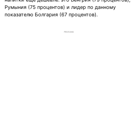
Румыния (75 процентов) и лидер по данному
показателю Болгария (67 процентов).
РЕКЛАМА