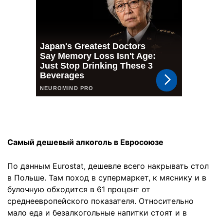
Самый дешевый алкоголь в Евросоюзе
По данным Eurostat, дешевле всего накрывать стол
в Польше. Там поход в супермаркет, к мяснику и в
булочную обходится в 61 процент от
среднеевропейского показателя. Относительно
мало еда и безалкогольные напитки стоят и в