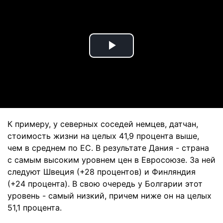
Play
Video
К примеру, у северных соседей немцев, датчан,
стоимость жизни на целых 41,9 процента выше,
чем в среднем по ЕС. В результате Дания - страна
с самым высоким уровнем цен в Евросоюзе. За ней
следуют Швеция (+28 процентов) и Финляндия
(+24 процента). В свою очередь у Болгарии этот
уровень - самый низкий, причем ниже он на целых
51,1 процента.