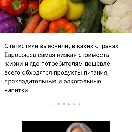
Статистики выяснили, в каких странах
Евросоюза самая низкая стоимость
жизни и где потребителям дешевле
всего обходятся продукты питания,
прохладительные и алкогольные
напитки.