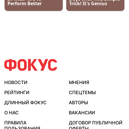
НОВОСТИ
МНЕНИЯ
РЕЙТИНГИ
СПЕЦТЕМЫ
ДЛИННЫЙ ФОКУС
АВТОРЫ
О НАС
ВАКАНСИИ
ПРАВИЛА
ДОГОВОР ПУБЛИЧНОЙ
ПОЛЬЗОВАНИЯ
ОФЕРТЫ