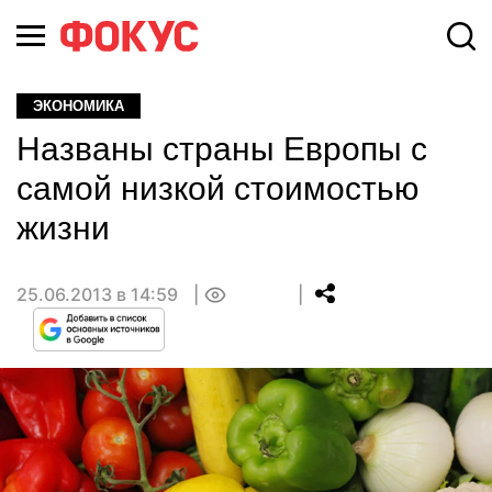
ЭКОНОМИКА
Названы страны Европы с
самой низкой стоимостью
жизни
25.06.2013 в 14:59
0