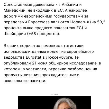
Сопоставимая дешевизна - в Албании и
Македонии, не входящих в ЕС. А наиболее
дорогими европейскими государствами за
переделами Евросоюза являются Норвегия (на 59,2
процента выше среднего показателя ЕС) и
Швейцария (+58 процентов).
В своих подсчетах немецкие статистики
использовали данные коллег из европейского
ведомства Eurostat в Люксембурге. Те
опубликовали 21 июня обширное исследование, в
котором, в частности, отразили разброс цен на
продукты питания, прохладительные и
алкогольные напитки.
РЕКЛАМА