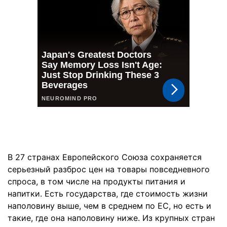
В 27 странах Европейского Союза сохраняется
серьезный разброс цен на товары повседневного
спроса, в том числе на продукты питания и
напитки. Есть государства, где стоимость жизни
наполовину выше, чем в среднем по ЕС, но есть и
такие, где она наполовину ниже. Из крупных стран