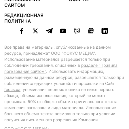
САЙТОМ
РЕДАКЦИОННАЯ
ПОЛИТИКА
Все права на материалы, опубликованные на данном
ресурсе, принадлежат ООО "ФОКУС МЕДИА".
Использование материалов разрешается только при
соблюдении требований, описанных в
разделе "Правила
пользования сайтом"
. Использовать информацию,
размещенную на данном ресурсе, разрешается только при
соблюдении следующих условий: гиперссылки на Сайт
focus.ua
, упоминания первоисточника не ниже первого
абзаца, объема использования, который не может
превышать 50% от общего объема оригинального текста,
изменения заголовка и лида материала. Использование
большего объема текста возможно только при условии
получения письменного разрешения Компании.
ООО «ФОКУС МЕДИА»