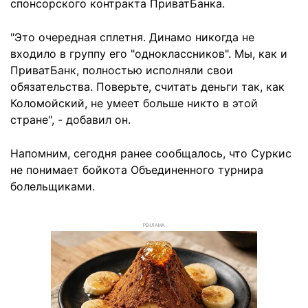
спонсорского контракта ПриватБанка.
"Это очередная сплетня. Динамо никогда не
входило в группу его "одноклассников". Мы, как и
ПриватБанк, полностью исполняли свои
обязательства. Поверьте, считать деньги так, как
Коломойский, не умеет больше никто в этой
стране", - добавил он.
Напомним, сегодня ранее сообщалось, что Суркис
не понимает бойкота Объединенного турнира
болельщиками.
РЕКЛАМА