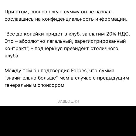
При этом, спонсорскую сумму он не назвал,
сославшись на конфиденциальность информации.
"Все до копейки придет в клуб, заплатим 20% НДС.
Это – абсолютно легальный, зарегистрированный
контракт", - подчеркнул президент столичного
клуба.
Между тем он подтвердил Forbes, что сумма
"значительно больше", чем в случае с предыдущим
генеральным спонсором.
ВИДЕО ДНЯ