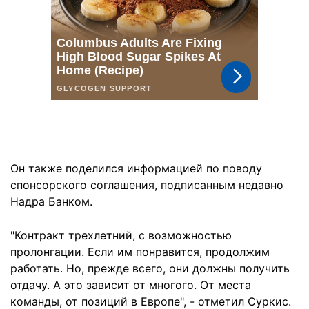
Он также поделился информацией по поводу
спонсорского соглашения, подписанным недавно
Надра Банком.
"Контракт трехлетний, с возможностью
пролонгации. Если им понравится, продолжим
работать. Но, прежде всего, они должны получить
отдачу. А это зависит от многого. От места
команды, от позиций в Европе", - отметил Суркис.