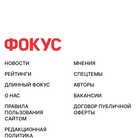
НОВОСТИ
МНЕНИЯ
РЕЙТИНГИ
СПЕЦТЕМЫ
ДЛИННЫЙ ФОКУС
АВТОРЫ
О НАС
ВАКАНСИИ
ПРАВИЛА
ДОГОВОР ПУБЛИЧНОЙ
ПОЛЬЗОВАНИЯ
ОФЕРТЫ
САЙТОМ
РЕДАКЦИОННАЯ
ПОЛИТИКА