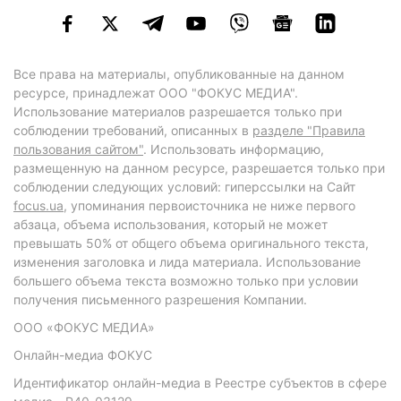
Все права на материалы, опубликованные на данном
ресурсе, принадлежат ООО "ФОКУС МЕДИА".
Использование материалов разрешается только при
соблюдении требований, описанных в
разделе "Правила
пользования сайтом"
. Использовать информацию,
размещенную на данном ресурсе, разрешается только при
соблюдении следующих условий: гиперссылки на Сайт
focus.ua
, упоминания первоисточника не ниже первого
абзаца, объема использования, который не может
превышать 50% от общего объема оригинального текста,
изменения заголовка и лида материала. Использование
большего объема текста возможно только при условии
получения письменного разрешения Компании.
ООО «ФОКУС МЕДИА»
Онлайн-медиа ФОКУС
Идентификатор онлайн-медиа в Реестре субъектов в сфере