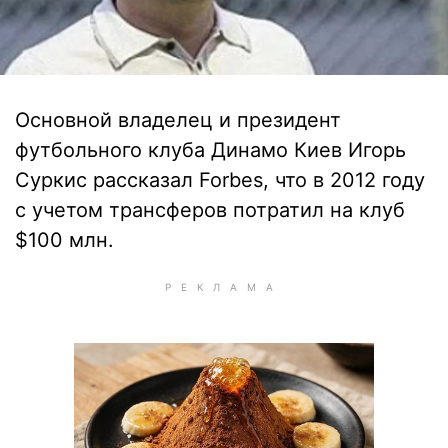
Основной владелец и президент
футбольного клуба Динамо Киев Игорь
Суркис рассказал Forbes, что в 2012 году
с учетом трансферов потратил на клуб
$100 млн.