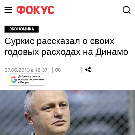
ЭКОНОМИКА
Суркис рассказал о своих
годовых расходах на Динамо
27.06.2013 в 12:37
0