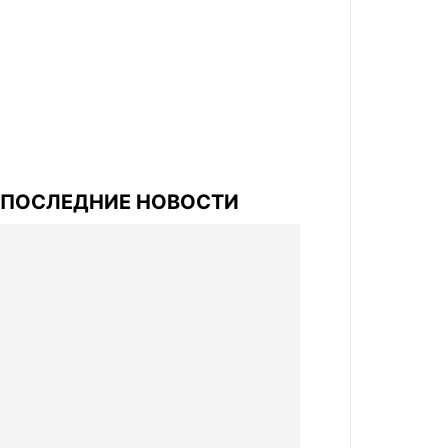
ПОСЛЕДНИЕ НОВОСТИ