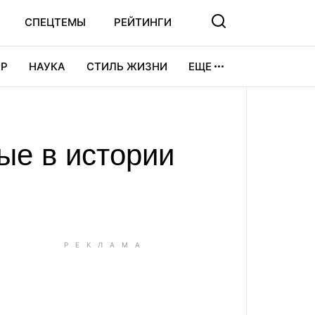
СПЕЦТЕМЫ
РЕЙТИНГИ
Р
НАУКА
СТИЛЬ ЖИЗНИ
ЕЩЕ
УРА
ВИДЕОИГРЫ
СПОРТ
ые в истории