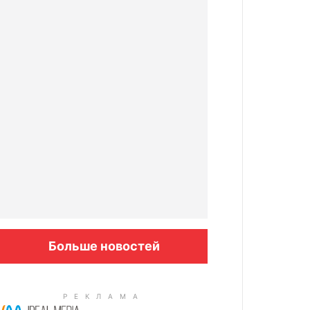
Больше новостей