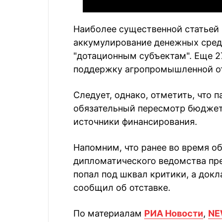
Наиболее существенной статьей 
аккумулирование денежных сред
"дотационным субъектам". Еще 2
поддержку агропромышленной от
Следует, однако, отметить, что 
обязательный пересмотр бюджета
источники финансирования.
Напомним, что ранее во время 
дипломатического ведомства пр
попал под шквал критики, а док
сообщил об отставке.
По материалам
РИА Новости
,
NE