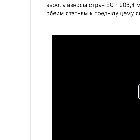
евро, а взносы стран ЕС - 908,4 
обеим статьям к предыдущему с