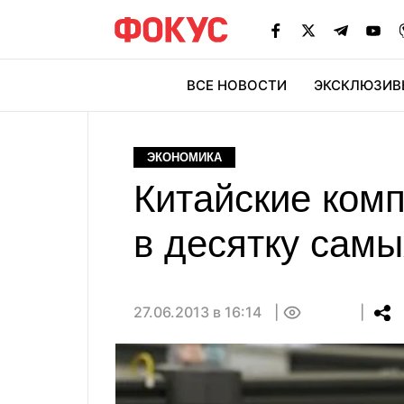
ВСЕ НОВОСТИ
ЭКСКЛЮЗИВ
ЭК
ЭКОНОМИКА
Китайские комп
в десятку самы
27.06.2013 в 16:14
0