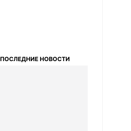
ПОСЛЕДНИЕ НОВОСТИ