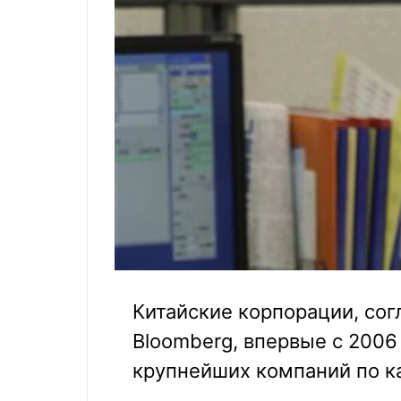
Китайские корпорации, сог
Bloomberg, впервые с 2006
крупнейших компаний по к