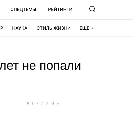
СПЕЦТЕМЫ
РЕЙТИНГИ
Р
НАУКА
СТИЛЬ ЖИЗНИ
ЕЩЕ
УРА
ВИДЕОИГРЫ
СПОРТ
лет не попали