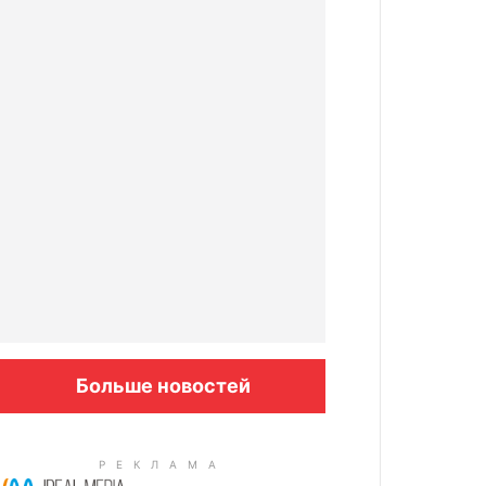
Больше новостей