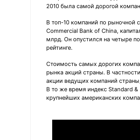
2010 была самой дорогой компан
В топ-10 компаний по рыночной с
Commercial Bank of China, капит
млрд. Он опустился на четыре по
рейтинге.
Стоимость самых дорогих компан
рынка акций страны. В частности
акции ведущих компаний страны, 
В то же время индекс Standard & 
крупнейших американских компан