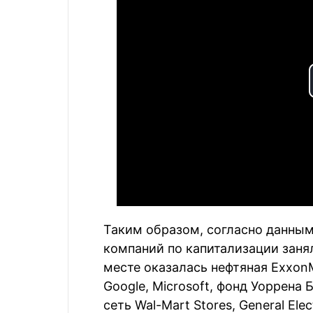
Таким образом, согласно данным 
компаний по капитализации заня
месте оказалась нефтяная ExxonM
Google, Microsoft, фонд Уоррена 
сеть Wal-Mart Stores, General Elec