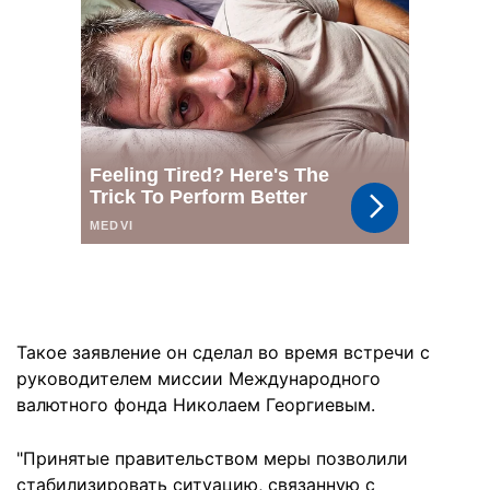
Такое заявление он сделал во время встречи с
руководителем миссии Международного
валютного фонда Николаем Георгиевым.
"Принятые правительством меры позволили
стабилизировать ситуацию, связанную с