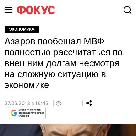
ЭКОНОМИКА
Азаров пообещал МВФ
полностью рассчитаться по
внешним долгам несмотря
на сложную ситуацию в
экономике
27.06.2013 в 16:45
0