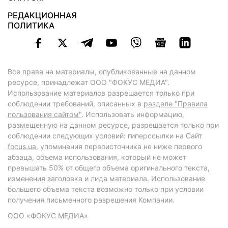
РЕДАКЦИОННАЯ
ПОЛИТИКА
Все права на материалы, опубликованные на данном
ресурсе, принадлежат ООО "ФОКУС МЕДИА".
Использование материалов разрешается только при
соблюдении требований, описанных в
разделе "Правила
пользования сайтом"
. Использовать информацию,
размещенную на данном ресурсе, разрешается только при
соблюдении следующих условий: гиперссылки на Сайт
focus.ua
, упоминания первоисточника не ниже первого
абзаца, объема использования, который не может
превышать 50% от общего объема оригинального текста,
изменения заголовка и лида материала. Использование
большего объема текста возможно только при условии
получения письменного разрешения Компании.
ООО «ФОКУС МЕДИА»