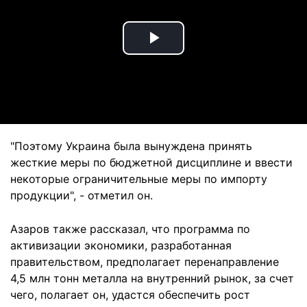
Play
Video
"Поэтому Украина была вынуждена принять
жесткие меры по бюджетной дисциплине и ввести
некоторые ограничительные меры по импорту
продукции", - отметил он.
Азаров также рассказал, что программа по
активизации экономики, разработанная
правительством, предполагает перенаправление
4,5 млн тонн металла на внутренний рынок, за счет
чего, полагает он, удастся обеспечить рост