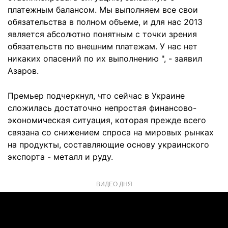
платежным балансом. Мы выполняем все свои
обязательства в полном объеме, и для нас 2013
является абсолютно понятным с точки зрения
обязательств по внешним платежам. У нас нет
никаких опасений по их выполнению ", - заявил
Азаров.
Премьер подчеркнул, что сейчас в Украине
сложилась достаточно непростая финансово-
экономическая ситуация, которая прежде всего
связана со снижением спроса на мировых рынках
на продукты, составляющие основу украинского
экспорта - металл и руду.
ВИДЕО ДНЯ