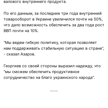
валового внутреннего продукта.
По его данным, за последние три года внутренний
товарооборот в Украине увеличился почти на 50%,
что дало возможность обеспечить за два года рост
ВВП почти на 10%.
"Мы ведем гибкую политику, которая позволяет
нам поддерживать стабильную ситуацию в стране",
- сказал Азаров.
Георгиев со своей стороны выразил надежду, что
"мы сможем обеспечить продуктивное
сотрудничество на благо украинского народа".
РЕКЛАМА