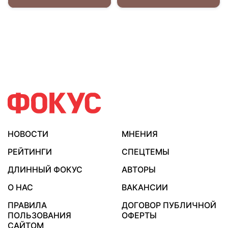
НОВОСТИ
МНЕНИЯ
РЕЙТИНГИ
СПЕЦТЕМЫ
ДЛИННЫЙ ФОКУС
АВТОРЫ
О НАС
ВАКАНСИИ
ПРАВИЛА
ДОГОВОР ПУБЛИЧНОЙ
ПОЛЬЗОВАНИЯ
ОФЕРТЫ
САЙТОМ