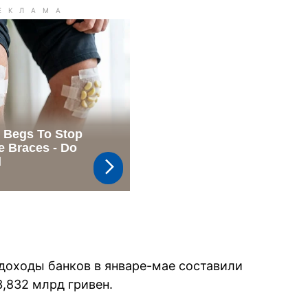
 доходы банков в январе-мае составили
3,832 млрд гривен.