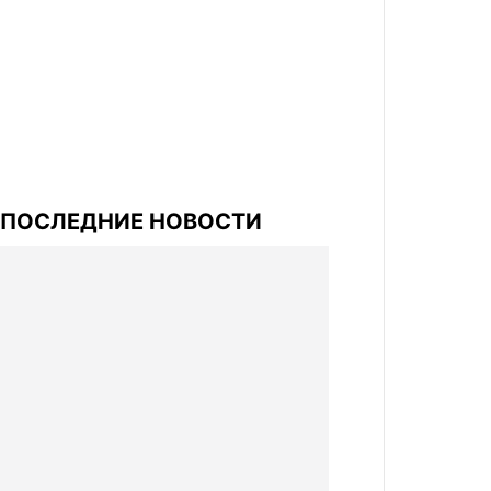
ПОСЛЕДНИЕ НОВОСТИ