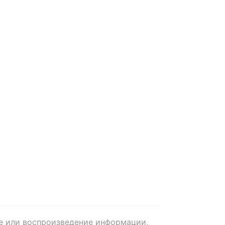
е или воспроизведение информации,