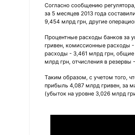
Согласно сообщению регулятора,
за 5 месяцев 2013 года составил
9,454 млрд грн, другие операцио
Процентные расходы банков за у
гривен, комиссионные расходы - 
расходы - 3,461 млрд грн, общи
млрд грн, отчисления в резервы -
Таким образом, с учетом того, ч
прибыль 4,087 млрд гривен, за 
(убыток на уровне 3,026 млрд гр