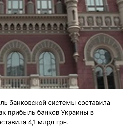
ыль банковской системы составила
как прибыль банков Украины в
ставила 4,1 млрд грн.