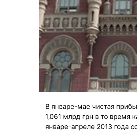
В январе-мае чистая приб
1,061 млрд грн в то время 
январе-апреле 2013 года со