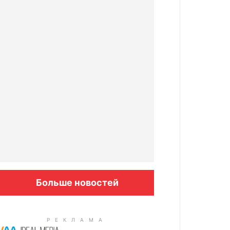
Больше новостей