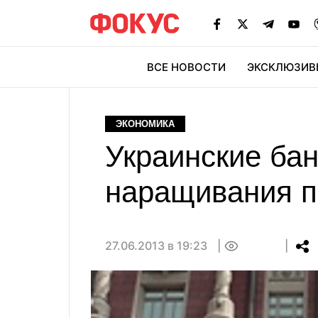
ВСЕ НОВОСТИ
ЭКСКЛЮЗИВ
ЭК
ЭКОНОМИКА
Украинские ба
наращивания п
27.06.2013 в 19:23
0