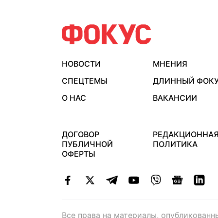
НОВОСТИ
МНЕНИЯ
СПЕЦТЕМЫ
ДЛИННЫЙ ФОК
О НАС
ВАКАНСИИ
ДОГОВОР
РЕДАКЦИОННА
ПУБЛИЧНОЙ
ПОЛИТИКА
ОФЕРТЫ
Все права на материалы, опубликованн