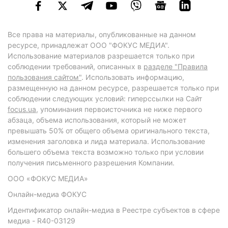
Все права на материалы, опубликованные на данном
ресурсе, принадлежат ООО "ФОКУС МЕДИА".
Использование материалов разрешается только при
соблюдении требований, описанных в
разделе "Правила
пользования сайтом"
. Использовать информацию,
размещенную на данном ресурсе, разрешается только при
соблюдении следующих условий: гиперссылки на Сайт
focus.ua
, упоминания первоисточника не ниже первого
абзаца, объема использования, который не может
превышать 50% от общего объема оригинального текста,
изменения заголовка и лида материала. Использование
большего объема текста возможно только при условии
получения письменного разрешения Компании.
ООО «ФОКУС МЕДИА»
Онлайн-медиа ФОКУС
Идентификатор онлайн-медиа в Реестре субъектов в сфере
медиа - R40-03129