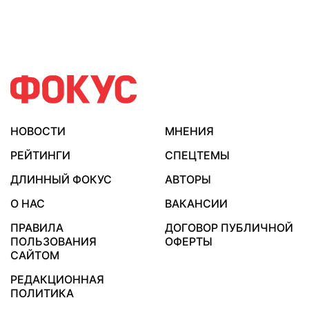
НОВОСТИ
МНЕНИЯ
РЕЙТИНГИ
СПЕЦТЕМЫ
ДЛИННЫЙ ФОКУС
АВТОРЫ
О НАС
ВАКАНСИИ
ПРАВИЛА
ДОГОВОР ПУБЛИЧНОЙ
ПОЛЬЗОВАНИЯ
ОФЕРТЫ
САЙТОМ
РЕДАКЦИОННАЯ
ПОЛИТИКА