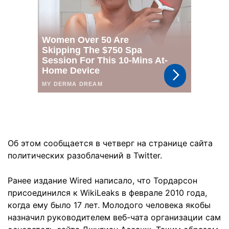
Об этом сообщается в четверг на странице сайта
политических разоблачений в Twitter.
Ранее издание Wired написало, что Тордарсон
присоединился к WikiLeaks в феврале 2010 года,
когда ему было 17 лет. Молодого человека якобы
назначил руководителем веб-чата организации сам