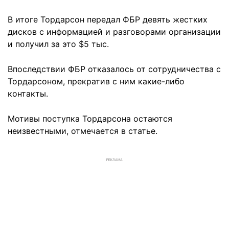
В итоге Тордарсон передал ФБР девять жестких
дисков с информацией и разговорами организации
и получил за это $5 тыс.
Впоследствии ФБР отказалось от сотрудничества с
Тордарсоном, прекратив с ним какие-либо
контакты.
Мотивы поступка Тордарсона остаются
неизвестными, отмечается в статье.
РЕКЛАМА