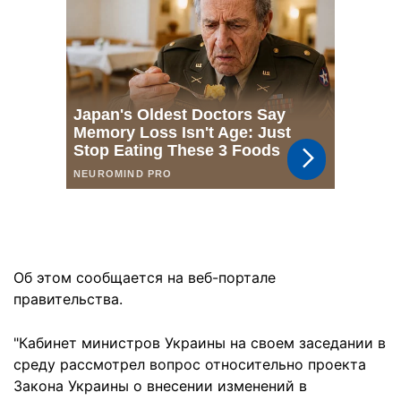
Об этом сообщается на веб-портале
правительства.
"Кабинет министров Украины на своем заседании в
среду рассмотрел вопрос относительно проекта
Закона Украины о внесении изменений в