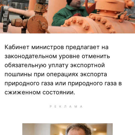
Кабинет министров предлагает на
законодательном уровне отменить
обязательную уплату экспортной
пошлины при операциях экспорта
природного газа или природного газа в
сжиженном состоянии.