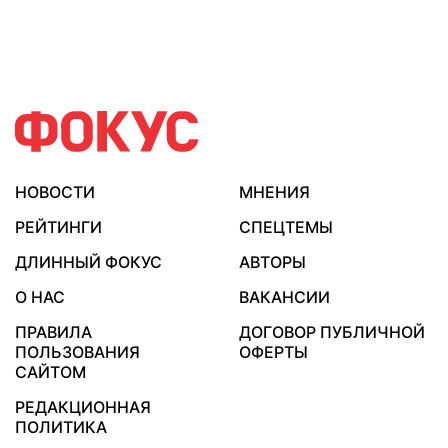
НОВОСТИ
МНЕНИЯ
РЕЙТИНГИ
СПЕЦТЕМЫ
ДЛИННЫЙ ФОКУС
АВТОРЫ
О НАС
ВАКАНСИИ
ПРАВИЛА
ДОГОВОР ПУБЛИЧНОЙ
ПОЛЬЗОВАНИЯ
ОФЕРТЫ
САЙТОМ
РЕДАКЦИОННАЯ
ПОЛИТИКА