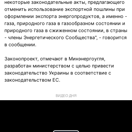
некоторые законодательные акты, предлагающего
отменить использование экспортной пошлины при
оформлении экспорта энергопродуктов, а именно -
газа, природного газа в газообразном состоянии и
природного газа в сжиженном состоянии, в страны
- члены Энергетического Сообщества", - говорится
в сообщении.
Законопроект, отмечают в Минэнергоугля,
разработан министерством с целью привести
законодательство Украины в соответствие с
законодательством ЕС.
ВИДЕО ДНЯ