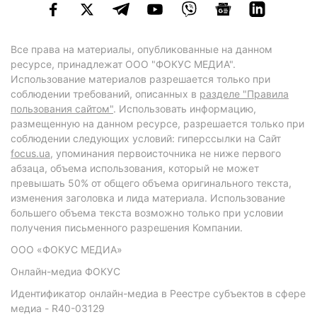
Все права на материалы, опубликованные на данном
ресурсе, принадлежат ООО "ФОКУС МЕДИА".
Использование материалов разрешается только при
соблюдении требований, описанных в
разделе "Правила
пользования сайтом"
. Использовать информацию,
размещенную на данном ресурсе, разрешается только при
соблюдении следующих условий: гиперссылки на Сайт
focus.ua
, упоминания первоисточника не ниже первого
абзаца, объема использования, который не может
превышать 50% от общего объема оригинального текста,
изменения заголовка и лида материала. Использование
большего объема текста возможно только при условии
получения письменного разрешения Компании.
ООО «ФОКУС МЕДИА»
Онлайн-медиа ФОКУС
Идентификатор онлайн-медиа в Реестре субъектов в сфере
медиа - R40-03129