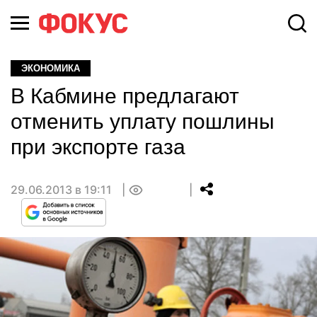
ЭКОНОМИКА
В Кабмине предлагают
отменить уплату пошлины
при экспорте газа
29.06.2013 в 19:11
0