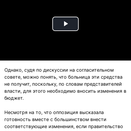
Play
Video
Однако, судя по дискуссии на согласительном
совете, можно понять, что больница эти средства
не получит, поскольку, по словам представителей
власти, для этого необходимо вносить изменения в
бюджет.
Несмотря на то, что оппозиция высказала
готовность вместе с большинством внести
соответствующие изменения, если правительство