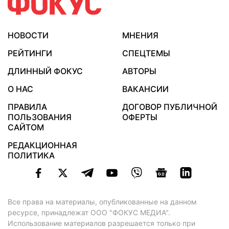
НОВОСТИ
МНЕНИЯ
РЕЙТИНГИ
СПЕЦТЕМЫ
ДЛИННЫЙ ФОКУС
АВТОРЫ
О НАС
ВАКАНСИИ
ПРАВИЛА
ДОГОВОР ПУБЛИЧНОЙ
ПОЛЬЗОВАНИЯ
ОФЕРТЫ
САЙТОМ
РЕДАКЦИОННАЯ
ПОЛИТИКА
Все права на материалы, опубликованные на данном
ресурсе, принадлежат ООО "ФОКУС МЕДИА".
Использование материалов разрешается только при