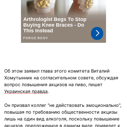
Об этом заявил глава этого комитета Виталий
Хомутынник на согласительном совете, обсуждая
вопрос повышения акцизов на пиво, пишет
Украинская правда
.
Он призвал коллег "не действовать эмоционально",
повышая по требованию общественности акцизы
лишь на один вид алкоголя, поскольку повышение
акцизов, предложенное в данном виде, приведет к