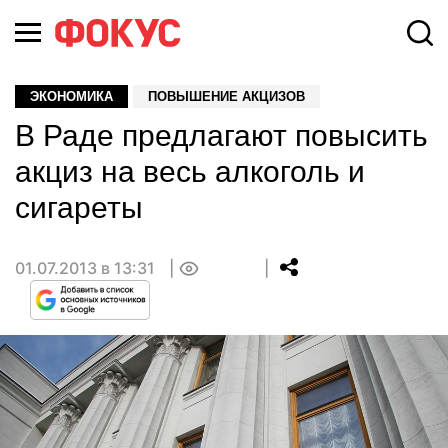
ЭКОНОМИКА
ПОВЫШЕНИЕ АКЦИЗОВ
В Раде предлагают повысить
акциз на весь алкоголь и
сигареты
01.07.2013 в 13:31
0