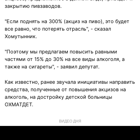
закрытию пивзаводов.
"Если поднять на 300% (акциз на пиво), это будет
все равно, что потерять отрасль", - сказал
Хомутынник.
"Поэтому мы предлагаем повысить равными
частями от 15% до 30% на все виды алкоголя, а
также на сигареты", - заявил депутат.
Как известно, ранее звучала инициативы направить
средства, полученные от повышения акцизов на
алкоголь, на достройку детской больницы
ОХМАТДЕТ.
ВИДЕО ДНЯ