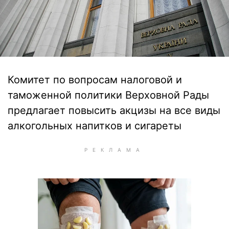
Комитет по вопросам налоговой и
таможенной политики Верховной Рады
предлагает повысить акцизы на все виды
алкогольных напитков и сигареты