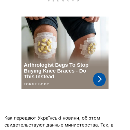
Как передают Українські новини, об этом
свидетельствуют данные министерства. Так, в