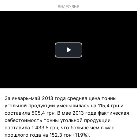
ВИДЕО ДНЯ
Play
Video
За январь-май 2013 года средняя цена тонны
угольной продукции уменьшилась на 115,4 грн и
составила 505,4 грн. В мае 2013 года фактическая
себестоимость тонны угольной продукции
составила 1 433,5 грн, что больше чем в мае
прошлого года на 152,3 грн (11,9%).