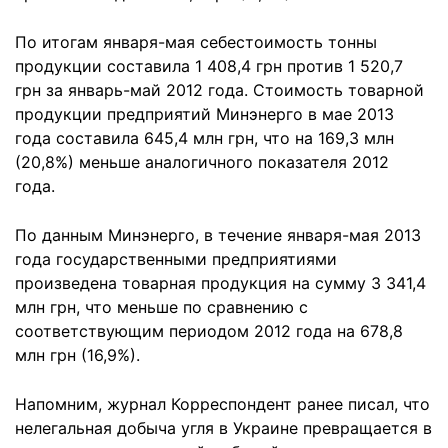
По итогам января-мая себестоимость тонны
продукции составила 1 408,4 грн против 1 520,7
грн за январь-май 2012 года. Стоимость товарной
продукции предприятий Минэнерго в мае 2013
года составила 645,4 млн грн, что на 169,3 млн
(20,8%) меньше аналогичного показателя 2012
года.
По данным Минэнерго, в течение января-мая 2013
года государственными предприятиями
произведена товарная продукция на сумму 3 341,4
млн грн, что меньше по сравнению с
соответствующим периодом 2012 года на 678,8
млн грн (16,9%).
Напомним, журнал Корреспондент ранее писал, что
нелегальная добыча угля в Украине превращается в