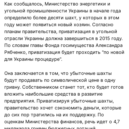
Как сообщалось, Министерство энергетики и
угольной промышленности Украины в начале года
определило более десяти шахт, у которых в этом
году может появиться новый хозяин. Согласно
планам правительства, приватизация в угольной
отрасли Украины должна завершиться в 2015 году.
По словам главы Фонда госимущества Александра
Рябченко, приватизация будет проходить "по новой
для Украины процедуре".
Она заключается в том, что убыточные шахты
будут продавать по символической цене в одну
гривну. Собственником станет тот, кто будет готов
вложить наибольшие средства в развитие
предприятия. Приватизируя убыточные шахты,
правительство хочет сэкономить деньги, которые
до сих пор тратились на их поддержку. По
оценкам Министерства финансов, речь идет о 4,7
миллиарда гривен бюджетных дотаций.