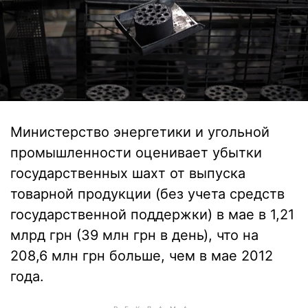
Министерство энергетики и угольной
промышленности оценивает убытки
государственных шахт от выпуска
товарной продукции (без учета средств
государственной поддержки) в мае в 1,21
млрд грн (39 млн грн в день), что на
208,6 млн грн больше, чем в мае 2012
года.