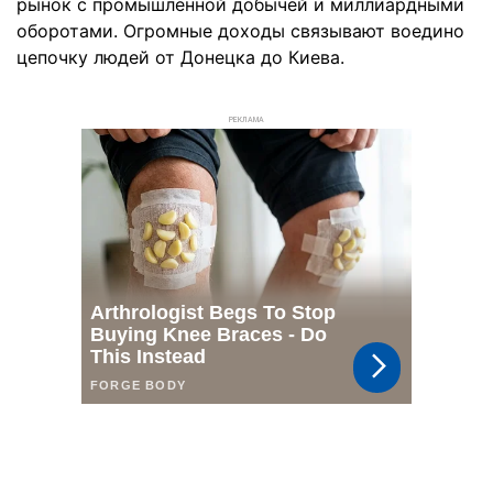
рынок с промышленной добычей и миллиардными
оборотами. Огромные доходы связывают воедино
цепочку людей от Донецка до Киева.
РЕКЛАМА