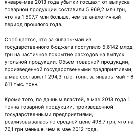
январе-мае 2013 года убытки госшахт от выпуска
товарной продукции составили 5 969,2 млн грн,
что на 1 597,7 млн больше, чем за аналогичный
период прошлого года.
Сообщается, что за январь-май из
государственного бюджета поступило 5,6142 млрд
грн на частичное покрытие расходов на выпуск
угольной продукции. Объем товарной продукции,
произведенной государственными предприятиями,
в мае составил 1 294,3 тыс. тонн, за январь-май - 6
611 тыс. тонн.
Кроме того, по данным властей, в мае 2013 года 1
тонна товарной продукции, произведенной
государственными предприятиями,
реализовывалась по средней цене 498,7 грн, что на
76,1 грн меньше, чем в мае 2012 года.