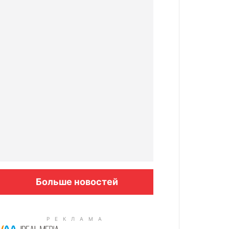
Больше новостей