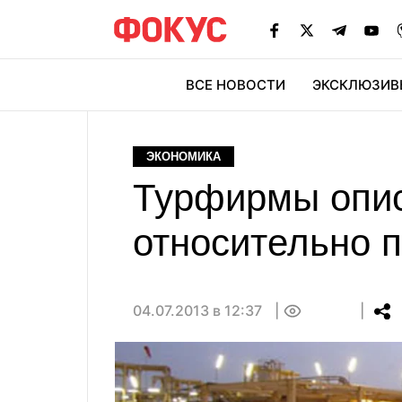
ВСЕ НОВОСТИ
ЭКСКЛЮЗИВ
ЭК
ЭКОНОМИКА
Турфирмы опис
относительно п
04.07.2013 в 12:37
0