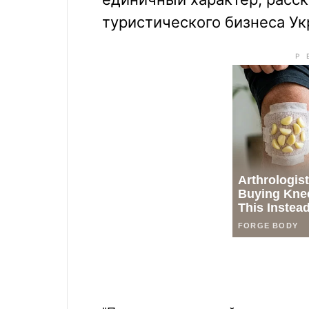
туристического бизнеса Ук