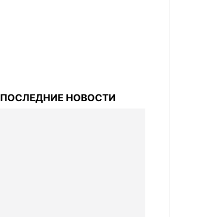
ПОСЛЕДНИЕ НОВОСТИ