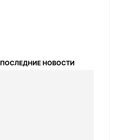
ПОСЛЕДНИЕ НОВОСТИ