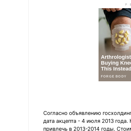
Согласно объявлению госхолдинг
дата акцепта - 4 июля 2013 года
привлечь в 2013-2014 годы. Сто