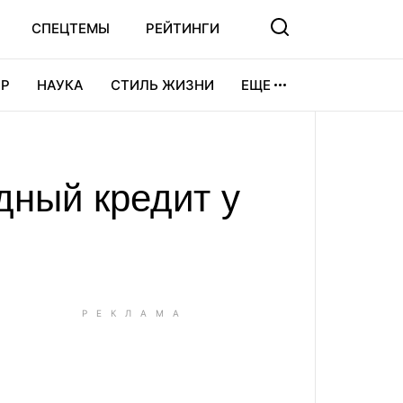
СПЕЦТЕМЫ
РЕЙТИНГИ
Р
НАУКА
СТИЛЬ ЖИЗНИ
ЕЩЕ
УРА
ВИДЕОИГРЫ
СПОРТ
дный кредит у