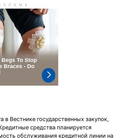
а в Вестнике государственных закупок,
. Кредитные средства планируется
имость обслуживания кредитной линии на