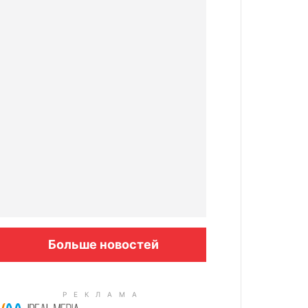
Больше новостей