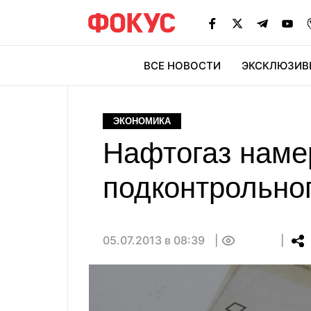
ВСЕ НОВОСТИ
ЭКСКЛЮЗИВ
ЭК
ЭКОНОМИКА
Нафтогаз наме
подконтрольног
05.07.2013 в 08:39
0