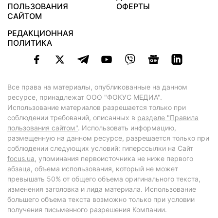
ПОЛЬЗОВАНИЯ
ОФЕРТЫ
САЙТОМ
РЕДАКЦИОННАЯ
ПОЛИТИКА
Все права на материалы, опубликованные на данном
ресурсе, принадлежат ООО "ФОКУС МЕДИА".
Использование материалов разрешается только при
соблюдении требований, описанных в
разделе "Правила
пользования сайтом"
. Использовать информацию,
размещенную на данном ресурсе, разрешается только при
соблюдении следующих условий: гиперссылки на Сайт
focus.ua
, упоминания первоисточника не ниже первого
абзаца, объема использования, который не может
превышать 50% от общего объема оригинального текста,
изменения заголовка и лида материала. Использование
большего объема текста возможно только при условии
получения письменного разрешения Компании.