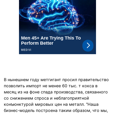
В нынешнем году метгигант просил правительство
позволить импорт не менее 60 тыс. т кокса в
месяц из на фоне спада производства, связанного
со снижением спроса и неблагоприятной
конъюнктурой мировых цен на металл. "Наша
бизнес-модель построена таким образом, что мы,