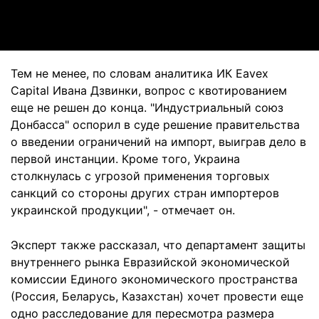
Video
Тем не менее, по словам аналитика ИК Eavex
Capital Ивана Дзвинки, вопрос с квотированием
еще не решен до конца. "Индустриальный союз
Донбасса" оспорил в суде решение правительства
о введении ограничений на импорт, выиграв дело в
первой инстанции. Кроме того, Украина
столкнулась с угрозой применения торговых
санкций со стороны других стран импортеров
украинской продукции", - отмечает он.
Эксперт также рассказал, что департамент защиты
внутреннего рынка Евразийской экономической
комиссии Единого экономического пространства
(Россия, Беларусь, Казахстан) хочет провести еще
одно расследование для пересмотра размера