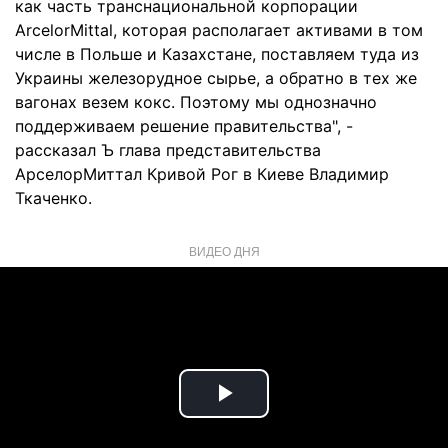
как часть транснациональной корпорации
ArcelorMittal, которая располагает активами в том
числе в Польше и Казахстане, поставляем туда из
Украины железорудное сырье, а обратно в тех же
вагонах везем кокс. Поэтому мы однозначно
поддерживаем решение правительства", -
рассказал Ъ глава представительства
АрселорМиттал Кривой Рог в Киеве Владимир
Ткаченко.
ВИДЕО ДНЯ
Play