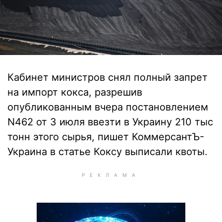
Кабинет министров снял полный запрет
на импорт кокса, разрешив
опубликованным вчера постановлением
N462 от 3 июля ввезти в Украину 210 тыс
тонн этого сырья, пишет КоммерсантЪ-
Украина в статье Коксу выписали квоты.