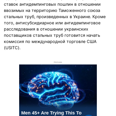
ставок антидемпинговых пошлин в отношении
ввозимых на территорию Таможенного союза
стальных труб, произведенных в Украине. Кроме
того, антисубсидиарное или антидемпинговое
расследования в отношении украинских
поставщиков стальных труб готовится начать
комиссия по международной торговле США
(USITC).
РЕКЛАМА