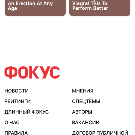
НОВОСТИ
МНЕНИЯ
РЕЙТИНГИ
СПЕЦТЕМЫ
ДЛИННЫЙ ФОКУС
АВТОРЫ
О НАС
ВАКАНСИИ
ПРАВИЛА
ДОГОВОР ПУБЛИЧНОЙ