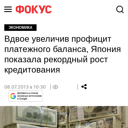
ЭКОНОМИКА
Вдвое увеличив профицит
платежного баланса, Япония
показала рекордный рост
кредитования
08.07.2013 в 10:30
0