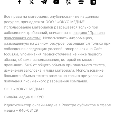
Все права на материалы, опубликованные на данном
ресурсе, принадлежат ООО "ФОКУС МЕДИА".
Использование материалов разрешается только при
соблюдении требований, описанных в
разделе "Правила
пользования сайтом"
. Использовать информацию,
размещенную на данном ресурсе, разрешается только при
соблюдении следующих условий: гиперссылки на Сайт
focus.ua
, упоминания первоисточника не ниже первого
абзаца, объема использования, который не может
превышать 50% от общего объема оригинального текста,
изменения заголовка и лида материала. Использование
большего объема текста возможно только при условии
получения письменного разрешения Компании.
ООО «ФОКУС МЕДИА»
Онлайн-медиа ФОКУС
Идентификатор онлайн-медиа в Реестре субъектов в сфере
медиа - R40-03129