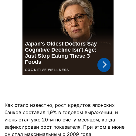
Как стало известно, рост кредитов японских
банков составил 1,9% в годовом выражении, и
июнь стал уже 20-м по счету месяцем, когда
зафиксирован рост показателя. При этом в июне
он стал максимальным с 2009 года.