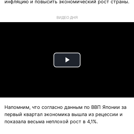
инфляцию и повысить экономический рост страны.
ВИДЕО ДНЯ
Play
Video
Напомним, что согласно данным по ВВП Японии за
первый квартал экономика вышла из рецессии и
показала весьма неплохой рост в 4,1%.