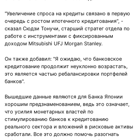
"Увеличение спроса на кредиты связано в первую
очередь с ростом ипотечного кредитования", -
сказал Сюдзи Тонучи, старший стратег отдела по
работе с инструментами с фиксированным
доходом Mitsubishi UFJ Morgan Stanley.
Он также добавил: "Я ожидаю, что банковское
кредитование продолжит неуклонно возрастать,
это является частью ребалансировки портфелей
банков".
Вышедшие данные являются для Банка Японии
хорошим предзнаменованием, ведь это означает,
что усилия монетарных властей по
стимулированию банков к кредитованию
реального сектора и вложений в рисковые активы
сработали. Все это должно помочь разогнать