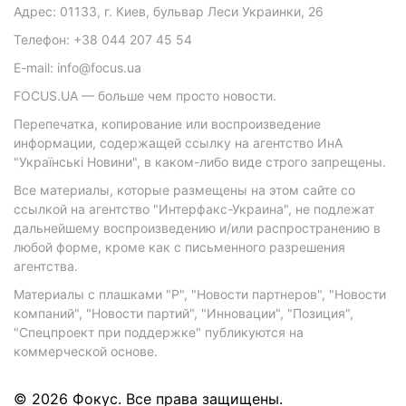
Адрес: 01133, г. Киев, бульвар Леси Украинки, 26
Телефон: +38 044 207 45 54
E-mail: info@focus.ua
FOCUS.UA — больше чем просто новости.
Перепечатка, копирование или воспроизведение
информации, содержащей ссылку на агентство ИнА
"Українські Новини", в каком-либо виде строго запрещены.
Все материалы, которые размещены на этом сайте со
ссылкой на агентство "Интерфакс-Украина", не подлежат
дальнейшему воспроизведению и/или распространению в
любой форме, кроме как с письменного разрешения
агентства.
Материалы с плашками "Р", "Новости партнеров", "Новости
компаний", "Новости партий", "Инновации", "Позиция",
"Спецпроект при поддержке" публикуются на
коммерческой основе.
© 2026 Фокус. Все права защищены.