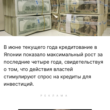
В июне текущего года кредитование в
Японии показало максимальный рост за
последние четыре года, свидетельствуя
о том, что действия властей
стимулируют спрос на кредиты для
инвестиций.