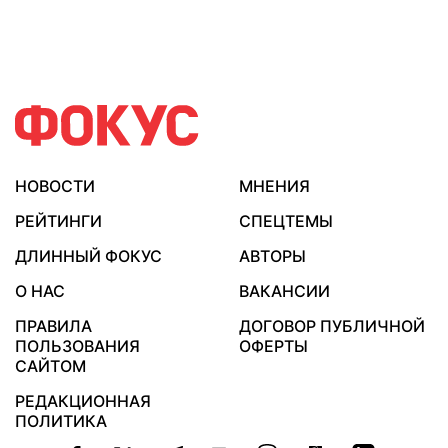
НОВОСТИ
МНЕНИЯ
РЕЙТИНГИ
СПЕЦТЕМЫ
ДЛИННЫЙ ФОКУС
АВТОРЫ
О НАС
ВАКАНСИИ
ПРАВИЛА
ДОГОВОР ПУБЛИЧНОЙ
ПОЛЬЗОВАНИЯ
ОФЕРТЫ
САЙТОМ
РЕДАКЦИОННАЯ
ПОЛИТИКА