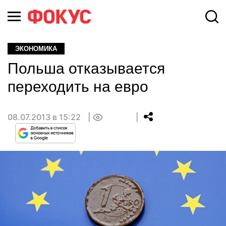
ЭКОНОМИКА
Польша отказывается
переходить на евро
08.07.2013 в 15:22
0