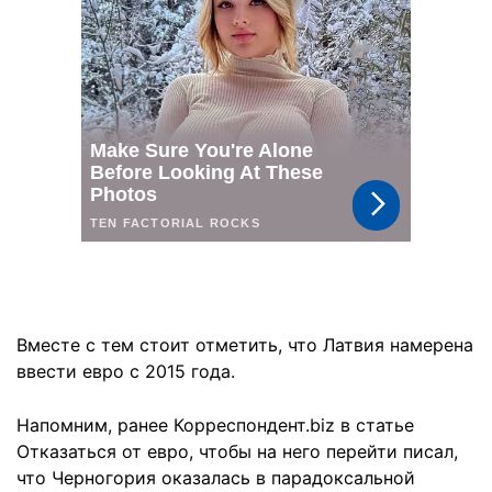
Вместе с тем стоит отметить, что Латвия намерена
ввести евро с 2015 года.
Напомним, ранее Корреспондент.biz в статье
Отказаться от евро, чтобы на него перейти писал,
что Черногория оказалась в парадоксальной