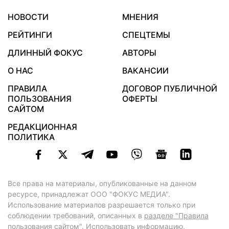
НОВОСТИ
МНЕНИЯ
РЕЙТИНГИ
СПЕЦТЕМЫ
ДЛИННЫЙ ФОКУС
АВТОРЫ
О НАС
ВАКАНСИИ
ПРАВИЛА
ДОГОВОР ПУБЛИЧНОЙ
ПОЛЬЗОВАНИЯ
ОФЕРТЫ
САЙТОМ
РЕДАКЦИОННАЯ
ПОЛИТИКА
Все права на материалы, опубликованные на данном
ресурсе, принадлежат ООО "ФОКУС МЕДИА".
Использование материалов разрешается только при
соблюдении требований, описанных в
разделе "Правила
пользования сайтом"
. Использовать информацию,