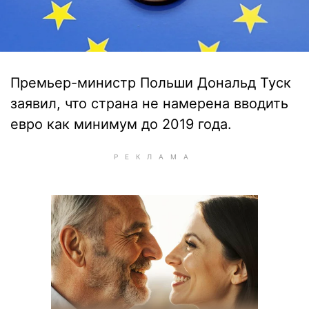
Премьер-министр Польши Дональд Туск
заявил, что страна не намерена вводить
евро как минимум до 2019 года.