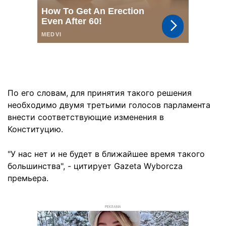
По его словам, для принятия такого решения
необходимо двумя третьими голосов парламента
внести соответствующие изменения в
Конституцию.
"У нас нет и не будет в ближайшее время такого
большинства", - цитирует Gazeta Wyborcza
премьера.
РЕКЛАМА