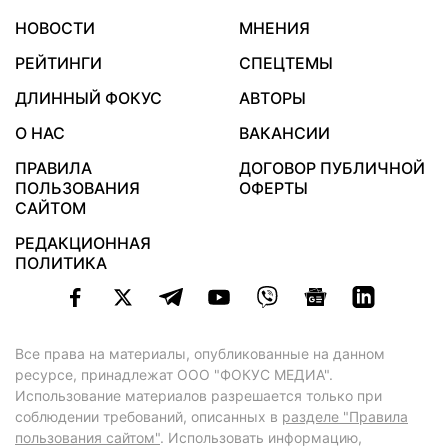
НОВОСТИ
МНЕНИЯ
РЕЙТИНГИ
СПЕЦТЕМЫ
ДЛИННЫЙ ФОКУС
АВТОРЫ
О НАС
ВАКАНСИИ
ПРАВИЛА
ДОГОВОР ПУБЛИЧНОЙ
ПОЛЬЗОВАНИЯ
ОФЕРТЫ
САЙТОМ
РЕДАКЦИОННАЯ
ПОЛИТИКА
Все права на материалы, опубликованные на данном
ресурсе, принадлежат ООО "ФОКУС МЕДИА".
Использование материалов разрешается только при
соблюдении требований, описанных в
разделе "Правила
пользования сайтом"
. Использовать информацию,