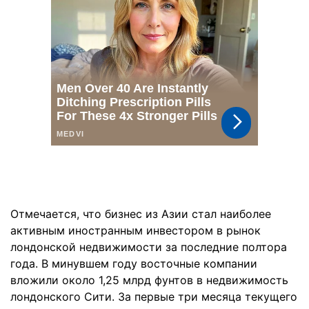
Отмечается, что бизнес из Азии стал наиболее
активным иностранным инвестором в рынок
лондонской недвижимости за последние полтора
года. В минувшем году восточные компании
вложили около 1,25 млрд фунтов в недвижимость
лондонского Сити. За первые три месяца текущего