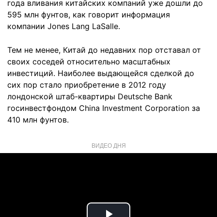
года вливания китайских компаний уже дошли до
595 млн фунтов, как говорит информация
компании Jones Lang LaSalle.
Тем не менее, Китай до недавних пор отставал от
своих соседей относительно масштабных
инвестиций. Наиболее выдающейся сделкой до
сих пор стало приобретение в 2012 году
лондонской штаб-квартиры Deutsche Bank
госинвестфондом China Investment Corporation за
410 млн фунтов.
ВИДЕО ДНЯ