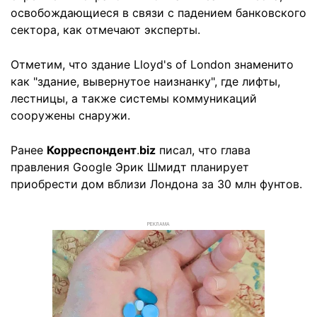
освобождающиеся в связи с падением банковского
сектора, как отмечают эксперты.
Отметим, что здание Lloyd's of London знаменито
как "здание, вывернутое наизнанку", где лифты,
лестницы, а также системы коммуникаций
сооружены снаружи.
Ранее
Корреспондент
.
biz
писал, что глава
правления Google Эрик Шмидт планирует
приобрести дом вблизи Лондона за 30 млн фунтов.
РЕКЛАМА