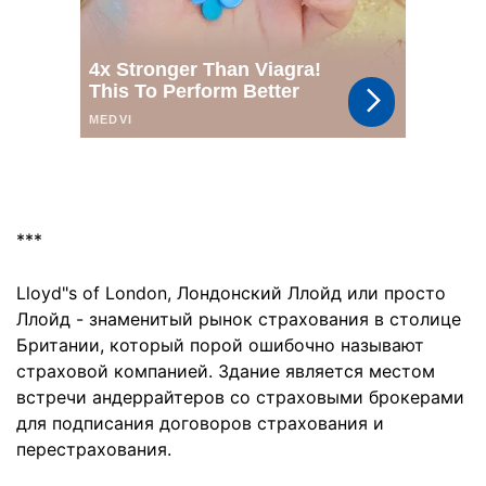
***
Lloyd"s of London, Лондонский Ллойд или просто
Ллойд - знаменитый рынок страхования в столице
Британии, который порой ошибочно называют
страховой компанией. Здание является местом
встречи андеррайтеров со страховыми брокерами
для подписания договоров страхования и
перестрахования.