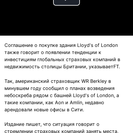
Play
Video
Соглашение о покупке здания Lloyd's of London
также говорит о появлении тенденции к
инвестициям глобальных страховых компаний в
недвижимость столицы Британии, указываетFT.
Так, американский страховщик WR Berkley в
минувшем году сообщил о планах возведения
небоскреба рядом с башней Lloyd's of London, а
такие компании, как Aon и Amlin, недавно
арендовали новые офисы в Сити.
Издание пишет, что ситуация говорит о
стремлении страховых компаний занять места,