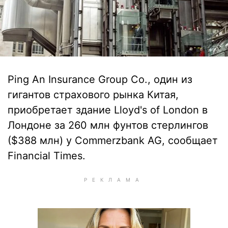
Ping An Insurance Group Co., один из
гигантов страхового рынка Китая,
приобретает здание Lloyd's of London в
Лондоне за 260 млн фунтов стерлингов
($388 млн) у Commerzbank AG, сообщает
Financial Times.