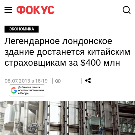
ЭКОНОМИКА
Легендарное лондонское
здание достанется китайским
страховщикам за $400 млн
08.07.2013 в 16:19
0