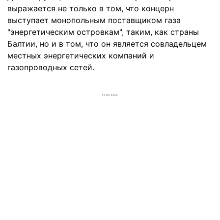
выражается не только в том, что концерн
выступает монопольным поставщиком газа
"энергетическим островкам", таким, как страны
Балтии, но и в том, что он является совладельцем
местных энергетических компаний и
газопроводных сетей.
РЕКЛАМА