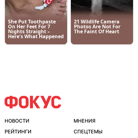
НОВОСТИ
МНЕНИЯ
РЕЙТИНГИ
СПЕЦТЕМЫ