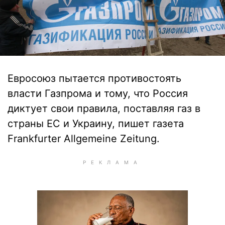
Евросоюз пытается противостоять
власти Газпрома и тому, что Россия
диктует свои правила, поставляя газ в
страны ЕС и Украину, пишет газета
Frankfurter Allgemeine Zeitung.