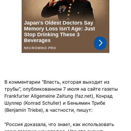
В комментарии "Власть, которая выходит из
трубы", опубликованном 7 июля на сайте газеты
Frankfurter Allgemeine Zeitung (faz.net), Конрад
Шуллер (Konrad Schuller) и Беньямин Трибе
(Benjamin Triebe), в частности, пишут:
"Россия доказала, что знает, как использовать