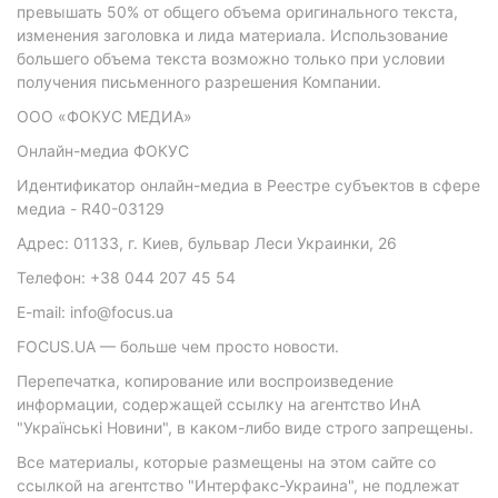
превышать 50% от общего объема оригинального текста,
изменения заголовка и лида материала. Использование
большего объема текста возможно только при условии
получения письменного разрешения Компании.
ООО «ФОКУС МЕДИА»
Онлайн-медиа ФОКУС
Идентификатор онлайн-медиа в Реестре субъектов в сфере
медиа - R40-03129
Адрес: 01133, г. Киев, бульвар Леси Украинки, 26
Телефон: +38 044 207 45 54
E-mail: info@focus.ua
FOCUS.UA — больше чем просто новости.
Перепечатка, копирование или воспроизведение
информации, содержащей ссылку на агентство ИнА
"Українські Новини", в каком-либо виде строго запрещены.
Все материалы, которые размещены на этом сайте со
ссылкой на агентство "Интерфакс-Украина", не подлежат