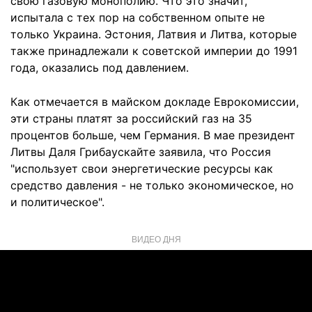
свою газовую монополию. Что это значит,
испытала с тех пор на собственном опыте не
только Украина. Эстония, Латвия и Литва, которые
также принадлежали к советской империи до 1991
года, оказались под давлением.
Как отмечается в майском докладе Еврокомиссии,
эти страны платят за российский газ на 35
процентов больше, чем Германия. В мае президент
Литвы Даля Грибаускайте заявила, что Россия
"использует свои энергетические ресурсы как
средство давления - не только экономическое, но
и политическое".
ВИДЕО ДНЯ