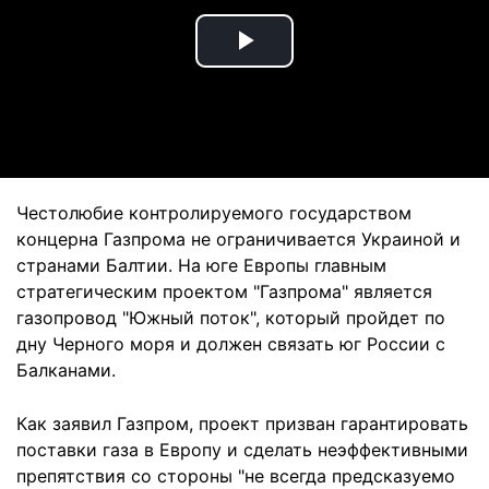
Play
Video
Честолюбие контролируемого государством
концерна Газпрома не ограничивается Украиной и
странами Балтии. На юге Европы главным
стратегическим проектом "Газпрома" является
газопровод "Южный поток", который пройдет по
дну Черного моря и должен связать юг России с
Балканами.
Как заявил Газпром, проект призван гарантировать
поставки газа в Европу и сделать неэффективными
препятствия со стороны "не всегда предсказуемо