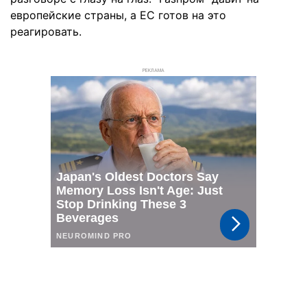
европейские страны, а ЕС готов на это
реагировать.
РЕКЛАМА