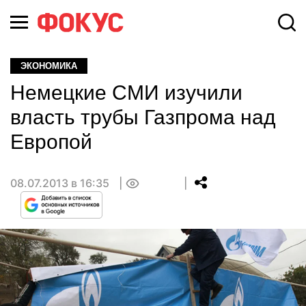
ЭКОНОМИКА
Немецкие СМИ изучили
власть трубы Газпрома над
Европой
08.07.2013 в 16:35
0