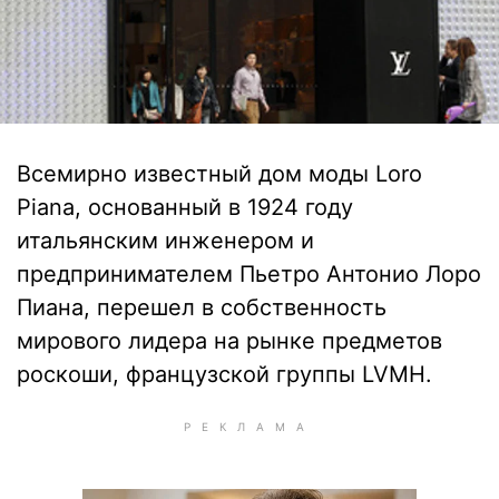
Всемирно известный дом моды Loro
Piana, основанный в 1924 году
итальянским инженером и
предпринимателем Пьетро Антонио Лоро
Пиана, перешел в собственность
мирового лидера на рынке предметов
роскоши, французской группы LVMH.