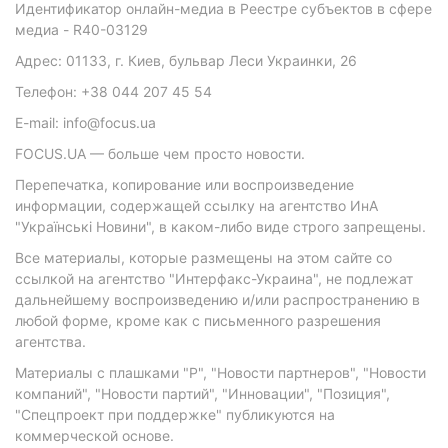
Идентификатор онлайн-медиа в Реестре субъектов в сфере
медиа - R40-03129
Адрес: 01133, г. Киев, бульвар Леси Украинки, 26
Телефон: +38 044 207 45 54
E-mail: info@focus.ua
FOCUS.UA — больше чем просто новости.
Перепечатка, копирование или воспроизведение
информации, содержащей ссылку на агентство ИнА
"Українські Новини", в каком-либо виде строго запрещены.
Все материалы, которые размещены на этом сайте со
ссылкой на агентство "Интерфакс-Украина", не подлежат
дальнейшему воспроизведению и/или распространению в
любой форме, кроме как с письменного разрешения
агентства.
Материалы с плашками "Р", "Новости партнеров", "Новости
компаний", "Новости партий", "Инновации", "Позиция",
"Спецпроект при поддержке" публикуются на
коммерческой основе.