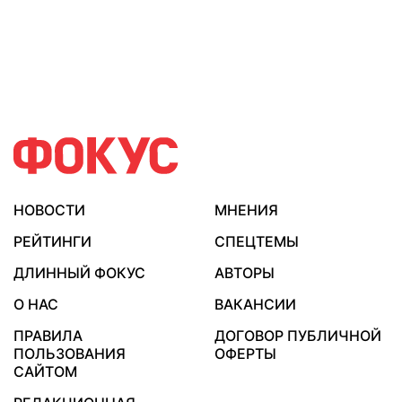
НОВОСТИ
МНЕНИЯ
РЕЙТИНГИ
СПЕЦТЕМЫ
ДЛИННЫЙ ФОКУС
АВТОРЫ
О НАС
ВАКАНСИИ
ПРАВИЛА
ДОГОВОР ПУБЛИЧНОЙ
ПОЛЬЗОВАНИЯ
ОФЕРТЫ
САЙТОМ