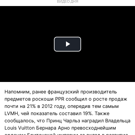
ВИДЕО ДНЯ
Play
Video
Напомним, ранее французский производитель
предметов роскоши PPR сообщил о росте продаж
почти на 21% в 2012 году, опередив тем самым
LVMH, чей показатель составил 19%. Также
сообщалось, что Принц Чарльз наградил Владельца
Louis Vuitton Бернара Арно превосходнейшим