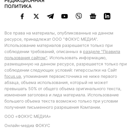
РЕДАКЦИОННАЯ
ПОЛИТИКА
Все права на материалы, опубликованные на данном
ресурсе, принадлежат ООО "ФОКУС МЕДИА".
Использование материалов разрешается только при
соблюдении требований, описанных в
разделе "Правила
пользования сайтом"
. Использовать информацию,
размещенную на данном ресурсе, разрешается только при
соблюдении следующих условий: гиперссылки на Сайт
focus.ua
, упоминания первоисточника не ниже первого
абзаца, объема использования, который не может
превышать 50% от общего объема оригинального текста,
изменения заголовка и лида материала. Использование
большего объема текста возможно только при условии
получения письменного разрешения Компании.
ООО «ФОКУС МЕДИА»
Онлайн-медиа ФОКУС