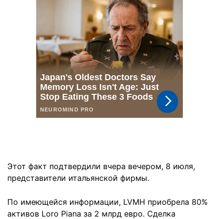
Этот факт подтвердили вчера вечером, 8 июля,
представители итальянской фирмы.
По имеющейся информации, LVMH приобрела 80%
активов Loro Piana за 2 млрд евро. Сделка