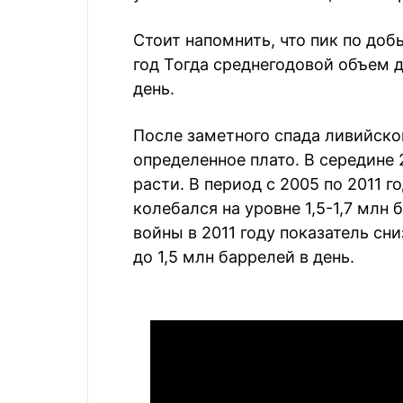
Стоит напомнить, что пик по доб
год Тогда среднегодовой объем д
день.
После заметного спада ливийско
определенное плато. В середине 
расти. В период с 2005 по 2011 
колебался на уровне 1,5-1,7 млн 
войны в 2011 году показатель сн
до 1,5 млн баррелей в день.