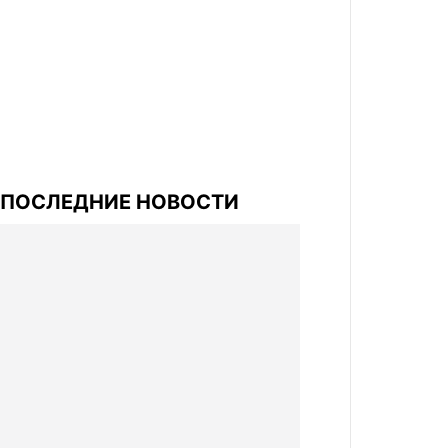
ПОСЛЕДНИЕ НОВОСТИ