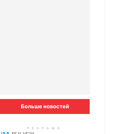
Больше новостей