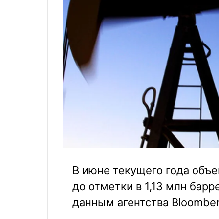
В июне текущего года объ
до отметки в 1,13 млн барр
данным агентства Bloomber