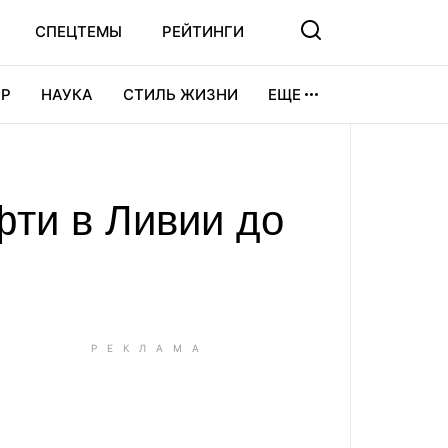
СПЕЦТЕМЫ
РЕЙТИНГИ
Р
НАУКА
СТИЛЬ ЖИЗНИ
ЕЩЕ
УРА
ВИДЕОИГРЫ
СПОРТ
ти в Ливии до