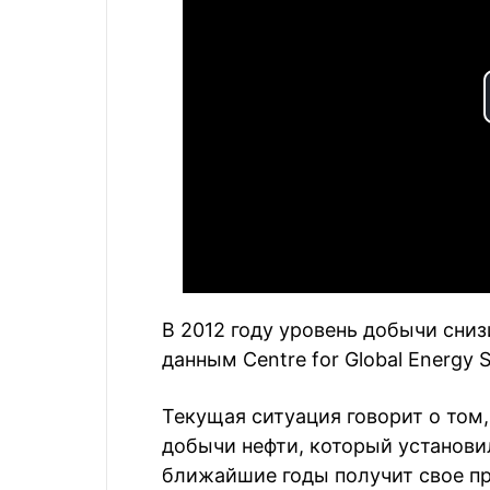
В 2012 году уровень добычи снизи
данным Centre for Global Energy S
Текущая ситуация говорит о том
добычи нефти, который установи
ближайшие годы получит свое п