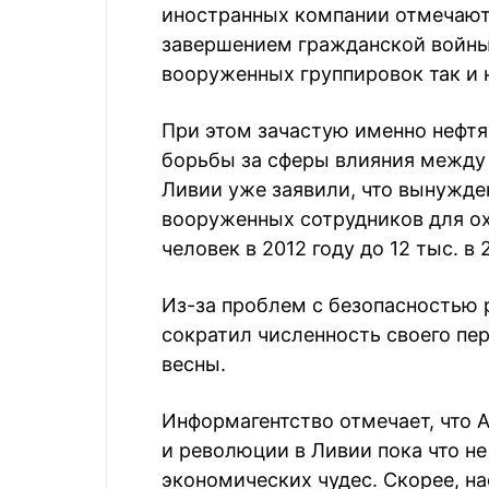
иностранных компании отмечают
завершением гражданской войны
вооруженных группировок так и 
При этом зачастую именно нефтя
борьбы за сферы влияния между
Ливии уже заявили, что вынужде
вооруженных сотрудников для ох
человек в 2012 году до 12 тыс. в 
Из-за проблем с безопасностью
сократил численность своего пе
весны.
Информагентство отмечает, что 
и революции в Ливии пока что не
экономических чудес. Скорее, на