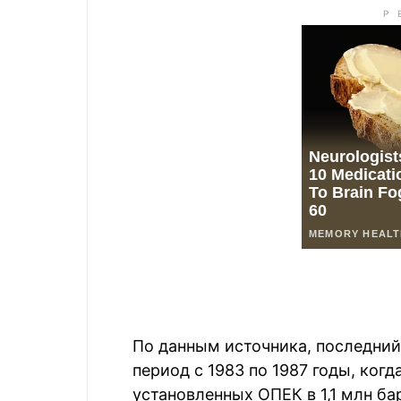
По данным источника, последний
период с 1983 по 1987 годы, ког
установленных ОПЕК в 1,1 млн ба