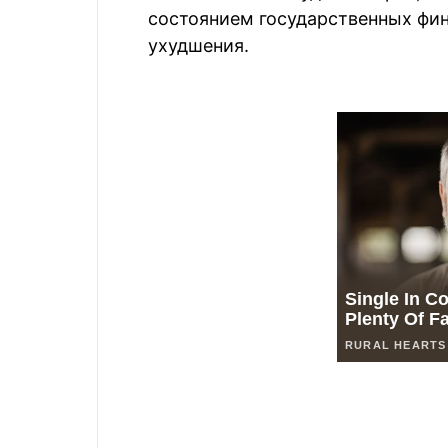
состоянием государственных фи
ухудшения.