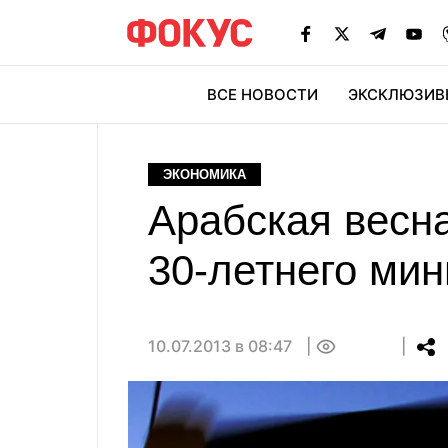
ВСЕ НОВОСТИ
ЭКСКЛЮЗИВ
ЭК
ЭКОНОМИКА
Арабская весн
30-летнего ми
10.07.2013 в 08:47
0