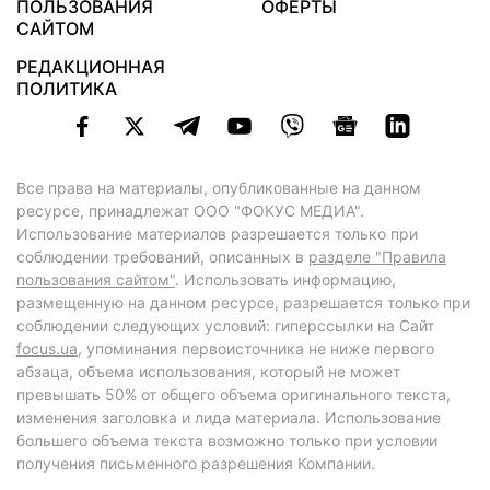
ПОЛЬЗОВАНИЯ
ОФЕРТЫ
САЙТОМ
РЕДАКЦИОННАЯ
ПОЛИТИКА
Все права на материалы, опубликованные на данном
ресурсе, принадлежат ООО "ФОКУС МЕДИА".
Использование материалов разрешается только при
соблюдении требований, описанных в
разделе "Правила
пользования сайтом"
. Использовать информацию,
размещенную на данном ресурсе, разрешается только при
соблюдении следующих условий: гиперссылки на Сайт
focus.ua
, упоминания первоисточника не ниже первого
абзаца, объема использования, который не может
превышать 50% от общего объема оригинального текста,
изменения заголовка и лида материала. Использование
большего объема текста возможно только при условии
получения письменного разрешения Компании.