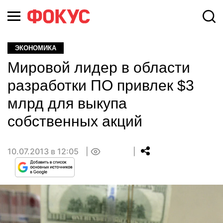
ЭКОНОМИКА
Мировой лидер в области
разработки ПО привлек $3
млрд для выкупа
собственных акций
10.07.2013 в 12:05
0