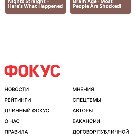
НОВОСТИ
МНЕНИЯ
РЕЙТИНГИ
СПЕЦТЕМЫ
ДЛИННЫЙ ФОКУС
АВТОРЫ
О НАС
ВАКАНСИИ
ПРАВИЛА
ДОГОВОР ПУБЛИЧНОЙ