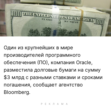
Один из крупнейших в мире
производителей программного
обеспечения (ПО), компания Oracle,
разместила долговые бумаги на сумму
$3 млрд с разными ставками и сроками
погашения, сообщает агентство
Bloomberg.