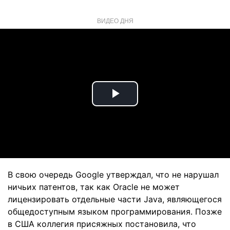
ВИДЕО ДНЯ
Play
Video
В свою очередь Google утверждал, что не нарушал
ничьих патентов, так как Oracle не может
лицензировать отдельные части Java, являющегося
общедоступным языком программирования. Позже
в США коллегия присяжных постановила, что