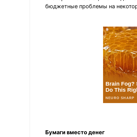
бюджетные проблемы на некотор
Бумаги вместо денег