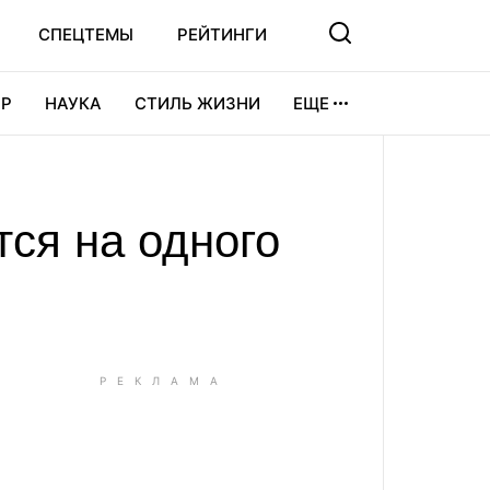
СПЕЦТЕМЫ
РЕЙТИНГИ
Р
НАУКА
СТИЛЬ ЖИЗНИ
ЕЩЕ
УРА
ВИДЕОИГРЫ
СПОРТ
ся на одного