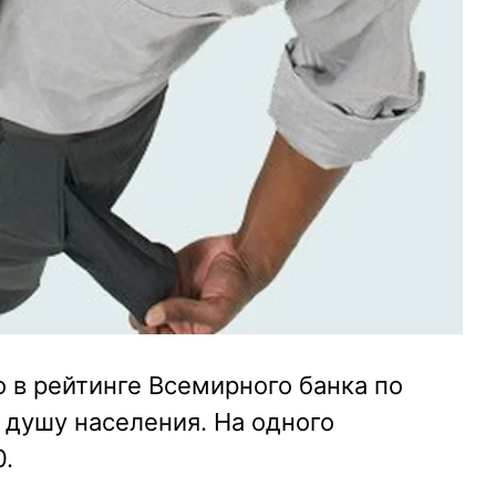
о в рейтинге Всемирного банка по
 душу населения. На одного
.