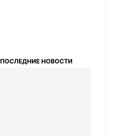
ПОСЛЕДНИЕ НОВОСТИ