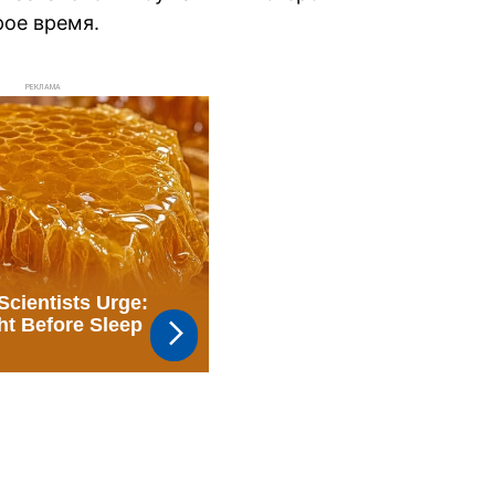
ое время.
РЕКЛАМА