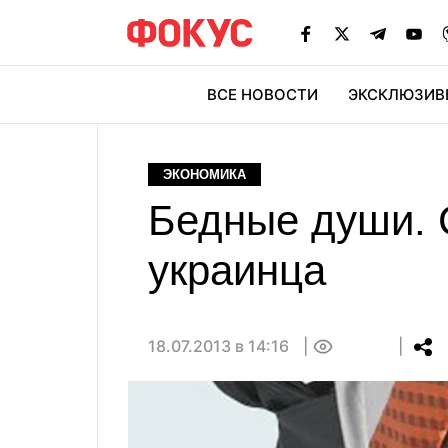
ВСЕ НОВОСТИ
ЭКСКЛЮЗИВ
ЭК
ЭКОНОМИКА
Бедные души. С
украинца
18.07.2013 в 14:16
0