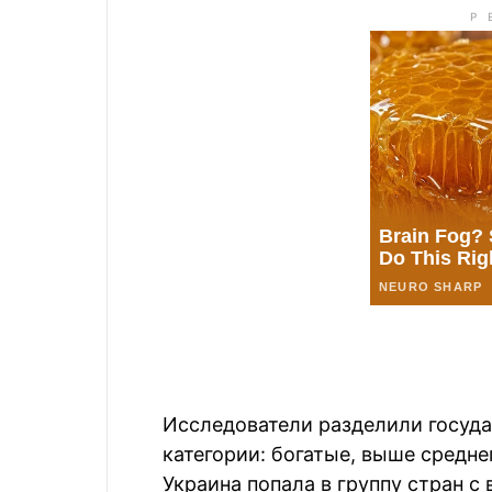
Исследователи разделили госуда
категории: богатые, выше средне
Украина попала в группу стран с