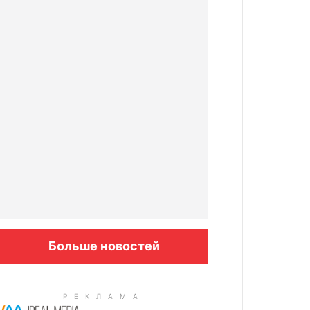
Больше новостей