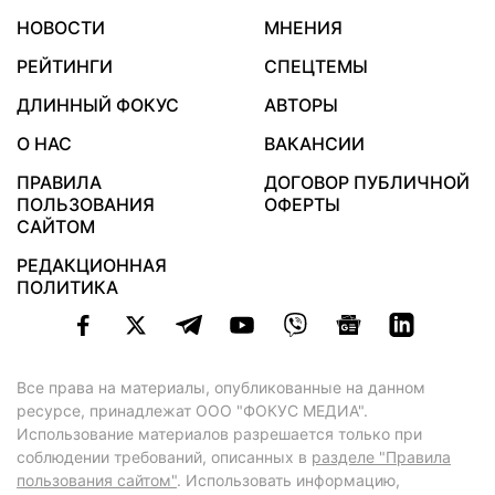
НОВОСТИ
МНЕНИЯ
РЕЙТИНГИ
СПЕЦТЕМЫ
ДЛИННЫЙ ФОКУС
АВТОРЫ
О НАС
ВАКАНСИИ
ПРАВИЛА
ДОГОВОР ПУБЛИЧНОЙ
ПОЛЬЗОВАНИЯ
ОФЕРТЫ
САЙТОМ
РЕДАКЦИОННАЯ
ПОЛИТИКА
Все права на материалы, опубликованные на данном
ресурсе, принадлежат ООО "ФОКУС МЕДИА".
Использование материалов разрешается только при
соблюдении требований, описанных в
разделе "Правила
пользования сайтом"
. Использовать информацию,