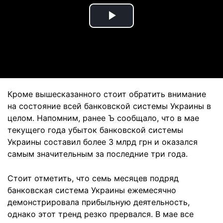
Play
Video
Кроме вышесказанного стоит обратить внимание
на состояние всей банковской системы Украины в
целом. Напомним, ранее Ъ сообщало, что в мае
текущего года убыток банковской системы
Украины составил более 3 млрд грн и оказался
самым значительным за последние три года.
Стоит отметить, что семь месяцев подряд
банковская система Украины ежемесячно
демонстрировала прибыльную деятельность,
однако этот тренд резко прервался. В мае все