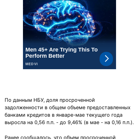
По данным НБУ, доля просроченной
задолженности в общем объеме предоставленных
банками кредитов в январе-мае текущего года
выросла на 0,56 п.п. - до 9,46% (в мае - на 0,16 п.п.).
Ранее сообщалось, что объем просроченной