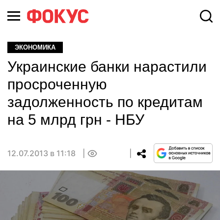
ЭКОНОМИКА
Украинские банки нарастили
просроченную
задолженность по кредитам
на 5 млрд грн - НБУ
12.07.2013 в 11:18
0