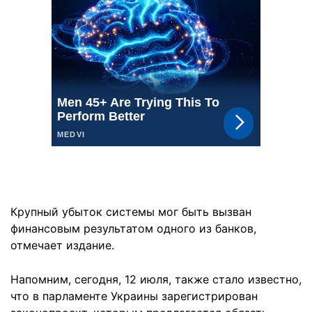
Крупный убыток системы мог быть вызван
финансовым результатом одного из банков,
отмечает издание.
Напомним, сегодня, 12 июля, также стало известно,
что в парламенте Украины зарегистрирован