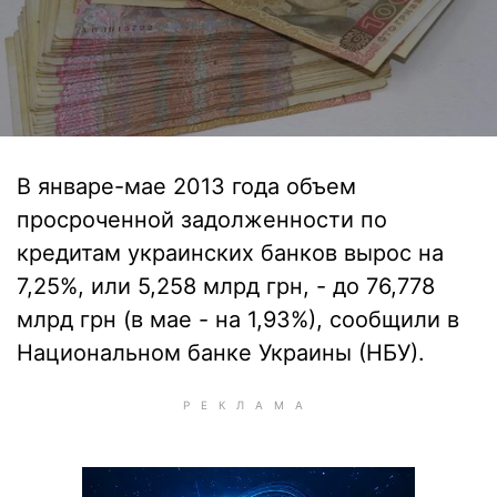
В январе-мае 2013 года объем
просроченной задолженности по
кредитам украинских банков вырос на
7,25%, или 5,258 млрд грн, - до 76,778
млрд грн (в мае - на 1,93%), сообщили в
Национальном банке Украины (НБУ).