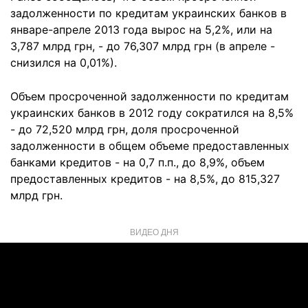
задолженности по кредитам украинских банков в
январе-апреле 2013 года вырос на 5,2%, или на
3,787 млрд грн, - до 76,307 млрд грн (в апреле -
снизился на 0,01%).
Объем просроченной задолженности по кредитам
украинских банков в 2012 году сократился на 8,5%
- до 72,520 млрд грн, доля просроченной
задолженности в общем объеме предоставленных
банками кредитов - на 0,7 п.п., до 8,9%, объем
предоставленных кредитов - на 8,5%, до 815,327
млрд грн.
ВИДЕО ДНЯ