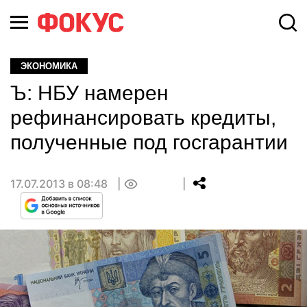
ЭКОНОМИКА
Ъ: НБУ намерен
рефинансировать кредиты,
полученные под госгарантии
17.07.2013 в 08:48
0