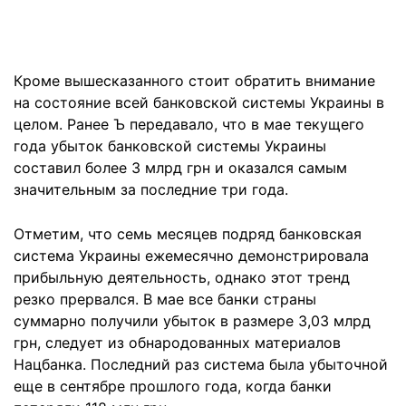
Кроме вышесказанного стоит обратить внимание
на состояние всей банковской системы Украины в
целом. Ранее Ъ передавало, что в мае текущего
года убыток банковской системы Украины
составил более 3 млрд грн и оказался самым
значительным за последние три года.
Отметим, что семь месяцев подряд банковская
система Украины ежемесячно демонстрировала
прибыльную деятельность, однако этот тренд
резко прервался. В мае все банки страны
суммарно получили убыток в размере 3,03 млрд
грн, следует из обнародованных материалов
Нацбанка. Последний раз система была убыточной
еще в сентябре прошлого года, когда банки