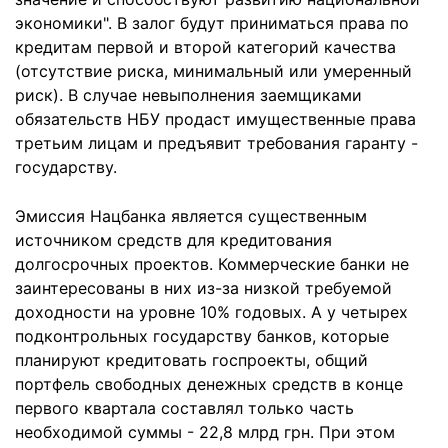
экономики". В залог будут приниматься права по
кредитам первой и второй категорий качества
(отсутствие риска, минимальный или умеренный
риск). В случае невыполнения заемщиками
обязательств НБУ продаст имущественные права
третьим лицам и предъявит требования гаранту -
государству.
Эмиссия Нацбанка является существенным
источником средств для кредитования
долгосрочных проектов. Коммерческие банки не
заинтересованы в них из-за низкой требуемой
доходности на уровне 10% годовых. А у четырех
подконтрольных государству банков, которые
планируют кредитовать госпроекты, общий
портфель свободных денежных средств в конце
первого квартала составлял только часть
необходимой суммы - 22,8 млрд грн. При этом