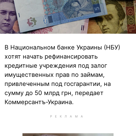
В Национальном банке Украины (НБУ)
хотят начать рефинансировать
кредитные учреждения под залог
имущественных прав по займам,
привлеченным под госгарантии, на
сумму до 50 млрд грн, передает
Коммерсантъ-Украина.