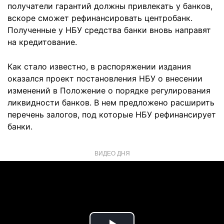
получатели гарантий должны привлекать у банков,
вскоре сможет рефинансировать центробанк.
Полученные у НБУ средства банки вновь направят
на кредитование.
Как стало известно, в распоряжении издания
оказался проект постановления НБУ о внесении
изменений в Положение о порядке регулирования
ликвидности банков. В нем предложено расширить
перечень залогов, под которые НБУ рефинансирует
банки.
ВИДЕО ДНЯ