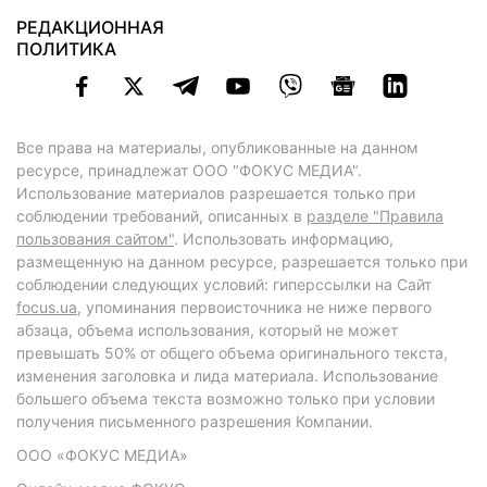
РЕДАКЦИОННАЯ
ПОЛИТИКА
Все права на материалы, опубликованные на данном
ресурсе, принадлежат ООО "ФОКУС МЕДИА".
Использование материалов разрешается только при
соблюдении требований, описанных в
разделе "Правила
пользования сайтом"
. Использовать информацию,
размещенную на данном ресурсе, разрешается только при
соблюдении следующих условий: гиперссылки на Сайт
focus.ua
, упоминания первоисточника не ниже первого
абзаца, объема использования, который не может
превышать 50% от общего объема оригинального текста,
изменения заголовка и лида материала. Использование
большего объема текста возможно только при условии
получения письменного разрешения Компании.
ООО «ФОКУС МЕДИА»