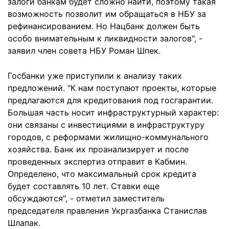
залоги банкам будет сложно найти, поэтому такая
возможность позволит им обращаться в НБУ за
рефинансированием. Но Нацбанк должен быть
особо внимательным к ликвидности залогов", -
заявил член совета НБУ Роман Шпек.
Госбанки уже приступили к анализу таких
предложений. "К нам поступают проекты, которые
предлагаются для кредитования под госгарантии.
Большая часть носит инфраструктурный характер:
они связаны с инвестициями в инфраструктуру
городов, с реформами жилищно-коммунального
хозяйства. Банк их проанализирует и после
проведенных экспертиз отправит в Кабмин.
Определено, что максимальный срок кредита
будет составлять 10 лет. Ставки еще
обсуждаются", - отметил заместитель
председателя правления Укргазбанка Станислав
Шлапак.