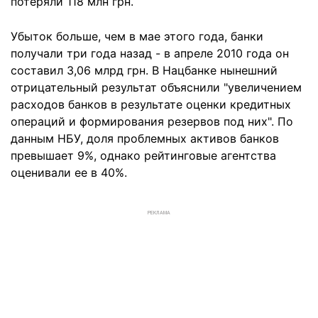
потеряли 118 млн грн.
Убыток больше, чем в мае этого года, банки
получали три года назад - в апреле 2010 года он
составил 3,06 млрд грн. В Нацбанке нынешний
отрицательный результат объяснили "увеличением
расходов банков в результате оценки кредитных
операций и формирования резервов под них". По
данным НБУ, доля проблемных активов банков
превышает 9%, однако рейтинговые агентства
оценивали ее в 40%.
РЕКЛАМА