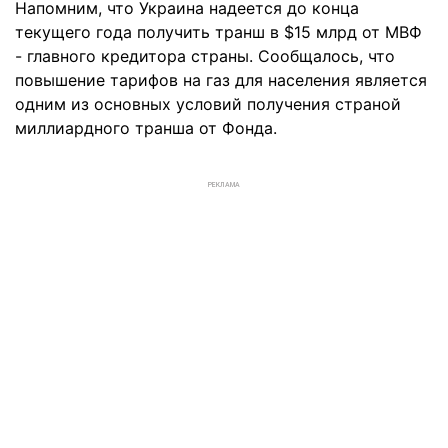
Напомним, что Украина надеется до конца
текущего года получить транш в $15 млрд от МВФ
- главного кредитора страны. Сообщалось, что
повышение тарифов на газ для населения является
одним из основных условий получения страной
миллиардного транша от Фонда.
РЕКЛАМА