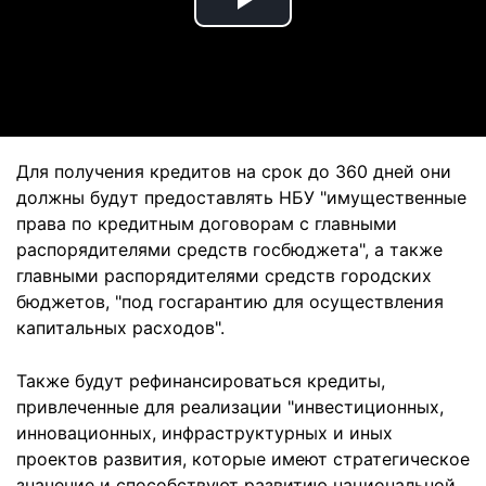
Play
Video
Для получения кредитов на срок до 360 дней они
должны будут предоставлять НБУ "имущественные
права по кредитным договорам с главными
распорядителями средств госбюджета", а также
главными распорядителями средств городских
бюджетов, "под госгарантию для осуществления
капитальных расходов".
Также будут рефинансироваться кредиты,
привлеченные для реализации "инвестиционных,
инновационных, инфраструктурных и иных
проектов развития, которые имеют стратегическое
значение и способствуют развитию национальной