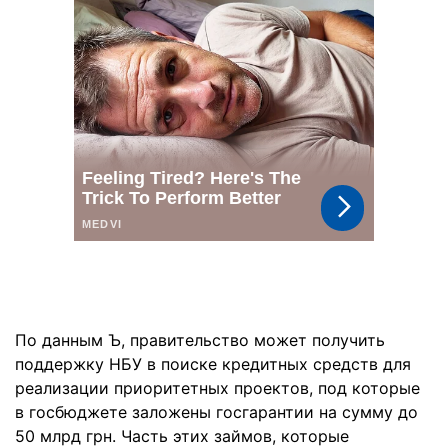
По данным Ъ, правительство может получить
поддержку НБУ в поиске кредитных средств для
реализации приоритетных проектов, под которые
в госбюджете заложены госгарантии на сумму до
50 млрд грн. Часть этих займов, которые