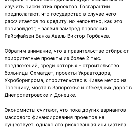
изучить риски этих проектов. Госгарантии
предполагают, что государство в случае чего
рассчитается по кредиту, но непонятно, как это
произойдет", - заявил зампред правления
Райффайзен Банка Аваль Виктор Горбачев.
Обратим внимание, что в правительстве отбирают
приоритетные проекты из более 2 тыс.
предложений, среди которых - строительство
больницы Охматдет, проекты Укравтодора,
Укроборнпрома, строительство в Киеве метро на
Троещину, моста в Запорожье и объездных дорог в
Днепропетровске и Донецке.
Экономисты считают, что пока других вариантов
массового финансирования проектов не
существует, однако это рискованная инициатива.