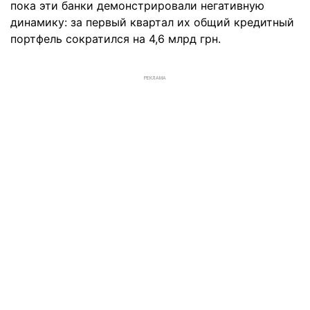
пока эти банки демонстрировали негативную
динамику: за первый квартал их общий кредитный
портфель сократился на 4,6 млрд грн.
РЕКЛАМА