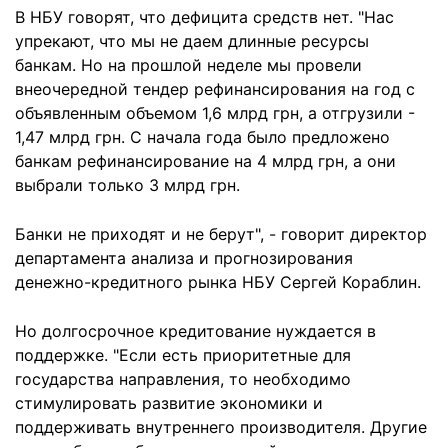
В НБУ говорят, что дефицита средств нет. "Нас
упрекают, что мы не даем длинные ресурсы
банкам. Но на прошлой неделе мы провели
внеочередной тендер рефинансирования на год с
объявленным объемом 1,6 млрд грн, а отгрузили -
1,47 млрд грн. С начала года было предложено
банкам рефинансирование на 4 млрд грн, а они
выбрали только 3 млрд грн.
Банки не приходят и не берут", - говорит директор
департамента анализа и прогнозирования
денежно-кредитного рынка НБУ Сергей Кораблин.
Но долгосрочное кредитование нуждается в
поддержке. "Если есть приоритетные для
государства направления, то необходимо
стимулировать развитие экономики и
поддерживать внутреннего производителя. Другие