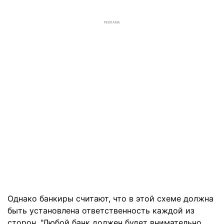
РЕКЛАМА
Однако банкиры считают, что в этой схеме должна
быть установлена ответственность каждой из
сторон. "Любой банк должен будет внимательно