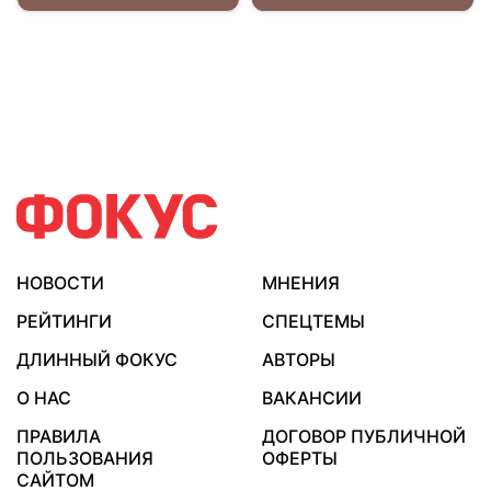
НОВОСТИ
МНЕНИЯ
РЕЙТИНГИ
СПЕЦТЕМЫ
ДЛИННЫЙ ФОКУС
АВТОРЫ
О НАС
ВАКАНСИИ
ПРАВИЛА
ДОГОВОР ПУБЛИЧНОЙ
ПОЛЬЗОВАНИЯ
ОФЕРТЫ
САЙТОМ