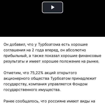
Play
Video
Он добавил, что у Турбоатома есть хорошие
соглашения на 2 года вперед, он абсолютно
прибыльный, а также показал хорошие финансовые
результаты и имеет хорошее положение на рынке.
Отметим, что 75,22% акций открытого
акционерного общества Турбоатом принадлежит
государству, компания управляется Фондом
государственного имущества.
Ранее сообщалось, что россияне имеют виды на