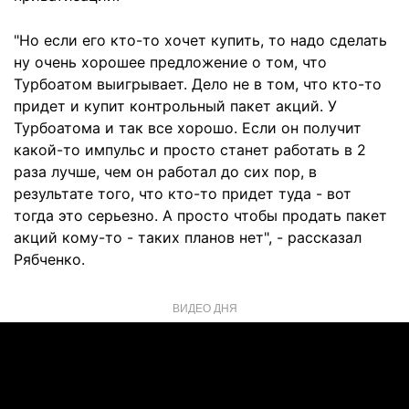
"Но если его кто-то хочет купить, то надо сделать
ну очень хорошее предложение о том, что
Турбоатом выигрывает. Дело не в том, что кто-то
придет и купит контрольный пакет акций. У
Турбоатома и так все хорошо. Если он получит
какой-то импульс и просто станет работать в 2
раза лучше, чем он работал до сих пор, в
результате того, что кто-то придет туда - вот
тогда это серьезно. А просто чтобы продать пакет
акций кому-то - таких планов нет", - рассказал
Рябченко.
ВИДЕО ДНЯ