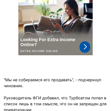
"Мы не собираемся его продавать", - подчеркнул
чиновник.
Руководитель ФГИ добавил, что Турбоатом попал в
список лишь в том смысле, что он не запрещен для
приватизации.