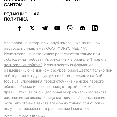
САЙТОМ
РЕДАКЦИОННАЯ
ПОЛИТИКА
Все права на материалы, опубликованные на данном
ресурсе, принадлежат ООО "ФОКУС МЕДИА".
Использование материалов разрешается только при
соблюдении требований, описанных в
разделе "Правила
пользования сайтом"
. Использовать информацию,
размещенную на данном ресурсе, разрешается только при
соблюдении следующих условий: гиперссылки на Сайт
focus.ua
, упоминания первоисточника не ниже первого
абзаца, объема использования, который не может
превышать 50% от общего объема оригинального текста,
изменения заголовка и лида материала. Использование
большего объема текста возможно только при условии
получения письменного разрешения Компании.
ООО «ФОКУС МЕДИА»