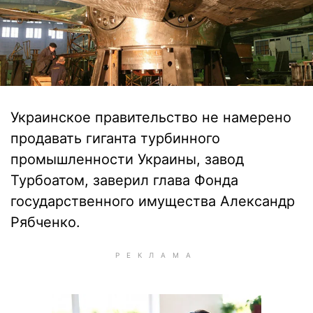
Украинское правительство не намерено
продавать гиганта турбинного
промышленности Украины, завод
Турбоатом, заверил глава Фонда
государственного имущества Александр
Рябченко.