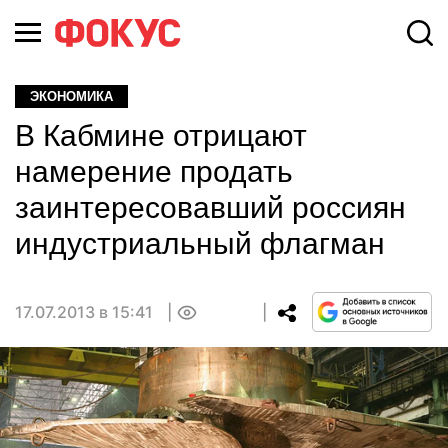
ЭКОНОМИКА
В Кабмине отрицают
намерение продать
заинтересовавший россиян
индустриальный флагман
17.07.2013 в 15:41
0