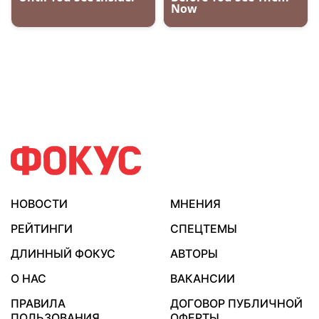
НОВОСТИ
МНЕНИЯ
РЕЙТИНГИ
СПЕЦТЕМЫ
ДЛИННЫЙ ФОКУС
АВТОРЫ
О НАС
ВАКАНСИИ
ПРАВИЛА
ДОГОВОР ПУБЛИЧНОЙ
ПОЛЬЗОВАНИЯ
ОФЕРТЫ