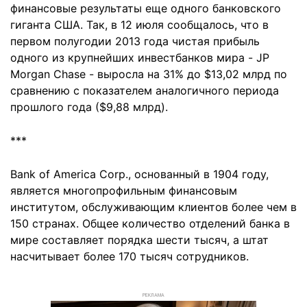
финансовые результаты еще одного банковского
гиганта США. Так, в 12 июля сообщалось, что в
первом полугодии 2013 года чистая прибыль
одного из крупнейших инвестбанков мира - JP
Morgan Chase - выросла на 31% до $13,02 млрд по
сравнению с показателем аналогичного периода
прошлого года ($9,88 млрд).
***
Bank of America Corp., основанный в 1904 году,
является многопрофильным финансовым
институтом, обслуживающим клиентов более чем в
150 странах. Общее количество отделений банка в
мире составляет порядка шести тысяч, а штат
насчитывает более 170 тысяч сотрудников.
РЕКЛАМА