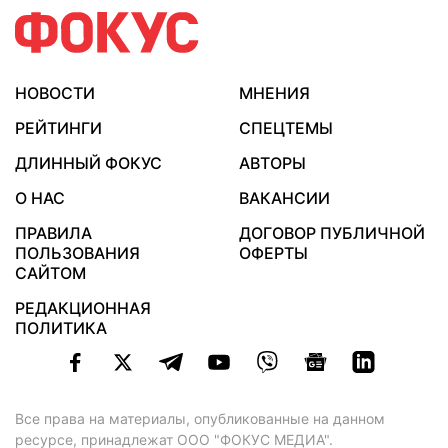
НОВОСТИ
МНЕНИЯ
РЕЙТИНГИ
СПЕЦТЕМЫ
ДЛИННЫЙ ФОКУС
АВТОРЫ
О НАС
ВАКАНСИИ
ПРАВИЛА
ДОГОВОР ПУБЛИЧНОЙ
ПОЛЬЗОВАНИЯ
ОФЕРТЫ
САЙТОМ
РЕДАКЦИОННАЯ
ПОЛИТИКА
Все права на материалы, опубликованные на данном
ресурсе, принадлежат ООО "ФОКУС МЕДИА".