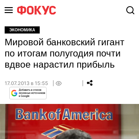
ЭКОНОМИКА
Мировой банковский гигант
по итогам полугодия почти
вдвое нарастил прибыль
17.07.2013 в 15:55
0