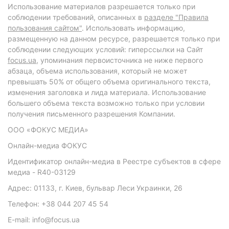
Использование материалов разрешается только при
соблюдении требований, описанных в
разделе "Правила
пользования сайтом"
. Использовать информацию,
размещенную на данном ресурсе, разрешается только при
соблюдении следующих условий: гиперссылки на Сайт
focus.ua
, упоминания первоисточника не ниже первого
абзаца, объема использования, который не может
превышать 50% от общего объема оригинального текста,
изменения заголовка и лида материала. Использование
большего объема текста возможно только при условии
получения письменного разрешения Компании.
ООО «ФОКУС МЕДИА»
Онлайн-медиа ФОКУС
Идентификатор онлайн-медиа в Реестре субъектов в сфере
медиа - R40-03129
Адрес: 01133, г. Киев, бульвар Леси Украинки, 26
Телефон: +38 044 207 45 54
E-mail: info@focus.ua