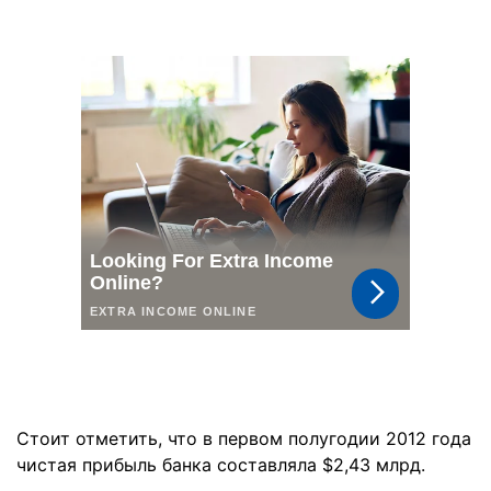
Стоит отметить, что в первом полугодии 2012 года
чистая прибыль банка составляла $2,43 млрд.