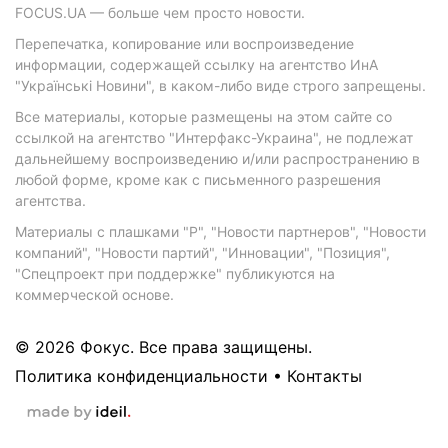
FOCUS.UA — больше чем просто новости.
Перепечатка, копирование или воспроизведение
информации, содержащей ссылку на агентство ИнА
"Українські Новини", в каком-либо виде строго запрещены.
Все материалы, которые размещены на этом сайте со
ссылкой на агентство "Интерфакс-Украина", не подлежат
дальнейшему воспроизведению и/или распространению в
любой форме, кроме как с письменного разрешения
агентства.
Материалы с плашками "Р", "Новости партнеров", "Новости
компаний", "Новости партий", "Инновации", "Позиция",
"Спецпроект при поддержке" публикуются на
коммерческой основе.
© 2026 Фокус. Все права защищены.
Политика конфиденциальности
•
Контакты