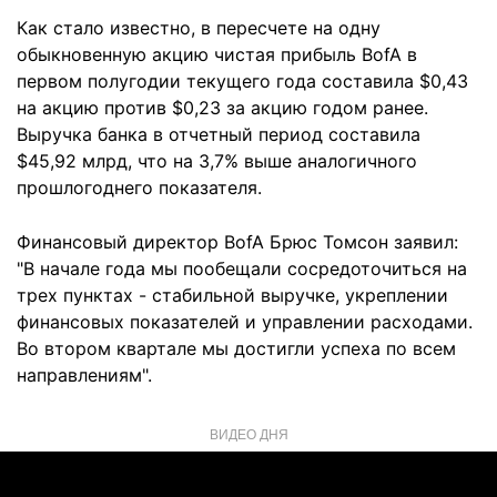
Как стало известно, в пересчете на одну
обыкновенную акцию чистая прибыль BofA в
первом полугодии текущего года составила $0,43
на акцию против $0,23 за акцию годом ранее.
Выручка банка в отчетный период составила
$45,92 млрд, что на 3,7% выше аналогичного
прошлогоднего показателя.
Финансовый директор BofA Брюс Томсон заявил:
"В начале года мы пообещали сосредоточиться на
трех пунктах - стабильной выручке, укреплении
финансовых показателей и управлении расходами.
Во втором квартале мы достигли успеха по всем
направлениям".
ВИДЕО ДНЯ