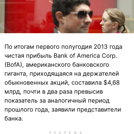
По итогам первого полугодия 2013 года
чистая прибыль Bank of America Corp.
(BofA), американского банковского
гиганта, приходящаяся на держателей
обыкновенных акций, составила $4,68
млрд, почти в два раза превысив
показатель за аналогичный период
прошлого года, заявили представители
банка.