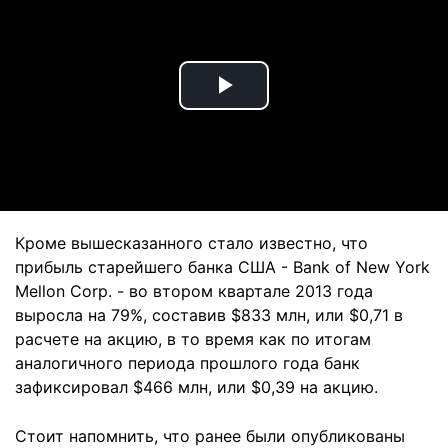
Play
Video
Кроме вышесказанного стало известно, что
прибыль старейшего банка США - Bank of New York
Mellon Corp. - во втором квартале 2013 года
выросла на 79%, составив $833 млн, или $0,71 в
расчете на акцию, в то время как по итогам
аналогичного периода прошлого года банк
зафиксировал $466 млн, или $0,39 на акцию.
Стоит напомнить, что ранее были опубликованы