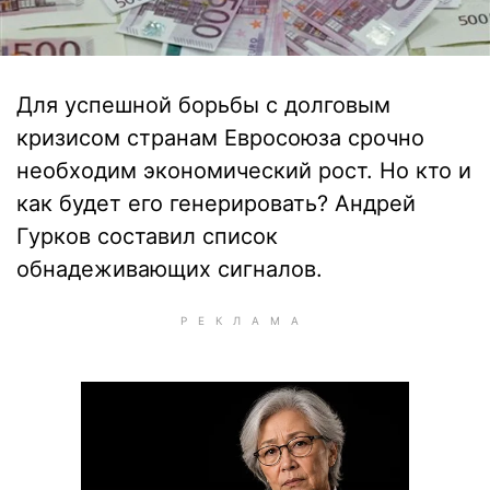
Для успешной борьбы с долговым
кризисом странам Евросоюза срочно
необходим экономический рост. Но кто и
как будет его генерировать? Андрей
Гурков составил список
обнадеживающих сигналов.