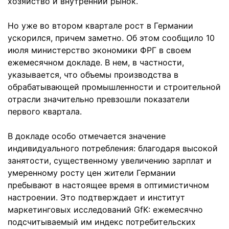
хозяйство и внутренний рынок.
Но уже во втором квартале рост в Германии
ускорился, причем заметно. Об этом сообщило 10
июля министерство экономики ФРГ в своем
ежемесячном докладе. В нем, в частности,
указывается, что объемы производства в
обрабатывающей промышленности и строительной
отрасли значительно превзошли показатели
первого квартала.
В докладе особо отмечается значение
индивидуального потребления: благодаря высокой
занятости, существенному увеличению зарплат и
умеренному росту цен жители Германии
пребывают в настоящее время в оптимистичном
настроении. Это подтверждает и институт
маркетинговых исследований GfK: ежемесячно
подсчитываемый им индекс потребительских