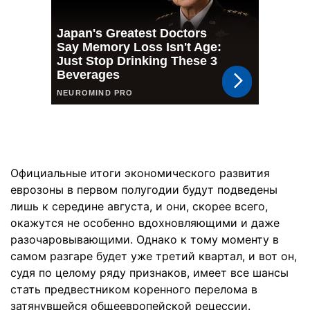
Официальные итоги экономического развития
еврозоны в первом полугодии будут подведены
лишь к середине августа, и они, скорее всего,
окажутся не особенно вдохновляющими и даже
разочаровывающими. Однако к тому моменту в
самом разгаре будет уже третий квартал, и вот он,
судя по целому ряду признаков, имеет все шансы
стать предвестником коренного перелома в
затянувшейся общеевропейской рецессии.