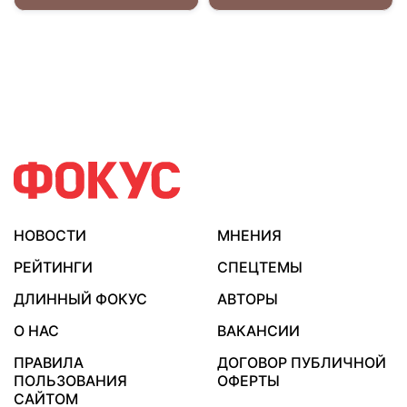
НОВОСТИ
МНЕНИЯ
РЕЙТИНГИ
СПЕЦТЕМЫ
ДЛИННЫЙ ФОКУС
АВТОРЫ
О НАС
ВАКАНСИИ
ПРАВИЛА
ДОГОВОР ПУБЛИЧНОЙ
ПОЛЬЗОВАНИЯ
ОФЕРТЫ
САЙТОМ