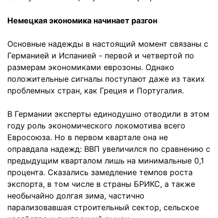
Немецкая экономика начинает разгон
Основные надежды в настоящий момент связаны с
Германией и Испанией - первой и четвертой по
размерам экономиками еврозоны. Однако
положительные сигналы поступают даже из таких
проблемных стран, как Греция и Португалия.
В Германии эксперты единодушно отводили в этом
году роль экономического локомотива всего
Евросоюза. Но в первом квартале она не
оправдала надежд: ВВП увеличился по сравнению с
предыдущим кварталом лишь на минимальные 0,1
процента. Сказались замедление темпов роста
экспорта, в том числе в страны БРИКС, а также
необычайно долгая зима, частично
парализовавшая строительный сектор, сельское