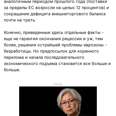
аналогичным периодом прошлого года (поставки
за пределы ЕС возросли на целых 12 процентов) и
сокращение дефицита внешнеторгового баланса
почти на треть.
Конечно, приведенные здесь отдельные факты -
еще не гарантия окончания рецессии и уж, тем
более, решения острейшей проблемы еврозоны -
безработицы. Но предпосылок для коренного
перелома и начала последовательного
экономического подъема становится все больше и
больше.
РЕКЛАМА