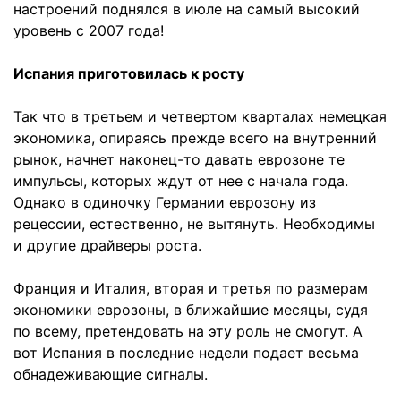
настроений поднялся в июле на самый высокий
уровень с 2007 года!
Испания приготовилась к росту
Так что в третьем и четвертом кварталах немецкая
экономика, опираясь прежде всего на внутренний
рынок, начнет наконец-то давать еврозоне те
импульсы, которых ждут от нее с начала года.
Однако в одиночку Германии еврозону из
рецессии, естественно, не вытянуть. Необходимы
и другие драйверы роста.
Франция и Италия, вторая и третья по размерам
экономики еврозоны, в ближайшие месяцы, судя
по всему, претендовать на эту роль не смогут. А
вот Испания в последние недели подает весьма
обнадеживающие сигналы.