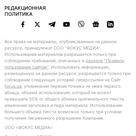
РЕДАКЦИОННАЯ
ПОЛИТИКА
Все права на материалы, опубликованные на данном
ресурсе, принадлежат ООО "ФОКУС МЕДИА".
Использование материалов разрешается только при
соблюдении требований, описанных в
разделе "Правила
пользования сайтом"
. Использовать информацию,
размещенную на данном ресурсе, разрешается только при
соблюдении следующих условий: гиперссылки на Сайт
focus.ua
, упоминания первоисточника не ниже первого
абзаца, объема использования, который не может
превышать 50% от общего объема оригинального текста,
изменения заголовка и лида материала. Использование
большего объема текста возможно только при условии
получения письменного разрешения Компании.
ООО «ФОКУС МЕДИА»