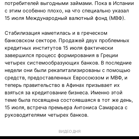
потребителей выгодными займами. Пока в Испании
с этим особенно плохо, на что специально указал
15 июля Международный валютный фонд (МВФ).
Стабилизация наметилась и в греческом
банковском секторе. Продажей двух проблемных
кредитных институтов 15 июля фактически
завершился процесс формирования в Греции
четырех системообразующих банков. В последние
недели они были рекапитализированы с помощью
средств, предоставленных Евросоюзом и МВФ, и
теперь правительство в Афинах призывает их
взяться за кредитование бизнеса. Именно этой
теме была посвящена состоявшаяся в тот же день,
15 июля, встреча премьера Антониса Самараса с
руководителями четырех банков.
ВИДЕО ДНЯ