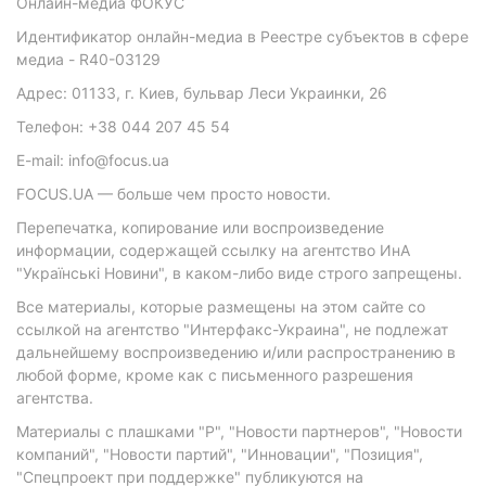
Онлайн-медиа ФОКУС
Идентификатор онлайн-медиа в Реестре субъектов в сфере
медиа - R40-03129
Адрес: 01133, г. Киев, бульвар Леси Украинки, 26
Телефон: +38 044 207 45 54
E-mail: info@focus.ua
FOCUS.UA — больше чем просто новости.
Перепечатка, копирование или воспроизведение
информации, содержащей ссылку на агентство ИнА
"Українські Новини", в каком-либо виде строго запрещены.
Все материалы, которые размещены на этом сайте со
ссылкой на агентство "Интерфакс-Украина", не подлежат
дальнейшему воспроизведению и/или распространению в
любой форме, кроме как с письменного разрешения
агентства.
Материалы с плашками "Р", "Новости партнеров", "Новости
компаний", "Новости партий", "Инновации", "Позиция",
"Спецпроект при поддержке" публикуются на