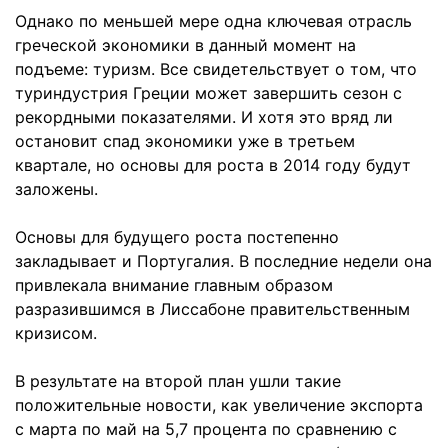
Однако по меньшей мере одна ключевая отрасль
греческой экономики в данный момент на
подъеме: туризм. Все свидетельствует о том, что
туриндустрия Греции может завершить сезон с
рекордными показателями. И хотя это вряд ли
остановит спад экономики уже в третьем
квартале, но основы для роста в 2014 году будут
заложены.
Основы для будущего роста постепенно
закладывает и Португалия. В последние недели она
привлекала внимание главным образом
разразившимся в Лиссабоне правительственным
кризисом.
В результате на второй план ушли такие
положительные новости, как увеличение экспорта
с марта по май на 5,7 процента по сравнению с