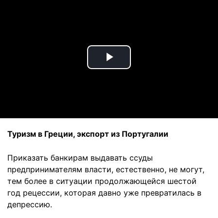
Play
Video
Туризм в Греции, экспорт из Португалии
Приказать банкирам выдавать ссуды
предпринимателям власти, естественно, не могут,
тем более в ситуации продолжающейся шестой
год рецессии, которая давно уже превратилась в
депрессию.