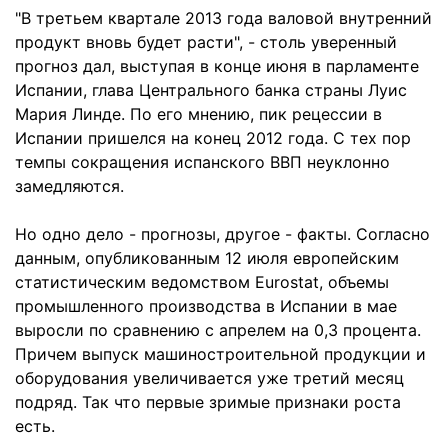
"В третьем квартале 2013 года валовой внутренний
продукт вновь будет расти", - столь уверенный
прогноз дал, выступая в конце июня в парламенте
Испании, глава Центрального банка страны Луис
Мария Линде. По его мнению, пик рецессии в
Испании пришелся на конец 2012 года. С тех пор
темпы сокращения испанского ВВП неуклонно
замедляются.
Но одно дело - прогнозы, другое - факты. Согласно
данным, опубликованным 12 июля европейским
статистическим ведомством Eurostat, объемы
промышленного производства в Испании в мае
выросли по сравнению с апрелем на 0,3 процента.
Причем выпуск машиностроительной продукции и
оборудования увеличивается уже третий месяц
подряд. Так что первые зримые признаки роста
есть.