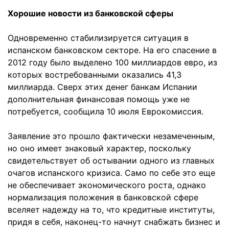
Хорошие новости из банковской сферы
Одновременно стабилизируется ситуация в
испанском банковском секторе. На его спасение в
2012 году было выделено 100 миллиардов евро, из
которых востребованными оказались 41,3
миллиарда. Сверх этих денег банкам Испании
дополнительная финансовая помощь уже не
потребуется, сообщила 10 июля Еврокомиссия.
Заявление это прошло фактически незамеченным,
но оно имеет знаковый характер, поскольку
свидетельствует об остывании одного из главных
очагов испанского кризиса. Само по себе это еще
не обеспечивает экономического роста, однако
нормализация положения в банковской сфере
вселяет надежду на то, что кредитные институты,
придя в себя, наконец-то начнут снабжать бизнес и