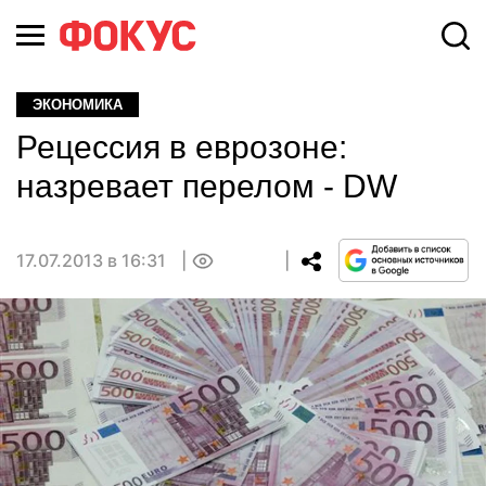
ЭКОНОМИКА
Рецессия в еврозоне:
назревает перелом - DW
17.07.2013 в 16:31
0