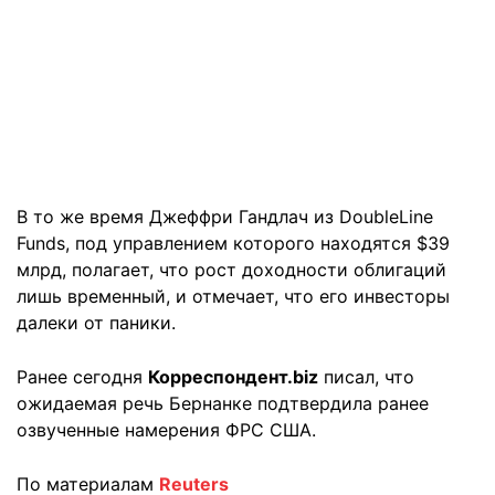
В то же время Джеффри Гандлач из DoubleLine
Funds, под управлением которого находятся $39
млрд, полагает, что рост доходности облигаций
лишь временный, и отмечает, что его инвесторы
далеки от паники.
Ранее сегодня
Корреспондент.biz
писал, что
ожидаемая речь Бернанке подтвердила ранее
озвученные намерения ФРС США.
По материалам
Reuters