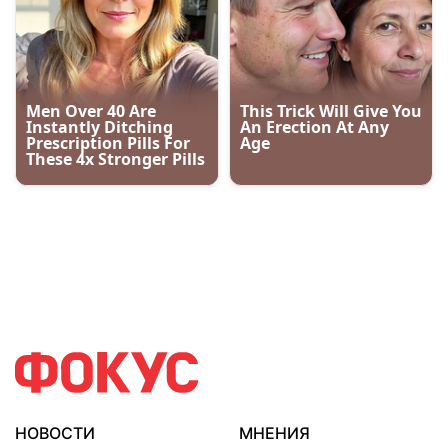
НОВОСТИ
МНЕНИЯ