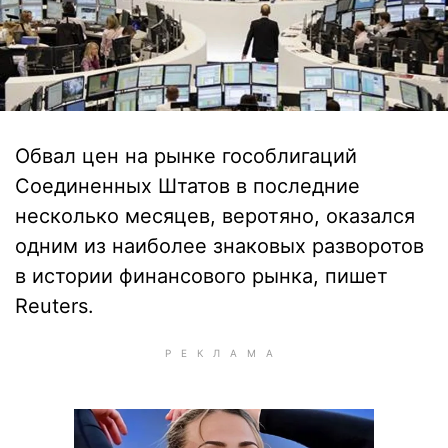
Обвал цен на рынке гособлигаций
Соединенных Штатов в последние
несколько месяцев, веротяно, оказался
одним из наиболее знаковых разворотов
в истории финансового рынка, пишет
Reuters.