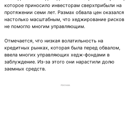
которое приносило инвесторам сверхприбыли на
протяжении семи лет. Размах обвала цен оказался
настолько масштабным, что хеджирование рисков
не помогло многим управляющим.
Отмечается, что низкая волатильность на
кредитных рынках, которая была перед обвалом,
ввела многих управляющих хедж-фондами в
заблуждение. Из-за этого они нарастили долю
заемных средств.
РЕКЛАМА