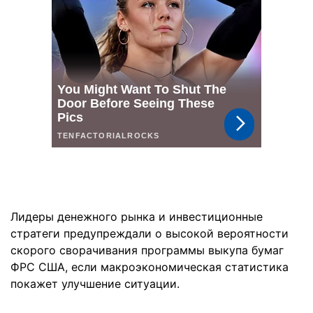
Лидеры денежного рынка и инвестиционные
стратеги предупреждали о высокой вероятности
скорого сворачивания программы выкупа бумаг
ФРС США, если макроэкономическая статистика
покажет улучшение ситуации.