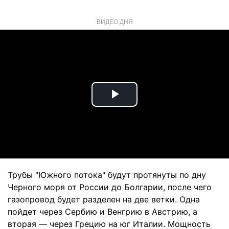
ВИДЕО ДНЯ
Play
Video
Трубы "Южного потока" будут протянуты по дну
Черного моря от России до Болгарии, после чего
газопровод будет разделен на две ветки. Одна
пойдет через Сербию и Венгрию в Австрию, а
вторая — через Грецию на юг Италии. Мощность