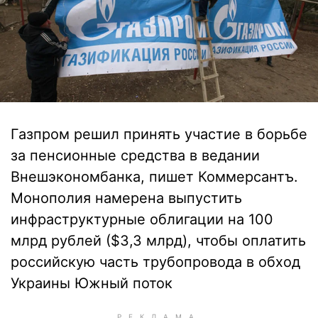
Газпром решил принять участие в борьбе
за пенсионные средства в ведании
Внешэкономбанка, пишет Коммерсантъ.
Монополия намерена выпустить
инфраструктурные облигации на 100
млрд рублей ($3,3 млрд), чтобы оплатить
российскую часть трубопровода в обход
Украины Южный поток