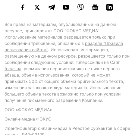
Все права на материалы, опубликованные на данном
ресурсе, принадлежат ООО "ФОКУС МЕДИА".
Использование материалов разрешается только при
соблюдении требований, описанных в
разделе "Правила
пользования сайтом"
. Использовать информацию,
размещенную на данном ресурсе, разрешается только при
соблюдении следующих условий: гиперссылки на Сайт
focus.ua
, упоминания первоисточника не ниже первого
абзаца, объема использования, который не может
превышать 50% от общего объема оригинального текста,
изменения заголовка и лида материала. Использование
большего объема текста возможно только при условии
получения письменного разрешения Компании.
ООО «ФОКУС МЕДИА»
Онлайн-медиа ФОКУС
Идентификатор онлайн-медиа в Реестре субъектов в сфере
медиа - R40-03129