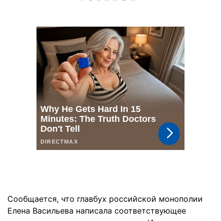
Сообщается, что главбух российской монополии
Елена Васильева написала соответствующее