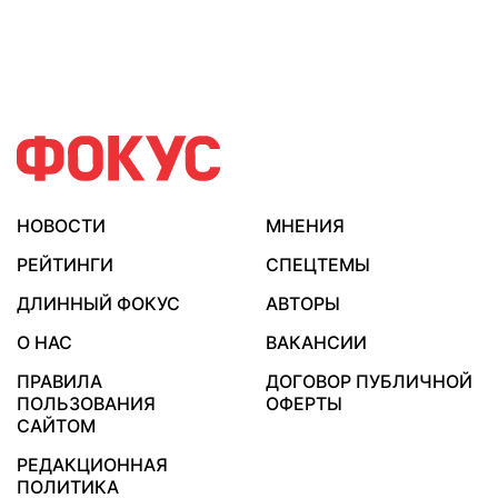
НОВОСТИ
МНЕНИЯ
РЕЙТИНГИ
СПЕЦТЕМЫ
ДЛИННЫЙ ФОКУС
АВТОРЫ
О НАС
ВАКАНСИИ
ПРАВИЛА
ДОГОВОР ПУБЛИЧНОЙ
ПОЛЬЗОВАНИЯ
ОФЕРТЫ
САЙТОМ
РЕДАКЦИОННАЯ
ПОЛИТИКА