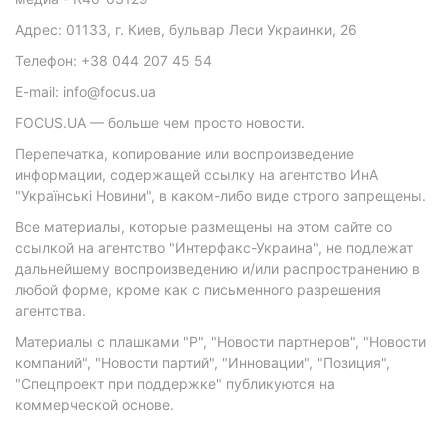
Адрес: 01133, г. Киев, бульвар Леси Украинки, 26
Телефон: +38 044 207 45 54
E-mail: info@focus.ua
FOCUS.UA — больше чем просто новости.
Перепечатка, копирование или воспроизведение
информации, содержащей ссылку на агентство ИнА
"Українські Новини", в каком-либо виде строго запрещены.
Все материалы, которые размещены на этом сайте со
ссылкой на агентство "Интерфакс-Украина", не подлежат
дальнейшему воспроизведению и/или распространению в
любой форме, кроме как с письменного разрешения
агентства.
Материалы с плашками "Р", "Новости партнеров", "Новости
компаний", "Новости партий", "Инновации", "Позиция",
"Спецпроект при поддержке" публикуются на
коммерческой основе.