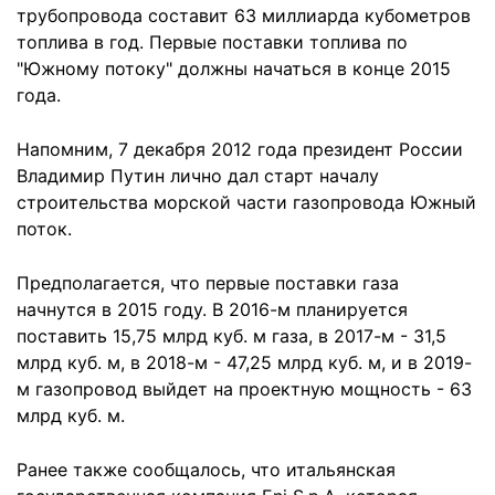
трубопровода составит 63 миллиарда кубометров
топлива в год. Первые поставки топлива по
"Южному потоку" должны начаться в конце 2015
года.
Напомним, 7 декабря 2012 года президент России
Владимир Путин лично дал старт началу
строительства морской части газопровода Южный
поток.
Предполагается, что первые поставки газа
начнутся в 2015 году. В 2016-м планируется
поставить 15,75 млрд куб. м газа, в 2017-м - 31,5
млрд куб. м, в 2018-м - 47,25 млрд куб. м, и в 2019-
м газопровод выйдет на проектную мощность - 63
млрд куб. м.
Ранее также сообщалось, что итальянская