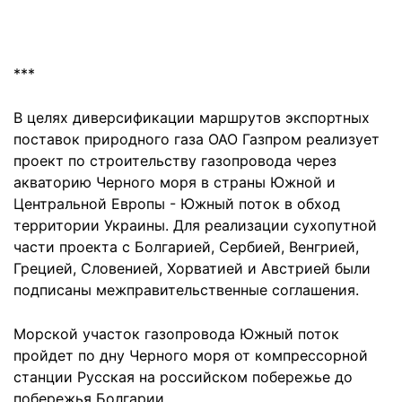
***
В целях диверсификации маршрутов экспортных
поставок природного газа ОАО Газпром реализует
проект по строительству газопровода через
акваторию Черного моря в страны Южной и
Центральной Европы - Южный поток в обход
территории Украины. Для реализации сухопутной
части проекта с Болгарией, Сербией, Венгрией,
Грецией, Словенией, Хорватией и Австрией были
подписаны межправительственные соглашения.
Морской участок газопровода Южный поток
пройдет по дну Черного моря от компрессорной
станции Русская на российском побережье до
побережья Болгарии.