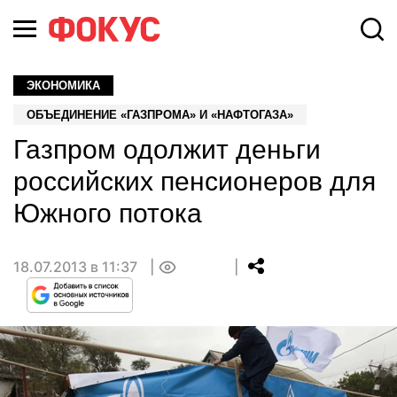
ЭКОНОМИКА
ОБЪЕДИНЕНИЕ «ГАЗПРОМА» И «НАФТОГАЗА»
Газпром одолжит деньги
российских пенсионеров для
Южного потока
18.07.2013 в 11:37
0