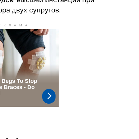
ра двух супругов.