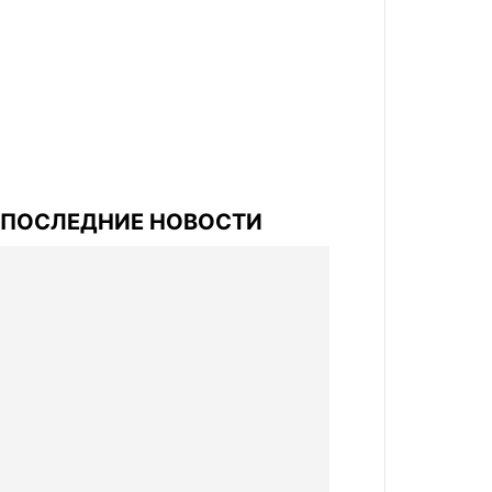
ПОСЛЕДНИЕ НОВОСТИ