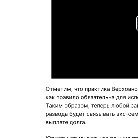
Отметим, что практика Верховног
как правило обязательна для ис
Таким образом, теперь любой за
развода будет связывать экс-с
выплате долга.