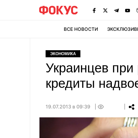
ВСЕ НОВОСТИ
ЭКСКЛЮЗИВ
ЭК
ЭКОНОМИКА
Украинцев при 
кредиты надвое
19.07.2013 в 09:39
0