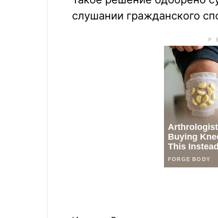
слушании гражданского спо