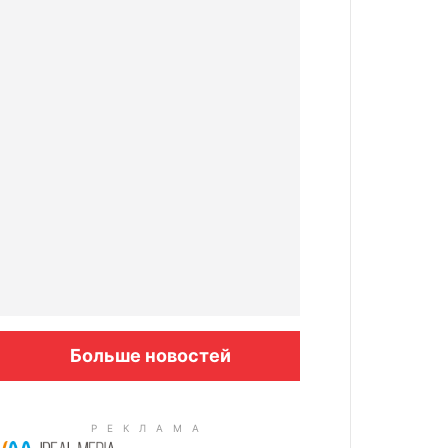
Больше новостей