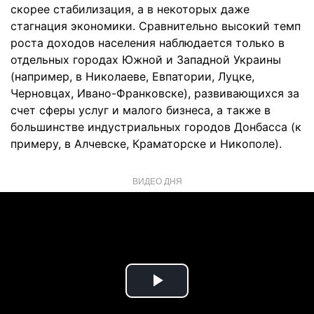
скорее стабилизация, а в некоторых даже
стагнация экономики. Сравнительно высокий темп
роста доходов населения наблюдается только в
отдельных городах Южной и Западной Украины
(например, в Николаеве, Евпатории, Луцке,
Черновцах, Ивано-Франковске), развивающихся за
счет сферы услуг и малого бизнеса, а также в
большинстве индустриальных городов Донбасса (к
примеру, в Алчевске, Краматорске и Никополе).
ВИДЕО ДНЯ
Play