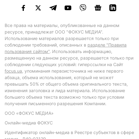
Все права на материалы, опубликованные на данном
ресурсе, принадлежат ООО "ФОКУС МЕДИА".
Использование материалов разрешается только при
соблюдении требований, описанных в
разделе "Правила
пользования сайтом"
. Использовать информацию,
размещенную на данном ресурсе, разрешается только при
соблюдении следующих условий: гиперссылки на Сайт
focus.ua
, упоминания первоисточника не ниже первого
абзаца, объема использования, который не может
превышать 50% от общего объема оригинального текста,
изменения заголовка и лида материала. Использование
большего объема текста возможно только при условии
получения письменного разрешения Компании.
ООО «ФОКУС МЕДИА»
Онлайн-медиа ФОКУС
Идентификатор онлайн-медиа в Реестре субъектов в сфере
медиа - R40-03129