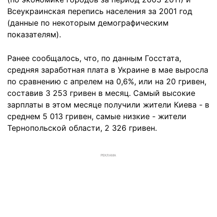
Всеукраинская перепись населения за 2001 год
(данные по некоторым демографическим
показателям).
Ранее сообщалось, что, по данным Госстата,
средняя заработная плата в Украине в мае выросла
по сравнению с апрелем на 0,6%, или на 20 гривен,
составив 3 253 гривен в месяц. Самый высокие
зарплаты в этом месяце получили жители Киева - в
среднем 5 013 гривен, самые низкие - жители
Тернопольской области, 2 326 гривен.
РЕКЛАМА