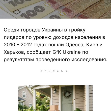
Среди городов Украины в тройку
лидеров по уровню доходов населения в
2010 - 2012 годах вошли Одесса, Киев и
Харьков, сообщает GfK Ukraine по
результатам проведенного исследования.