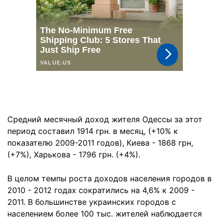
Средний месячный доход жителя Одессы за этот
период составил 1914 грн. в месяц, (+10% к
показателю 2009-2011 годов), Киева - 1868 грн,
(+7%), Харькова - 1796 грн. (+4%).
В целом темпы роста доходов населения городов в
2010 - 2012 годах сократились на 4,6% к 2009 -
2011. В большинстве украинских городов с
населением более 100 тыс. жителей наблюдается