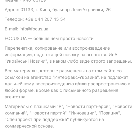
Адрес: 01133, г. Киев, бульвар Леси Украинки, 26
Телефон: +38 044 207 45 54
E-mail: info@focus.ua
FOCUS.UA — больше чем просто новости.
Перепечатка, копирование или воспроизведение
информации, содержащей ссылку на агентство ИнА
"Українські Новини", в каком-либо виде строго запрещены.
Все материалы, которые размещены на этом сайте со
ссылкой на агентство "Интерфакс-Украина", не подлежат
дальнейшему воспроизведению и/или распространению в
любой форме, кроме как с письменного разрешения
агентства.
Материалы с плашками "Р", "Новости партнеров", "Новости
компаний", "Новости партий", "Инновации", "Позиция",
"Спецпроект при поддержке" публикуются на
коммерческой основе.