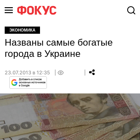
ЭКОНОМИКА
Названы самые богатые
города в Украине
23.07.2013 в 12:35
0