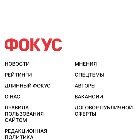
НОВОСТИ
МНЕНИЯ
РЕЙТИНГИ
СПЕЦТЕМЫ
ДЛИННЫЙ ФОКУС
АВТОРЫ
О НАС
ВАКАНСИИ
ПРАВИЛА
ДОГОВОР ПУБЛИЧНОЙ
ПОЛЬЗОВАНИЯ
ОФЕРТЫ
САЙТОМ
РЕДАКЦИОННАЯ
ПОЛИТИКА