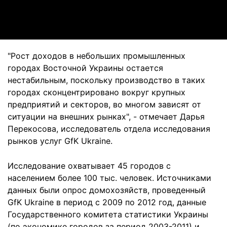
Video
"Рост доходов в небольших промышленных
городах Восточной Украины остается
нестабильным, поскольку производство в таких
городах сконцентрировано вокруг крупных
предприятий и секторов, во многом зависят от
ситуации на внешних рынках", - отмечает Дарья
Перекосова, исследователь отдела исследования
рынков услуг GfK Ukraine.
Исследование охватывает 45 городов с
населением более 100 тыс. человек. Источниками
данных были опрос домохозяйств, проведенный
GfK Ukraine в период с 2009 по 2012 год, данные
Государственного комитета статистики Украины
(по экономике городов за период 2003-2011) и