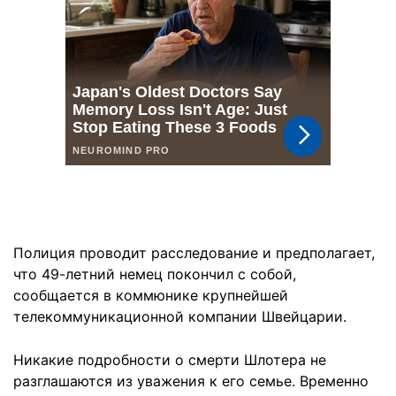
Полиция проводит расследование и предполагает,
что 49-летний немец покончил с собой,
сообщается в коммюнике крупнейшей
телекоммуникационной компании Швейцарии.
Никакие подробности о смерти Шлотера не
разглашаются из уважения к его семье. Временно