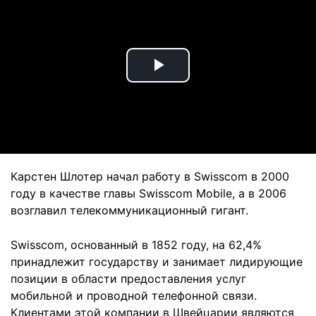
Play
Video
Карстен Шлотер начал работу в Swisscom в 2000
году в качестве главы Swisscom Mobile, а в 2006
возглавил телекоммуникационный гигант.
Swisscom, основанный в 1852 году, на 62,4%
принадлежит государству и занимает лидирующие
позиции в области предоставления услуг
мобильной и проводной телефонной связи.
Клиентами этой компании в Швейцарии являются