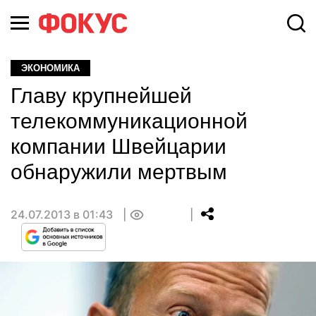
ЭКОНОМИКА
Главу крупнейшей
телекоммуникационной
компании Швейцарии
обнаружили мертвым
24.07.2013 в 01:43
0