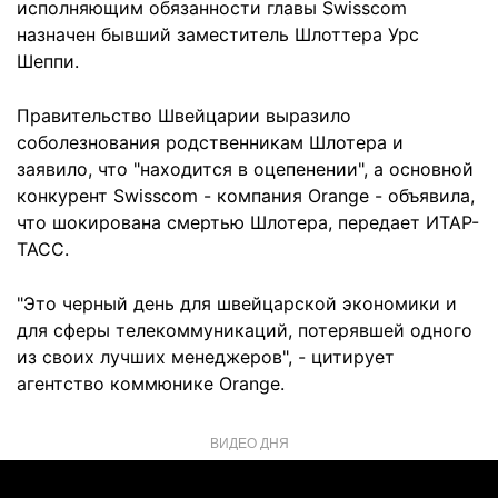
исполняющим обязанности главы Swisscom
назначен бывший заместитель Шлоттера Урс
Шеппи.
Правительство Швейцарии выразило
соболезнования родственникам Шлотера и
заявило, что "находится в оцепенении", а основной
конкурент Swisscom - компания Orange - объявила,
что шокирована смертью Шлотера, передает ИТАР-
ТАСС.
"Это черный день для швейцарской экономики и
для сферы телекоммуникаций, потерявшей одного
из своих лучших менеджеров", - цитирует
агентство коммюнике Orange.
ВИДЕО ДНЯ