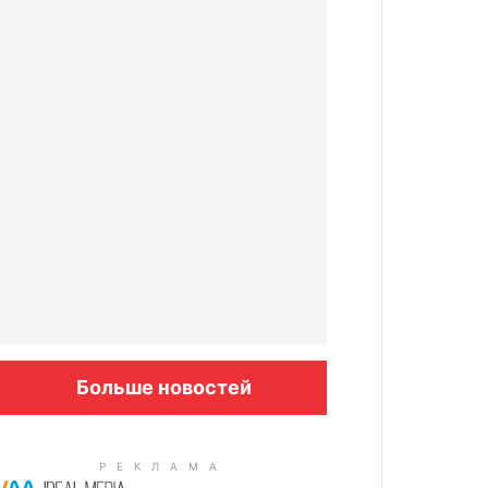
Больше новостей