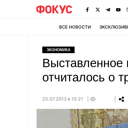
ВСЕ НОВОСТИ
ЭКСКЛЮЗИВ
ЭК
ЭКОНОМИКА
Выставленное 
отчиталось о т
25.07.2013 в 15:21
0