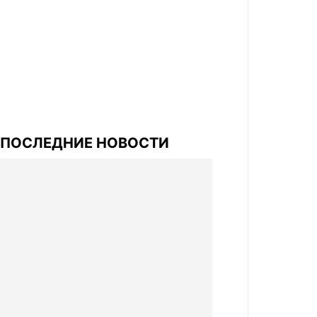
ПОСЛЕДНИЕ НОВОСТИ