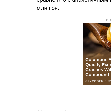
млн грн.