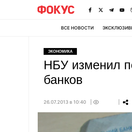
ВСЕ НОВОСТИ
ЭКСКЛЮЗИВ
ЭК
ЭКОНОМИКА
НБУ изменил п
банков
26.07.2013 в 10:40
0