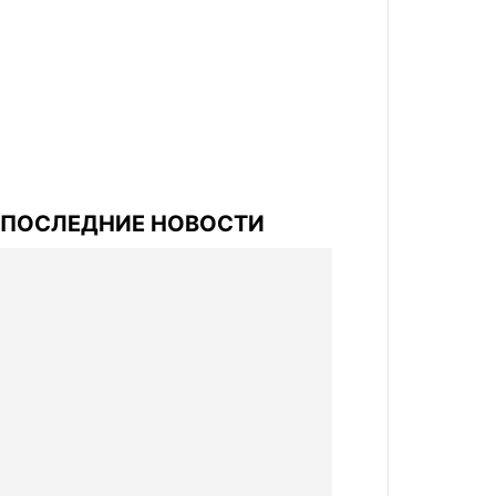
ПОСЛЕДНИЕ НОВОСТИ