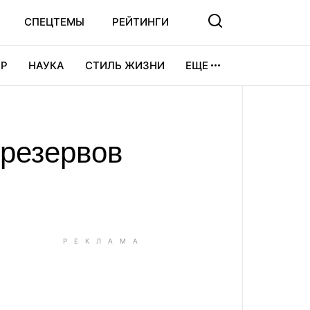
СПЕЦТЕМЫ
РЕЙТИНГИ
Р
НАУКА
СТИЛЬ ЖИЗНИ
ЕЩЕ
УРА
ВИДЕОИГРЫ
СПОРТ
резервов