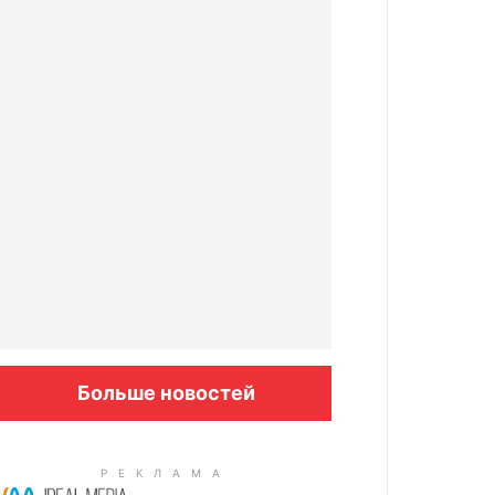
Больше новостей