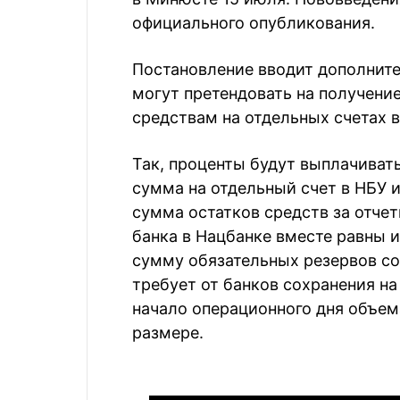
официального опубликования.
Постановление вводит дополните
могут претендовать на получени
средствам на отдельных счетах в
Так, проценты будут выплачиват
сумма на отдельный счет в НБУ 
сумма остатков средств за отче
банка в Нацбанке вместе равны
сумму обязательных резервов с
требует от банков сохранения на
начало операционного дня объем
размере.